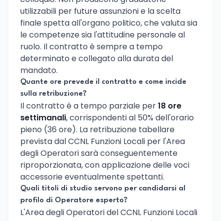
utilizzabili per future assunzioni e la scelta
finale spetta all'organo politico, che valuta sia
le competenze sia l'attitudine personale al
ruolo. Il contratto è sempre a tempo
determinato e collegato alla durata del
mandato.
Quante ore prevede il contratto e come incide
sulla retribuzione?
Il contratto è a tempo parziale per
18 ore
settimanali
, corrispondenti al 50% dell'orario
pieno (36 ore). La retribuzione tabellare
prevista dal CCNL Funzioni Locali per l'Area
degli Operatori sarà conseguentemente
riproporzionata, con applicazione delle voci
accessorie eventualmente spettanti.
Quali titoli di studio servono per candidarsi al
profilo di Operatore esperto?
L'Area degli Operatori del CCNL Funzioni Locali