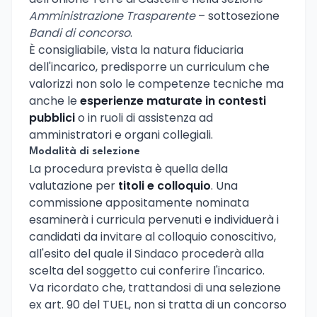
Amministrazione Trasparente
– sottosezione
Bandi di concorso
.
È consigliabile, vista la natura fiduciaria
dell'incarico, predisporre un curriculum che
valorizzi non solo le competenze tecniche ma
anche le
esperienze maturate in contesti
pubblici
o in ruoli di assistenza ad
amministratori e organi collegiali.
Modalità di selezione
La procedura prevista è quella della
valutazione per
titoli e colloquio
. Una
commissione appositamente nominata
esaminerà i curricula pervenuti e individuerà i
candidati da invitare al colloquio conoscitivo,
all'esito del quale il Sindaco procederà alla
scelta del soggetto cui conferire l'incarico.
Va ricordato che, trattandosi di una selezione
ex art. 90 del TUEL, non si tratta di un concorso