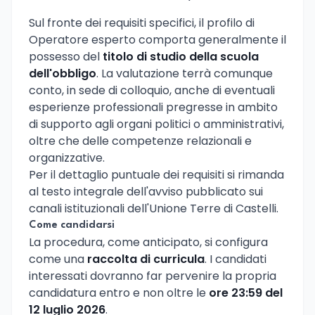
Sul fronte dei requisiti specifici, il profilo di
Operatore esperto comporta generalmente il
possesso del
titolo di studio della scuola
dell'obbligo
. La valutazione terrà comunque
conto, in sede di colloquio, anche di eventuali
esperienze professionali pregresse in ambito
di supporto agli organi politici o amministrativi,
oltre che delle competenze relazionali e
organizzative.
Per il dettaglio puntuale dei requisiti si rimanda
al testo integrale dell'avviso pubblicato sui
canali istituzionali dell'Unione Terre di Castelli.
Come candidarsi
La procedura, come anticipato, si configura
come una
raccolta di curricula
. I candidati
interessati dovranno far pervenire la propria
candidatura entro e non oltre le
ore 23:59 del
12 luglio 2026
.