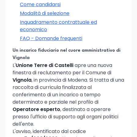
Come candidarsi
Modalità di selezione
Inquadramento contrattuale ed
economico
FAQ - Domande frequenti
Un incarico fiduciario nel cuore amministrativo di
Vignola
L'
Unione Terre di Castelli
apre una nuova
finestra di reclutamento per il Comune di
Vignola
, in provincia di Modena. Si tratta di una
raccolta di curricula finalizzata al
conferimento di un incarico a tempo
determinato e parziale nel profilo di
Operatore esperto
, destinato a operare
presso l'ufficio di supporto agli organi politici
dell'ente.
L'avviso, identificato dal codice