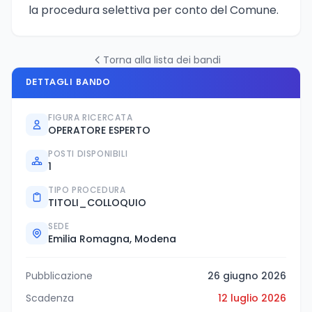
la procedura selettiva per conto del Comune.
Torna alla lista dei bandi
DETTAGLI BANDO
FIGURA RICERCATA
OPERATORE ESPERTO
POSTI DISPONIBILI
1
TIPO PROCEDURA
TITOLI_COLLOQUIO
SEDE
Emilia Romagna, Modena
Pubblicazione
26 giugno 2026
Scadenza
12 luglio 2026