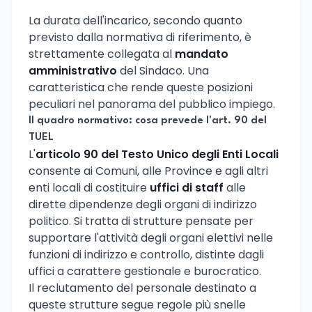
La durata dell'incarico, secondo quanto
previsto dalla normativa di riferimento, è
strettamente collegata al
mandato
amministrativo
del Sindaco. Una
caratteristica che rende queste posizioni
peculiari nel panorama del pubblico impiego.
Il quadro normativo: cosa prevede l'art. 90 del
TUEL
L'
articolo 90 del Testo Unico degli Enti Locali
consente ai Comuni, alle Province e agli altri
enti locali di costituire
uffici di staff
alle
dirette dipendenze degli organi di indirizzo
politico. Si tratta di strutture pensate per
supportare l'attività degli organi elettivi nelle
funzioni di indirizzo e controllo, distinte dagli
uffici a carattere gestionale e burocratico.
Il reclutamento del personale destinato a
queste strutture segue regole più snelle