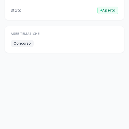
Stato
Aperto
AREE TEMATICHE
Concorso