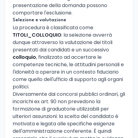
presentazione della domanda possono
comportare l'esclusione.
Selezione e valutazione
La procedura è classificata come
TITOLI_COLLOQUIO
: la selezione avverrà
dunque attraverso la valutazione dei titoli
presentati dai candidati e un successivo
colloquio
, finalizzato ad accertare le
competenze tecniche, le attitudini personali e
l'idoneità a operare in un contesto fiduciario
come quello dell'ufficio di supporto agli organi
politici.
Diversamente dai concorsi pubblici ordinari, gli
incarichi ex art. 90 non prevedono la
formazione di graduatorie utilizzabili per
ulteriori assunzioni: la scelta del candidato è
motivata e legata alle specifiche esigenze
dell'amministrazione conferente. È quindi