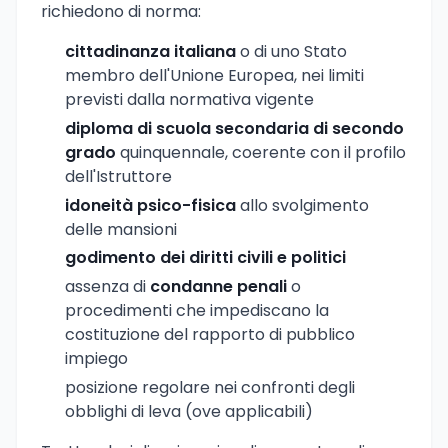
richiedono di norma:
cittadinanza italiana
o di uno Stato
membro dell'Unione Europea, nei limiti
previsti dalla normativa vigente
diploma di scuola secondaria di secondo
grado
quinquennale, coerente con il profilo
dell'Istruttore
idoneità psico-fisica
allo svolgimento
delle mansioni
godimento dei diritti civili e politici
assenza di
condanne penali
o
procedimenti che impediscano la
costituzione del rapporto di pubblico
impiego
posizione regolare nei confronti degli
obblighi di leva (ove applicabili)