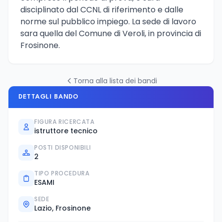
disciplinato dal CCNL di riferimento e dalle
norme sul pubblico impiego. La sede di lavoro
sara quella del Comune di Veroli, in provincia di
Frosinone.
Torna alla lista dei bandi
DETTAGLI BANDO
FIGURA RICERCATA
istruttore tecnico
POSTI DISPONIBILI
2
TIPO PROCEDURA
ESAMI
SEDE
Lazio, Frosinone