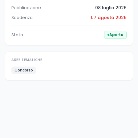
Pubblicazione
08 luglio 2026
Scadenza
07 agosto 2026
Stato
Aperto
AREE TEMATICHE
Concorso