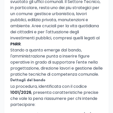
svuotato gli uffici comunali. Il Settore Tecnico,
in particolare, resta uno dei piu strategici per
un comune: gestisce urbanistica, lavori
pubblici, edilizia privata, manutenzioni e
ambiente. Aree cruciali per la vita quotidiana
dei cittadini e per l'attuazione degli
investimenti pubblici, compresi quelli legati al
PNRR
.
Stando a quanto emerge dal bando,
l'amministrazione punta a inserire figure
operative in grado di supportare l'ente nella
progettazione, direzione lavori e gestione delle
pratiche tecniche di competenza comunale.
Dettagli del bando
La procedura, identificata con il codice
1001/2026
, presenta caratteristiche precise
che vale la pena riassumere per chi intende
partecipare: