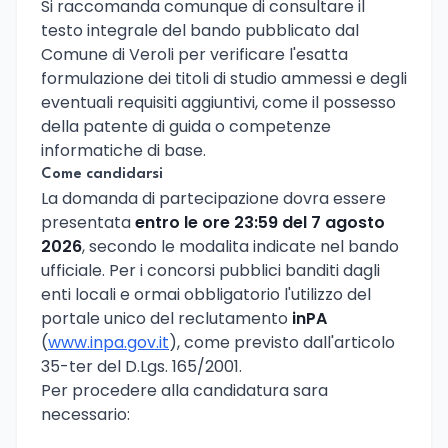
Si raccomanda comunque di consultare il
testo integrale del bando pubblicato dal
Comune di Veroli per verificare l'esatta
formulazione dei titoli di studio ammessi e degli
eventuali requisiti aggiuntivi, come il possesso
della patente di guida o competenze
informatiche di base.
Come candidarsi
La domanda di partecipazione dovra essere
presentata
entro le ore 23:59 del 7 agosto
2026
, secondo le modalita indicate nel bando
ufficiale. Per i concorsi pubblici banditi dagli
enti locali e ormai obbligatorio l'utilizzo del
portale unico del reclutamento
inPA
(
www.inpa.gov.it
), come previsto dall'articolo
35-ter del D.Lgs. 165/2001.
Per procedere alla candidatura sara
necessario: