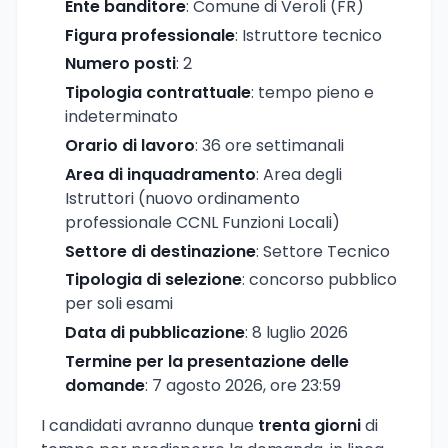
Ente banditore
: Comune di Veroli (FR)
Figura professionale
: Istruttore tecnico
Numero posti
: 2
Tipologia contrattuale
: tempo pieno e
indeterminato
Orario di lavoro
: 36 ore settimanali
Area di inquadramento
: Area degli
Istruttori (nuovo ordinamento
professionale CCNL Funzioni Locali)
Settore di destinazione
: Settore Tecnico
Tipologia di selezione
: concorso pubblico
per soli esami
Data di pubblicazione
: 8 luglio 2026
Termine per la presentazione delle
domande
: 7 agosto 2026, ore 23:59
I candidati avranno dunque
trenta giorni
di