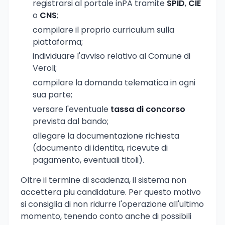
registrarsi al portale inPA tramite
SPID
,
CIE
o
CNS
;
compilare il proprio curriculum sulla
piattaforma;
individuare l'avviso relativo al Comune di
Veroli;
compilare la domanda telematica in ogni
sua parte;
versare l'eventuale
tassa di concorso
prevista dal bando;
allegare la documentazione richiesta
(documento di identita, ricevute di
pagamento, eventuali titoli).
Oltre il termine di scadenza, il sistema non
accettera piu candidature. Per questo motivo
si consiglia di non ridurre l'operazione all'ultimo
momento, tenendo conto anche di possibili