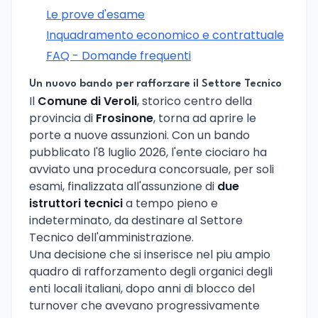
Le prove d'esame
Inquadramento economico e contrattuale
FAQ - Domande frequenti
Un nuovo bando per rafforzare il Settore Tecnico
Il
Comune di Veroli
, storico centro della
provincia di
Frosinone
, torna ad aprire le
porte a nuove assunzioni. Con un bando
pubblicato l'8 luglio 2026, l'ente ciociaro ha
avviato una procedura concorsuale, per soli
esami, finalizzata all'assunzione di
due
istruttori tecnici
a tempo pieno e
indeterminato, da destinare al Settore
Tecnico dell'amministrazione.
Una decisione che si inserisce nel piu ampio
quadro di rafforzamento degli organici degli
enti locali italiani, dopo anni di blocco del
turnover che avevano progressivamente