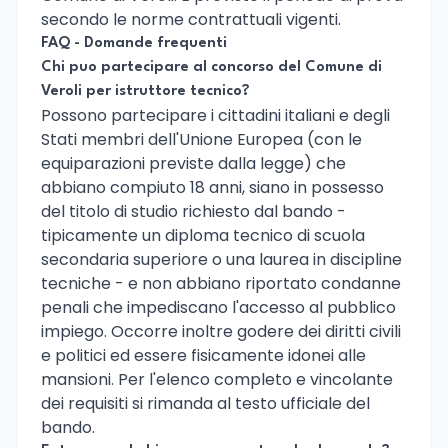
secondo le norme contrattuali vigenti.
FAQ - Domande frequenti
Chi puo partecipare al concorso del Comune di
Veroli per istruttore tecnico?
Possono partecipare i cittadini italiani e degli
Stati membri dell'Unione Europea (con le
equiparazioni previste dalla legge) che
abbiano compiuto 18 anni, siano in possesso
del titolo di studio richiesto dal bando -
tipicamente un diploma tecnico di scuola
secondaria superiore o una laurea in discipline
tecniche - e non abbiano riportato condanne
penali che impediscano l'accesso al pubblico
impiego. Occorre inoltre godere dei diritti civili
e politici ed essere fisicamente idonei alle
mansioni. Per l'elenco completo e vincolante
dei requisiti si rimanda al testo ufficiale del
bando.