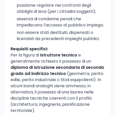
posizione regolare nei confronti degli
obblighi di leva (per i cittadini soggetti);
assenza di condanne penali che
impediscano l'accesso al pubblico impiego;
non essere stati destituiti, dispensati o
licenziati da precedenti impieghi pubblici.
Requisiti specifici:
Per la figura di
istruttore tecnico
e
generalmente richiesto il possesso di un
diploma di istruzione secondaria di secondo
grado ad indirizzo tecnico
(geometra, perito
edile, perito industriale o titoli equipollenti). In
alcuni bandi analoghi viene ammesso, in
alternativa, il possesso di una laurea nelle
discipline tecniche coerenti con il profilo
(architettura, ingegneria, pianificazione
territoriale).