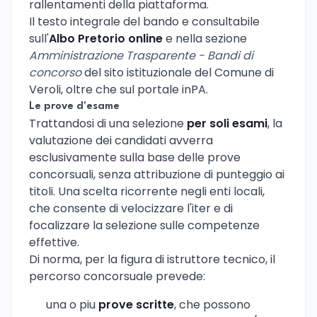
rallentamenti della piattaforma.
Il testo integrale del bando e consultabile
sull'
Albo Pretorio online
e nella sezione
Amministrazione Trasparente - Bandi di
concorso
del sito istituzionale del Comune di
Veroli, oltre che sul portale inPA.
Le prove d'esame
Trattandosi di una selezione
per soli esami
, la
valutazione dei candidati avverra
esclusivamente sulla base delle prove
concorsuali, senza attribuzione di punteggio ai
titoli. Una scelta ricorrente negli enti locali,
che consente di velocizzare l'iter e di
focalizzare la selezione sulle competenze
effettive.
Di norma, per la figura di istruttore tecnico, il
percorso concorsuale prevede:
una o piu
prove scritte
, che possono