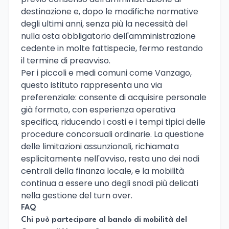
destinazione e, dopo le modifiche normative
degli ultimi anni, senza più la necessità del
nulla osta obbligatorio dell'amministrazione
cedente in molte fattispecie, fermo restando
il termine di preavviso.
Per i piccoli e medi comuni come Vanzago,
questo istituto rappresenta una via
preferenziale: consente di acquisire personale
già formato, con esperienza operativa
specifica, riducendo i costi e i tempi tipici delle
procedure concorsuali ordinarie. La questione
delle limitazioni assunzionali, richiamata
esplicitamente nell'avviso, resta uno dei nodi
centrali della finanza locale, e la mobilità
continua a essere uno degli snodi più delicati
nella gestione del turn over.
FAQ
Chi può partecipare al bando di mobilità del