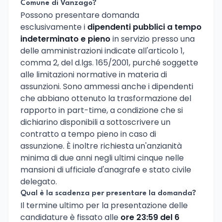
Comune di Vanzago?
Possono presentare domanda
esclusivamente i
dipendenti pubblici a tempo
indeterminato e pieno
in servizio presso una
delle amministrazioni indicate all'articolo 1,
comma 2, del d.lgs. 165/2001, purché soggette
alle limitazioni normative in materia di
assunzioni. Sono ammessi anche i dipendenti
che abbiano ottenuto la trasformazione del
rapporto in part-time, a condizione che si
dichiarino disponibili a sottoscrivere un
contratto a tempo pieno in caso di
assunzione. È inoltre richiesta un'anzianità
minima di due anni negli ultimi cinque nelle
mansioni di ufficiale d'anagrafe e stato civile
delegato.
Qual è la scadenza per presentare la domanda?
Il termine ultimo per la presentazione delle
candidature è fissato alle
ore 23:59 del 6