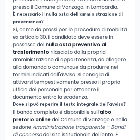
presso il Comune di Vanzago, in Lombardia.
È necessario il nulla osta dell'amministrazione di
provenienza?
Sì, come da prassi per le procedure di mobilità
ex articolo 30, il candidato deve essere in
possesso del
nulla osta preventivo al
trasferimento
rilasciato dalla propria
amministrazione di appartenenza, da allegare
alla domanda o comunque da produrre nei
termini indicati dall'avviso. Si consiglia di
attivarsi tempestivamente presso il proprio
ufficio del personale per ottenere il
documento entro la scadenza.
Dove si può reperire il testo integrale dell'avviso?
Il bando completo è disponibile sull'
albo
pretorio online
del Comune di Vanzago e nella
sezione
Amministrazione trasparente – Bandi
di concorso
del sito istituzionale dell'ente. È