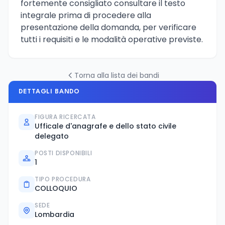
fortemente consigliato consultare il testo
integrale prima di procedere alla
presentazione della domanda, per verificare
tutti i requisiti e le modalità operative previste.
Torna alla lista dei bandi
DETTAGLI BANDO
FIGURA RICERCATA
Ufficale d'anagrafe e dello stato civile
delegato
POSTI DISPONIBILI
1
TIPO PROCEDURA
COLLOQUIO
SEDE
Lombardia