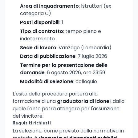
Area di inquadramento
: Istruttori (ex
categoria C)
Posti disponibili
: 1
Tipo di contratto
: tempo pieno e
indeterminato
Sede di lavoro
: Vanzago (Lombardia)
Data di pubblicazione
: 7 luglio 2026
Termine per la presentazione delle
domande
: 6 agosto 2026, ore 23:59
Modalità di selezione
: colloquio
L'esito della procedura porterà alla
formazione di una
graduatoria di idonei
, dalla
quale l'ente potrà attingere per l'assunzione
del vincitore.
Requisiti richiesti
La selezione, come previsto dalla normativa in