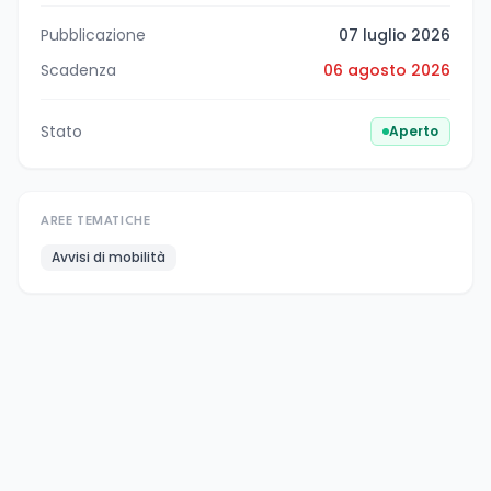
Pubblicazione
07 luglio 2026
Scadenza
06 agosto 2026
Stato
Aperto
AREE TEMATICHE
Avvisi di mobilità