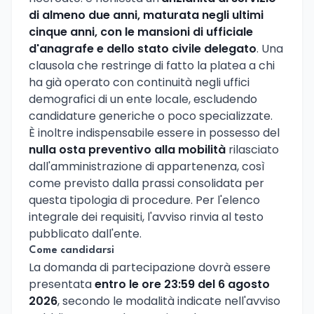
di almeno due anni, maturata negli ultimi
cinque anni, con le mansioni di ufficiale
d'anagrafe e dello stato civile delegato
. Una
clausola che restringe di fatto la platea a chi
ha già operato con continuità negli uffici
demografici di un ente locale, escludendo
candidature generiche o poco specializzate.
È inoltre indispensabile essere in possesso del
nulla osta preventivo alla mobilità
rilasciato
dall'amministrazione di appartenenza, così
come previsto dalla prassi consolidata per
questa tipologia di procedure. Per l'elenco
integrale dei requisiti, l'avviso rinvia al testo
pubblicato dall'ente.
Come candidarsi
La domanda di partecipazione dovrà essere
presentata
entro le ore 23:59 del 6 agosto
2026
, secondo le modalità indicate nell'avviso