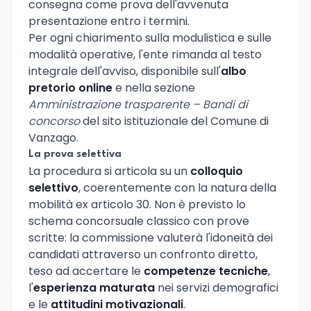
consegna come prova dell'avvenuta
presentazione entro i termini.
Per ogni chiarimento sulla modulistica e sulle
modalità operative, l'ente rimanda al testo
integrale dell'avviso, disponibile sull'
albo
pretorio online
e nella sezione
Amministrazione trasparente – Bandi di
concorso
del sito istituzionale del Comune di
Vanzago.
La prova selettiva
La procedura si articola su un
colloquio
selettivo
, coerentemente con la natura della
mobilità ex articolo 30. Non è previsto lo
schema concorsuale classico con prove
scritte: la commissione valuterà l'idoneità dei
candidati attraverso un confronto diretto,
teso ad accertare le
competenze tecniche
,
l'
esperienza maturata
nei servizi demografici
e le
attitudini motivazionali
.