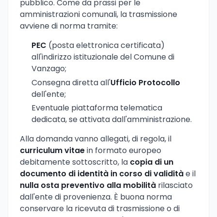
pubblico. Come da prassi per le
amministrazioni comunali, la trasmissione
avviene di norma tramite:
PEC
(posta elettronica certificata)
all'indirizzo istituzionale del Comune di
Vanzago;
Consegna diretta all'
Ufficio Protocollo
dell'ente;
Eventuale piattaforma telematica
dedicata, se attivata dall'amministrazione.
Alla domanda vanno allegati, di regola, il
curriculum vitae
in formato europeo
debitamente sottoscritto, la
copia di un
documento di identità in corso di validità
e il
nulla osta preventivo alla mobilità
rilasciato
dall'ente di provenienza. È buona norma
conservare la ricevuta di trasmissione o di