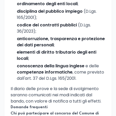
ordinamento degli enti locali
;
disciplina del pubblico impiego
(D.Lgs.
165/2001);
codice dei contratti pubblici
(D.Lgs.
36/2023);
anticorruzione, trasparenza e protezione
dei dati personali
;
elementi di diritto tributario degli enti
locali
;
conoscenza della lingua inglese
e delle
competenze informatiche
, come previsto
dall'art. 37 del D.Lgs. 165/2001.
Il diario delle prove e la sede di svolgimento
saranno comunicati nei modi indicati dal
bando, con valore di notifica a tutti gli effetti.
Domande frequenti
Chi può partecipare al concorso del Comune di