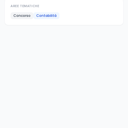
AREE TEMATICHE
Concorso
Contabilità