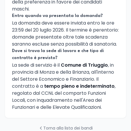
della preferenza in favore dei candidati
maschi.
Entro quando va presentata la domanda?
La domanda deve essere inviata entro le ore
23:59 del 20 luglio 2026. Il termine è perentorio:
domande presentate oltre tale scadenza
saranno escluse senza possibilità di sanatoria.
Dove si trova la sede di lavoro e che tipo di
contratto è previsto?
La sede di servizio è il
Comune di Triuggio
, in
provincia di Monza e della Brianza, all'interno
del Settore Economico e Finanziario. Il
contratto è a
tempo pieno e indeterminato
,
regolato dal CCNL del comparto Funzioni
Locali, con inquadramento nell'Area dei
Funzionari e delle Elevate Qualificazioni.
Torna alla lista dei bandi