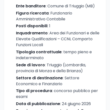
Ente banditore
: Comune di Triuggio (MB)
Figura ricercata
: Funzionario
Amministrativo Contabile
Posti disponibili
: 1
Inquadramento
: Area dei Funzionari e delle
Elevate Qualificazioni – CCNL Comparto
Funzioni Locali
Tipologia contrattuale
: tempo pieno e
indeterminato
Sede di lavoro
: Triuggio (Lombardia,
provincia di Monza e della Brianza)
Settore di destinazione
: Settore
Economico e Finanziario
Tipo di procedura
: concorso pubblico per
esami
Data di pubblicazione
: 24 giugno 2026