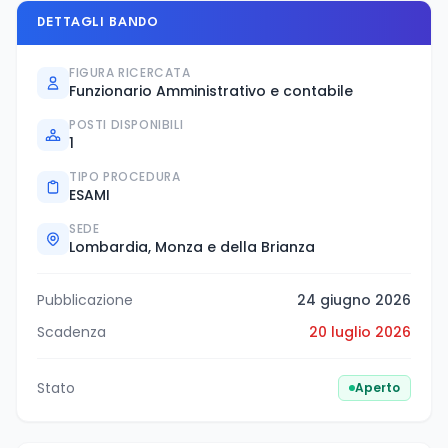
DETTAGLI BANDO
FIGURA RICERCATA
Funzionario Amministrativo e contabile
POSTI DISPONIBILI
1
TIPO PROCEDURA
ESAMI
SEDE
Lombardia, Monza e della Brianza
Pubblicazione
24 giugno 2026
Scadenza
20 luglio 2026
Stato
Aperto