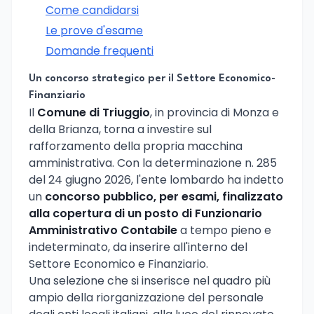
Come candidarsi
Le prove d'esame
Domande frequenti
Un concorso strategico per il Settore Economico-
Finanziario
Il
Comune di Triuggio
, in provincia di Monza e
della Brianza, torna a investire sul
rafforzamento della propria macchina
amministrativa. Con la determinazione n. 285
del 24 giugno 2026, l'ente lombardo ha indetto
un
concorso pubblico, per esami, finalizzato
alla copertura di un posto di Funzionario
Amministrativo Contabile
a tempo pieno e
indeterminato, da inserire all'interno del
Settore Economico e Finanziario.
Una selezione che si inserisce nel quadro più
ampio della riorganizzazione del personale