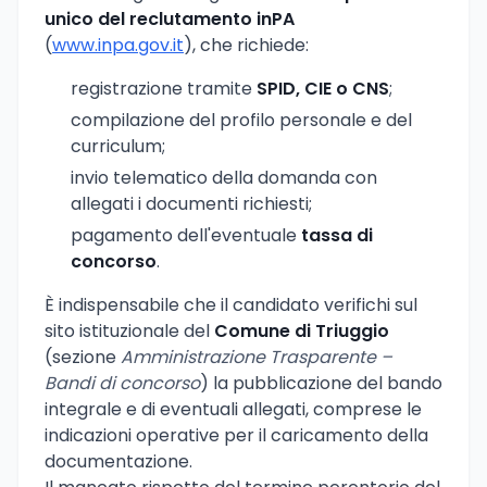
unico del reclutamento inPA
(
www.inpa.gov.it
), che richiede:
registrazione tramite
SPID, CIE o CNS
;
compilazione del profilo personale e del
curriculum;
invio telematico della domanda con
allegati i documenti richiesti;
pagamento dell'eventuale
tassa di
concorso
.
È indispensabile che il candidato verifichi sul
sito istituzionale del
Comune di Triuggio
(sezione
Amministrazione Trasparente –
Bandi di concorso
) la pubblicazione del bando
integrale e di eventuali allegati, comprese le
indicazioni operative per il caricamento della
documentazione.