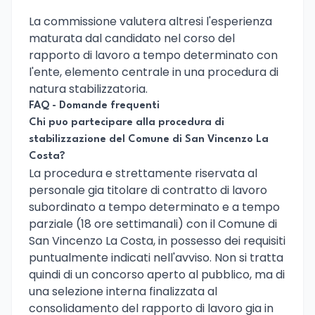
La commissione valutera altresi l'esperienza
maturata dal candidato nel corso del
rapporto di lavoro a tempo determinato con
l'ente, elemento centrale in una procedura di
natura stabilizzatoria.
FAQ - Domande frequenti
Chi puo partecipare alla procedura di
stabilizzazione del Comune di San Vincenzo La
Costa?
La procedura e strettamente riservata al
personale gia titolare di contratto di lavoro
subordinato a tempo determinato e a tempo
parziale (18 ore settimanali) con il Comune di
San Vincenzo La Costa, in possesso dei requisiti
puntualmente indicati nell'avviso. Non si tratta
quindi di un concorso aperto al pubblico, ma di
una selezione interna finalizzata al
consolidamento del rapporto di lavoro gia in