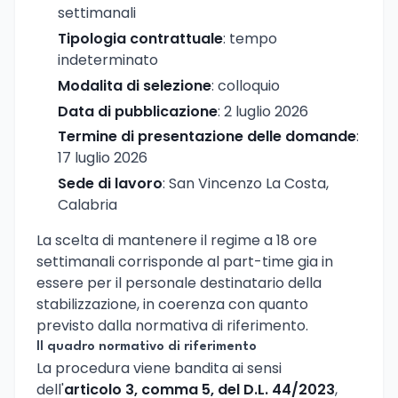
settimanali
Tipologia contrattuale
: tempo
indeterminato
Modalita di selezione
: colloquio
Data di pubblicazione
: 2 luglio 2026
Termine di presentazione delle domande
:
17 luglio 2026
Sede di lavoro
: San Vincenzo La Costa,
Calabria
La scelta di mantenere il regime a 18 ore
settimanali corrisponde al part-time gia in
essere per il personale destinatario della
stabilizzazione, in coerenza con quanto
previsto dalla normativa di riferimento.
Il quadro normativo di riferimento
La procedura viene bandita ai sensi
dell'
articolo 3, comma 5, del D.L. 44/2023
,