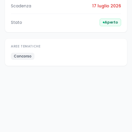
Scadenza
17 luglio 2026
Stato
Aperto
AREE TEMATICHE
Concorso