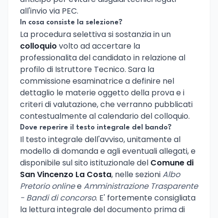
all'invio via PEC.
In cosa consiste la selezione?
La procedura selettiva si sostanzia in un
colloquio
volto ad accertare la
professionalita del candidato in relazione al
profilo di Istruttore Tecnico. Sara la
commissione esaminatrice a definire nel
dettaglio le materie oggetto della prova e i
criteri di valutazione, che verranno pubblicati
contestualmente al calendario del colloquio.
Dove reperire il testo integrale del bando?
Il testo integrale dell'avviso, unitamente al
modello di domanda e agli eventuali allegati, e
disponibile sul sito istituzionale del
Comune di
San Vincenzo La Costa
, nelle sezioni
Albo
Pretorio online
e
Amministrazione Trasparente
- Bandi di concorso
. E' fortemente consigliata
la lettura integrale del documento prima di