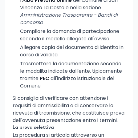
l'
Albo Pretorio online
del Comune di San
Vincenzo La Costa e nella sezione
Amministrazione Trasparente - Bandi di
concorso
Compilare la domanda di partecipazione
secondo il modello allegato all'avviso
Allegare copia del documento di identita in
corso di validita
Trasmettere la documentazione secondo
le modalita indicate dall'ente, tipicamente
tramite
PEC
all'indirizzo istituzionale del
Comune
Si consiglia di verificare con attenzione i
requisiti di ammissibilita e di conservare la
ricevuta di trasmissione, che costituisce prova
dell'avvenuta presentazione entro i termini.
La prova selettiva
La procedura si articola attraverso un