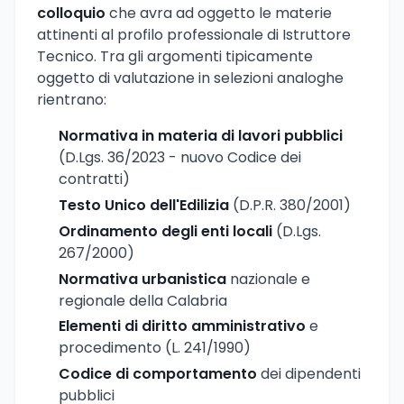
colloquio
che avra ad oggetto le materie
attinenti al profilo professionale di Istruttore
Tecnico. Tra gli argomenti tipicamente
oggetto di valutazione in selezioni analoghe
rientrano:
Normativa in materia di lavori pubblici
(D.Lgs. 36/2023 - nuovo Codice dei
contratti)
Testo Unico dell'Edilizia
(D.P.R. 380/2001)
Ordinamento degli enti locali
(D.Lgs.
267/2000)
Normativa urbanistica
nazionale e
regionale della Calabria
Elementi di diritto amministrativo
e
procedimento (L. 241/1990)
Codice di comportamento
dei dipendenti
pubblici