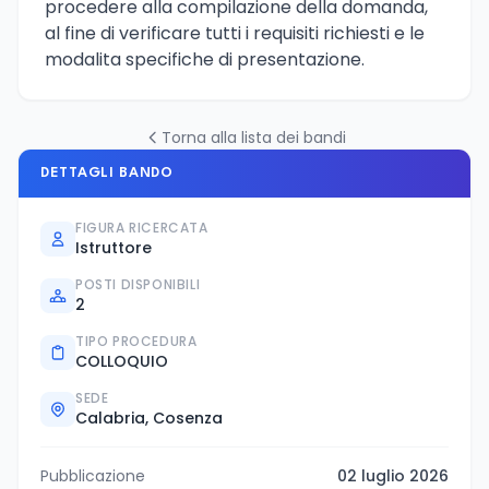
procedere alla compilazione della domanda,
al fine di verificare tutti i requisiti richiesti e le
modalita specifiche di presentazione.
Torna alla lista dei bandi
DETTAGLI BANDO
FIGURA RICERCATA
Istruttore
POSTI DISPONIBILI
2
TIPO PROCEDURA
COLLOQUIO
SEDE
Calabria, Cosenza
Pubblicazione
02 luglio 2026