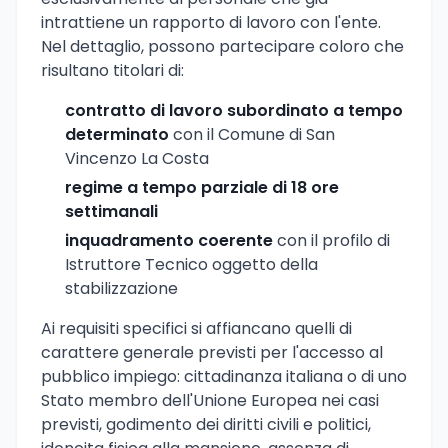
intrattiene un rapporto di lavoro con l'ente.
Nel dettaglio, possono partecipare coloro che
risultano titolari di:
contratto di lavoro subordinato a tempo
determinato
con il Comune di San
Vincenzo La Costa
regime a tempo parziale di 18 ore
settimanali
inquadramento coerente
con il profilo di
Istruttore Tecnico oggetto della
stabilizzazione
Ai requisiti specifici si affiancano quelli di
carattere generale previsti per l'accesso al
pubblico impiego: cittadinanza italiana o di uno
Stato membro dell'Unione Europea nei casi
previsti, godimento dei diritti civili e politici,