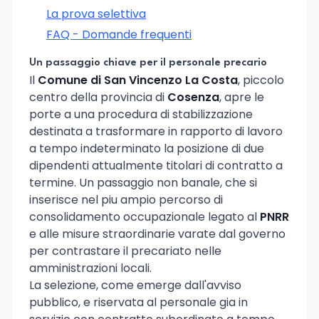
La prova selettiva
FAQ - Domande frequenti
Un passaggio chiave per il personale precario
Il
Comune di San Vincenzo La Costa
, piccolo
centro della provincia di
Cosenza
, apre le
porte a una procedura di stabilizzazione
destinata a trasformare in rapporto di lavoro
a tempo indeterminato la posizione di due
dipendenti attualmente titolari di contratto a
termine. Un passaggio non banale, che si
inserisce nel piu ampio percorso di
consolidamento occupazionale legato al
PNRR
e alle misure straordinarie varate dal governo
per contrastare il precariato nelle
amministrazioni locali.
La selezione, come emerge dall'avviso
pubblico, e riservata al personale gia in