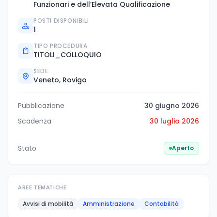
Funzionari e dell’Elevata Qualificazione
POSTI DISPONIBILI
1
TIPO PROCEDURA
TITOLI_COLLOQUIO
SEDE
Veneto, Rovigo
Pubblicazione
30 giugno 2026
Scadenza
30 luglio 2026
Stato
Aperto
AREE TEMATICHE
Avvisi di mobilità
Amministrazione
Contabilità