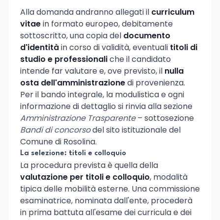
Alla domanda andranno allegati il
curriculum
vitae
in formato europeo, debitamente
sottoscritto, una copia del
documento
d'identità
in corso di validità, eventuali
titoli di
studio e professionali
che il candidato
intende far valutare e, ove previsto, il
nulla
osta dell'amministrazione
di provenienza.
Per il bando integrale, la modulistica e ogni
informazione di dettaglio si rinvia alla sezione
Amministrazione Trasparente
– sottosezione
Bandi di concorso
del sito istituzionale del
Comune di Rosolina.
La selezione: titoli e colloquio
La procedura prevista è quella della
valutazione per titoli e colloquio
, modalità
tipica delle mobilità esterne. Una commissione
esaminatrice, nominata dall'ente, procederà
in prima battuta all'esame dei curricula e dei