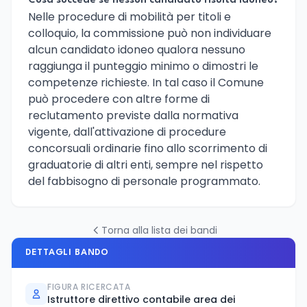
Cosa succede se nessun candidato risulta idoneo?
Nelle procedure di mobilità per titoli e
colloquio, la commissione può non individuare
alcun candidato idoneo qualora nessuno
raggiunga il punteggio minimo o dimostri le
competenze richieste. In tal caso il Comune
può procedere con altre forme di
reclutamento previste dalla normativa
vigente, dall'attivazione di procedure
concorsuali ordinarie fino allo scorrimento di
graduatorie di altri enti, sempre nel rispetto
del fabbisogno di personale programmato.
Torna alla lista dei bandi
DETTAGLI BANDO
FIGURA RICERCATA
Istruttore direttivo contabile area dei