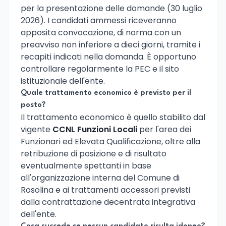
per la presentazione delle domande (30 luglio
2026). I candidati ammessi riceveranno
apposita convocazione, di norma con un
preavviso non inferiore a dieci giorni, tramite i
recapiti indicati nella domanda. È opportuno
controllare regolarmente la PEC e il sito
istituzionale dell'ente.
Quale trattamento economico è previsto per il
posto?
Il trattamento economico è quello stabilito dal
vigente
CCNL Funzioni Locali
per l'area dei
Funzionari ed Elevata Qualificazione, oltre alla
retribuzione di posizione e di risultato
eventualmente spettanti in base
all'organizzazione interna del Comune di
Rosolina e ai trattamenti accessori previsti
dalla contrattazione decentrata integrativa
dell'ente.