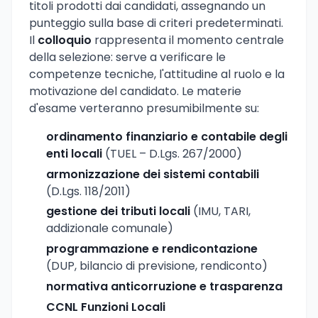
titoli prodotti dai candidati, assegnando un
punteggio sulla base di criteri predeterminati.
Il
colloquio
rappresenta il momento centrale
della selezione: serve a verificare le
competenze tecniche, l'attitudine al ruolo e la
motivazione del candidato. Le materie
d'esame verteranno presumibilmente su:
ordinamento finanziario e contabile degli
enti locali
(TUEL – D.Lgs. 267/2000)
armonizzazione dei sistemi contabili
(D.Lgs. 118/2011)
gestione dei tributi locali
(IMU, TARI,
addizionale comunale)
programmazione e rendicontazione
(DUP, bilancio di previsione, rendiconto)
normativa anticorruzione e trasparenza
CCNL Funzioni Locali