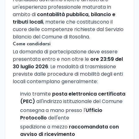
un'esperienza professionale maturata in
ambito di
contabilità pubblica, bilancio e
tributi locali
, materie che costituiscono il
cuore delle competenze richieste dal Servizio
bilancio del Comune di Rosolina.
Come candidarsi
La domanda di partecipazione deve essere
presentata entro e non oltre le
ore 23:59 del
30 luglio 2026
. Le modalità di trasmissione
previste dalle procedure di mobilità degli enti
locali contemplano generalmente:
invio tramite
posta elettronica certificata
(PEC)
all'indirizzo istituzionale del Comune
consegna a mano presso l'
Ufficio
Protocollo
dell'ente
spedizione a mezzo
raccomandata con
avviso di ricevimento