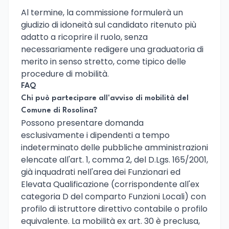
Al termine, la commissione formulerà un
giudizio di idoneità sul candidato ritenuto più
adatto a ricoprire il ruolo, senza
necessariamente redigere una graduatoria di
merito in senso stretto, come tipico delle
procedure di mobilità.
FAQ
Chi può partecipare all'avviso di mobilità del
Comune di Rosolina?
Possono presentare domanda
esclusivamente i dipendenti a tempo
indeterminato delle pubbliche amministrazioni
elencate all'art. 1, comma 2, del D.Lgs. 165/2001,
già inquadrati nell'area dei Funzionari ed
Elevata Qualificazione (corrispondente all'ex
categoria D del comparto Funzioni Locali) con
profilo di istruttore direttivo contabile o profilo
equivalente. La mobilità ex art. 30 è preclusa,