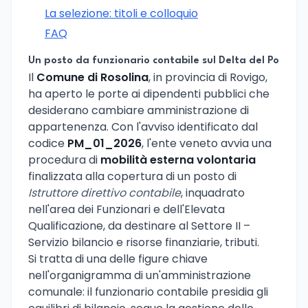
La selezione: titoli e colloquio
FAQ
Un posto da funzionario contabile sul Delta del Po
Il
Comune di Rosolina
, in provincia di Rovigo,
ha aperto le porte ai dipendenti pubblici che
desiderano cambiare amministrazione di
appartenenza. Con l'avviso identificato dal
codice
PM_01_2026
, l'ente veneto avvia una
procedura di
mobilità esterna volontaria
finalizzata alla copertura di un posto di
Istruttore direttivo contabile
, inquadrato
nell'area dei Funzionari e dell'Elevata
Qualificazione, da destinare al Settore II –
Servizio bilancio e risorse finanziarie, tributi.
Si tratta di una delle figure chiave
nell'organigramma di un'amministrazione
comunale: il funzionario contabile presidia gli