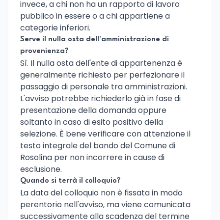
invece, a chi non ha un rapporto di lavoro
pubblico in essere o a chi appartiene a
categorie inferiori.
Serve il nulla osta dell'amministrazione di
provenienza?
Sì. Il nulla osta dell'ente di appartenenza è
generalmente richiesto per perfezionare il
passaggio di personale tra amministrazioni.
L'avviso potrebbe richiederlo già in fase di
presentazione della domanda oppure
soltanto in caso di esito positivo della
selezione. È bene verificare con attenzione il
testo integrale del bando del Comune di
Rosolina per non incorrere in cause di
esclusione.
Quando si terrà il colloquio?
La data del colloquio non è fissata in modo
perentorio nell'avviso, ma viene comunicata
successivamente alla scadenza del termine