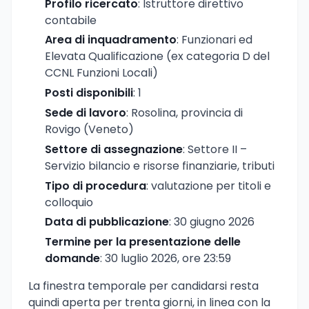
Profilo ricercato
: Istruttore direttivo
contabile
Area di inquadramento
: Funzionari ed
Elevata Qualificazione (ex categoria D del
CCNL Funzioni Locali)
Posti disponibili
: 1
Sede di lavoro
: Rosolina, provincia di
Rovigo (Veneto)
Settore di assegnazione
: Settore II –
Servizio bilancio e risorse finanziarie, tributi
Tipo di procedura
: valutazione per titoli e
colloquio
Data di pubblicazione
: 30 giugno 2026
Termine per la presentazione delle
domande
: 30 luglio 2026, ore 23:59
La finestra temporale per candidarsi resta
quindi aperta per trenta giorni, in linea con la