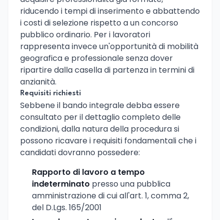
riducendo i tempi di inserimento e abbattendo
i costi di selezione rispetto a un concorso
pubblico ordinario. Per i lavoratori
rappresenta invece un'opportunità di mobilità
geografica e professionale senza dover
ripartire dalla casella di partenza in termini di
anzianità.
Requisiti richiesti
Sebbene il bando integrale debba essere
consultato per il dettaglio completo delle
condizioni, dalla natura della procedura si
possono ricavare i requisiti fondamentali che i
candidati dovranno possedere:
Rapporto di lavoro a tempo
indeterminato
presso una pubblica
amministrazione di cui all'art. 1, comma 2,
del D.Lgs. 165/2001