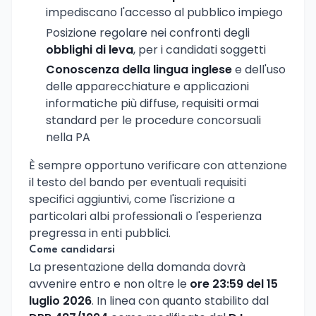
impediscano l'accesso al pubblico impiego
Posizione regolare nei confronti degli
obblighi di leva
, per i candidati soggetti
Conoscenza della lingua inglese
e dell'uso
delle apparecchiature e applicazioni
informatiche più diffuse, requisiti ormai
standard per le procedure concorsuali
nella PA
È sempre opportuno verificare con attenzione
il testo del bando per eventuali requisiti
specifici aggiuntivi, come l'iscrizione a
particolari albi professionali o l'esperienza
pregressa in enti pubblici.
Come candidarsi
La presentazione della domanda dovrà
avvenire entro e non oltre le
ore 23:59 del 15
luglio 2026
. In linea con quanto stabilito dal