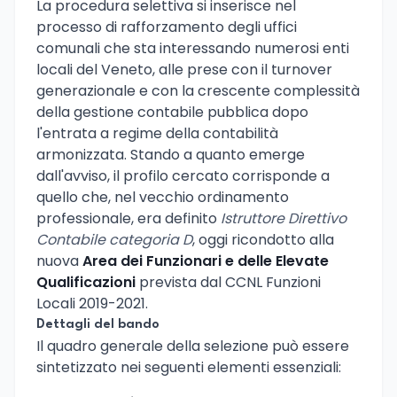
La procedura selettiva si inserisce nel
processo di rafforzamento degli uffici
comunali che sta interessando numerosi enti
locali del Veneto, alle prese con il turnover
generazionale e con la crescente complessità
della gestione contabile pubblica dopo
l'entrata a regime della contabilità
armonizzata. Stando a quanto emerge
dall'avviso, il profilo cercato corrisponde a
quello che, nel vecchio ordinamento
professionale, era definito
Istruttore Direttivo
Contabile categoria D
, oggi ricondotto alla
nuova
Area dei Funzionari e delle Elevate
Qualificazioni
prevista dal CCNL Funzioni
Locali 2019-2021.
Dettagli del bando
Il quadro generale della selezione può essere
sintetizzato nei seguenti elementi essenziali: