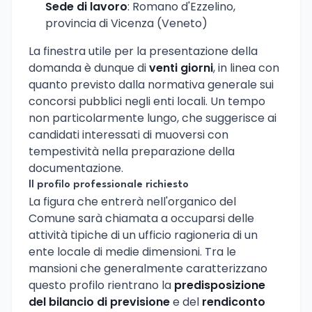
Sede di lavoro
: Romano d'Ezzelino,
provincia di Vicenza (Veneto)
La finestra utile per la presentazione della
domanda è dunque di
venti giorni
, in linea con
quanto previsto dalla normativa generale sui
concorsi pubblici negli enti locali. Un tempo
non particolarmente lungo, che suggerisce ai
candidati interessati di muoversi con
tempestività nella preparazione della
documentazione.
Il profilo professionale richiesto
La figura che entrerà nell'organico del
Comune sarà chiamata a occuparsi delle
attività tipiche di un ufficio ragioneria di un
ente locale di medie dimensioni. Tra le
mansioni che generalmente caratterizzano
questo profilo rientrano la
predisposizione
del bilancio di previsione
e del
rendiconto