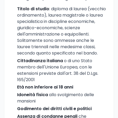
Titolo di studio
: diploma di laurea (vecchio
ordinamento), laurea magistrale o laurea
specialistica in discipline economiche,
giuridico-economiche, scienze
dell'amministrazione o equipollenti.
Solitamente sono ammesse anche le
lauree triennali nelle medesime classi,
secondo quanto specificato nel bando.
Cittadinanza italiana
o di uno Stato
membro dell'Unione Europea, con le
estensioni previste dall'art. 38 del D.Lgs.
165/2001
Età non inferiore ai 18 anni
Idoneità fisica
allo svolgimento delle
mansioni
Godimento dei diritti civili e politici
Assenza di condanne penali
che