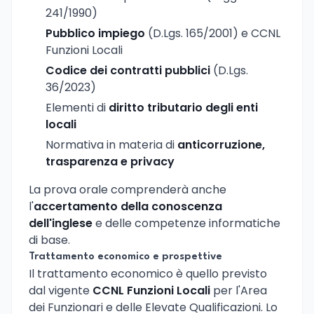
241/1990)
Pubblico impiego
(D.Lgs. 165/2001) e CCNL
Funzioni Locali
Codice dei contratti pubblici
(D.Lgs.
36/2023)
Elementi di
diritto tributario degli enti
locali
Normativa in materia di
anticorruzione,
trasparenza e privacy
La prova orale comprenderà anche
l'
accertamento della conoscenza
dell'inglese
e delle competenze informatiche
di base.
Trattamento economico e prospettive
Il trattamento economico è quello previsto
dal vigente
CCNL Funzioni Locali
per l'Area
dei Funzionari e delle Elevate Qualificazioni. Lo