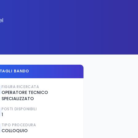
el
TAGLI BANDO
FIGURA RICERCATA
OPERATORE TECNICO
SPECIALIZZATO
POSTI DISPONIBILI
1
TIPO PROCEDURA
COLLOQUIO