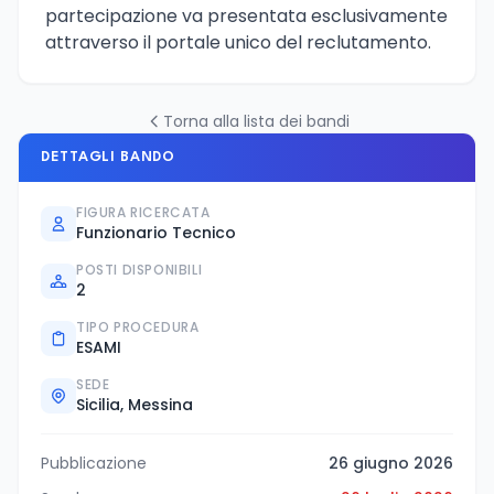
partecipazione va presentata esclusivamente
attraverso il portale unico del reclutamento.
Torna alla lista dei bandi
DETTAGLI BANDO
FIGURA RICERCATA
Funzionario Tecnico
POSTI DISPONIBILI
2
TIPO PROCEDURA
ESAMI
SEDE
Sicilia, Messina
Pubblicazione
26 giugno 2026