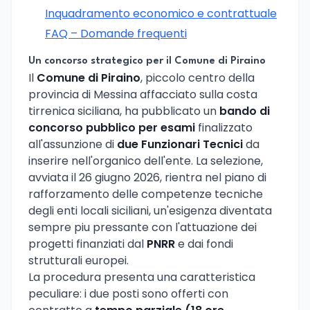
Inquadramento economico e contrattuale
FAQ – Domande frequenti
Un concorso strategico per il Comune di Piraino
Il
Comune di Piraino
, piccolo centro della
provincia di Messina affacciato sulla costa
tirrenica siciliana, ha pubblicato un
bando di
concorso pubblico per esami
finalizzato
all'assunzione di
due Funzionari Tecnici
da
inserire nell'organico dell'ente. La selezione,
avviata il 26 giugno 2026, rientra nel piano di
rafforzamento delle competenze tecniche
degli enti locali siciliani, un'esigenza diventata
sempre piu pressante con l'attuazione dei
progetti finanziati dal
PNRR
e dai fondi
strutturali europei.
La procedura presenta una caratteristica
peculiare: i due posti sono offerti con