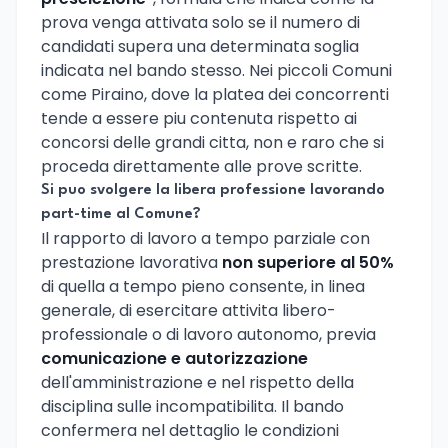
prova venga attivata solo se il numero di
candidati supera una determinata soglia
indicata nel bando stesso. Nei piccoli Comuni
come Piraino, dove la platea dei concorrenti
tende a essere piu contenuta rispetto ai
concorsi delle grandi citta, non e raro che si
proceda direttamente alle prove scritte.
Si puo svolgere la libera professione lavorando
part-time al Comune?
Il rapporto di lavoro a tempo parziale con
prestazione lavorativa
non superiore al 50%
di quella a tempo pieno consente, in linea
generale, di esercitare attivita libero-
professionale o di lavoro autonomo, previa
comunicazione e autorizzazione
dell'amministrazione e nel rispetto della
disciplina sulle incompatibilita. Il bando
confermera nel dettaglio le condizioni