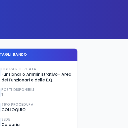
TAGLI BANDO
FIGURA RICERCATA
Funzionario Amministrativo– Area
dei Funzionari e delle E.Q.
POSTI DISPONIBILI
1
TIPO PROCEDURA
COLLOQUIO
SEDE
Calabria