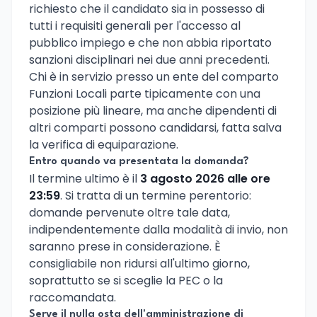
richiesto che il candidato sia in possesso di
tutti i requisiti generali per l'accesso al
pubblico impiego e che non abbia riportato
sanzioni disciplinari nei due anni precedenti.
Chi è in servizio presso un ente del comparto
Funzioni Locali parte tipicamente con una
posizione più lineare, ma anche dipendenti di
altri comparti possono candidarsi, fatta salva
la verifica di equiparazione.
Entro quando va presentata la domanda?
Il termine ultimo è il
3 agosto 2026 alle ore
23:59
. Si tratta di un termine perentorio:
domande pervenute oltre tale data,
indipendentemente dalla modalità di invio, non
saranno prese in considerazione. È
consigliabile non ridursi all'ultimo giorno,
soprattutto se si sceglie la PEC o la
raccomandata.
Serve il nulla osta dell'amministrazione di