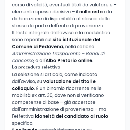
corso di validità, eventuali titoli da valutare e –
elemento spesso decisivo – il
nulla osta
o la
dichiarazione di disponibilità al rilascio dello
stesso da parte dell'ente di provenienza.
Il testo integrale dell'avviso e la modulistica
sono reperibili sul
sito istituzionale del
Comune di Pedavena
, nella sezione
Amministrazione Trasparente – Bandi di
concorso
, e all'
Albo Pretorio online
.
La procedura selettiva
La selezione si articola, come indicato
dall'avviso, su
valutazione dei titoli e
colloquio
. È un binomio ricorrente nelle
mobilità ex art. 30, dove non si verificano
competenze di base – già accertate
dall'amministrazione di provenienza – ma
l'effettiva
idoneità del candidato al ruolo
specifico.