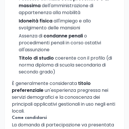
massima
dell'amministrazione di
appartenenza alla mobilità
Idoneità fisica
all'impiego e allo
svolgimento delle mansioni
Assenza di
condanne penali
o
procedimenti penali in corso ostativi
all'assunzione
Titolo di studio
coerente con il profilo (di
norma diploma di scuola secondaria di
secondo grado)
È generalmente considerata
titolo
preferenziale
un'esperienza pregressa nei
servizi demografici e la conoscenza dei
principali applicativi gestionali in uso negli enti
locali.
Come candidarsi
La domanda di partecipazione va presentata