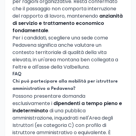
per ragioni organizzative. Resta confermato
che il passaggio non comporta interruzione
del rapporto di lavoro, mantenendo
anzianità
di servizio e trattamento economico
fondamentale
.
Per i candidati, scegliere una sede come
Pedavena significa anche valutare un
contesto territoriale di qualità della vita
elevata, in un'area montana ben collegata a
Feltre e all'asse della Valbelluna.
FAQ
Chi può partecipare alla mobilità per istruttore
amministrativo a Pedavena?
Possono presentare domanda
esclusivamente i
dipendenti a tempo pieno e
indeterminato
di una pubblica
amministrazione, inquadrati nell'Area degli
Istruttori (ex categoria C) con profilo di
istruttore amministrativo o equivalente. È