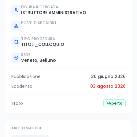
FIGURA RICERCATA
ISTRUTTORE AMMINISTRATIVO
POSTI DISPONIBILI
1
TIPO PROCEDURA
TITOLI_COLLOQUIO
SEDE
Veneto, Belluno
Pubblicazione
30 giugno 2026
Scadenza
03 agosto 2026
Stato
Aperto
AREE TEMATICHE