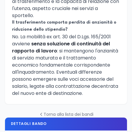
al trasferimento e la capacità di relazione con
l'utenza, aspetto cruciale nei servizi a
sportello.
Il trasferimento comporta perdita di anzianità o
riduzione dello stipendio?
No. La mobilità ex art. 30 del D.Lgs. 165/2001
avviene
senza soluzione di continuità del
rapporto di lavoro
: si mantengono l'anzianità
di servizio maturata e il trattamento
economico fondamentale corrispondente
all'inquadramento. Eventuali differenze
possono emergere sulle voci accessorie del
salario, legate alla contrattazione decentrata
del nuovo ente di destinazione.
Torna alla lista dei bandi
DETTAGLI BANDO