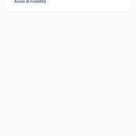
Avvisi di mobilità