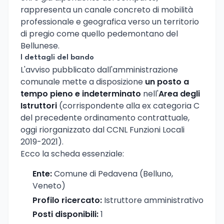
rappresenta un canale concreto di mobilità
professionale e geografica verso un territorio
di pregio come quello pedemontano del
Bellunese.
I dettagli del bando
L'avviso pubblicato dall'amministrazione
comunale mette a disposizione
un posto a
tempo pieno e indeterminato
nell'
Area degli
Istruttori
(corrispondente alla ex categoria C
del precedente ordinamento contrattuale,
oggi riorganizzato dal CCNL Funzioni Locali
2019-2021).
Ecco la scheda essenziale:
Ente:
Comune di Pedavena (Belluno,
Veneto)
Profilo ricercato:
Istruttore amministrativo
Posti disponibili:
1