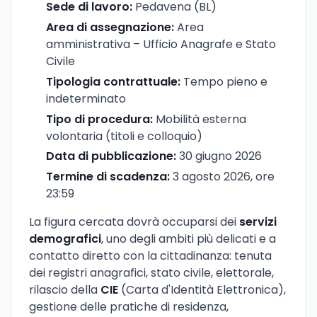
Sede di lavoro:
Pedavena (BL)
Area di assegnazione:
Area
amministrativa – Ufficio Anagrafe e Stato
Civile
Tipologia contrattuale:
Tempo pieno e
indeterminato
Tipo di procedura:
Mobilità esterna
volontaria (titoli e colloquio)
Data di pubblicazione:
30 giugno 2026
Termine di scadenza:
3 agosto 2026, ore
23:59
La figura cercata dovrà occuparsi dei
servizi
demografici
, uno degli ambiti più delicati e a
contatto diretto con la cittadinanza: tenuta
dei registri anagrafici, stato civile, elettorale,
rilascio della
CIE
(Carta d'Identità Elettronica),
gestione delle pratiche di residenza,