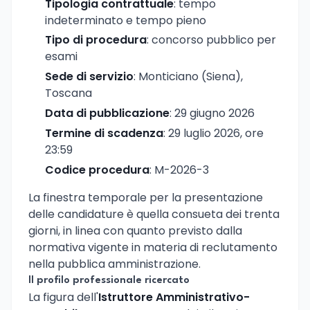
Tipologia contrattuale
: tempo
indeterminato e tempo pieno
Tipo di procedura
: concorso pubblico per
esami
Sede di servizio
: Monticiano (Siena),
Toscana
Data di pubblicazione
: 29 giugno 2026
Termine di scadenza
: 29 luglio 2026, ore
23:59
Codice procedura
: M-2026-3
La finestra temporale per la presentazione
delle candidature è quella consueta dei trenta
giorni, in linea con quanto previsto dalla
normativa vigente in materia di reclutamento
nella pubblica amministrazione.
Il profilo professionale ricercato
La figura dell'
Istruttore Amministrativo-