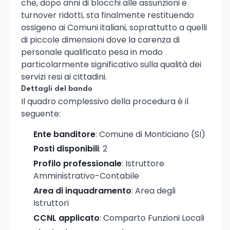
che, dopo anni di blocchi alle assunzioni e
turnover ridotti, sta finalmente restituendo
ossigeno ai Comuni italiani, soprattutto a quelli
di piccole dimensioni dove la carenza di
personale qualificato pesa in modo
particolarmente significativo sulla qualità dei
servizi resi ai cittadini.
Dettagli del bando
Il quadro complessivo della procedura è il
seguente:
Ente banditore
: Comune di Monticiano (SI)
Posti disponibili
: 2
Profilo professionale
: Istruttore
Amministrativo-Contabile
Area di inquadramento
: Area degli
Istruttori
CCNL applicato
: Comparto Funzioni Locali