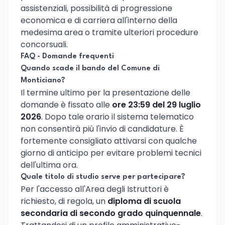
assistenziali, possibilità di progressione
economica e di carriera all'interno della
medesima area o tramite ulteriori procedure
concorsuali.
FAQ - Domande frequenti
Quando scade il bando del Comune di
Monticiano?
Il termine ultimo per la presentazione delle
domande è fissato alle
ore 23:59 del 29 luglio
2026
. Dopo tale orario il sistema telematico
non consentirà più l'invio di candidature. È
fortemente consigliato attivarsi con qualche
giorno di anticipo per evitare problemi tecnici
dell'ultima ora.
Quale titolo di studio serve per partecipare?
Per l'accesso all'Area degli Istruttori è
richiesto, di regola, un
diploma di scuola
secondaria di secondo grado quinquennale
.