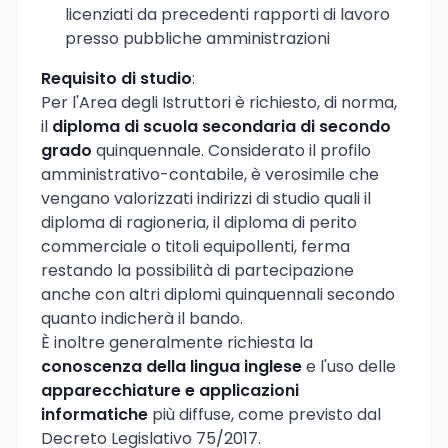
licenziati da precedenti rapporti di lavoro
presso pubbliche amministrazioni
Requisito di studio
:
Per l'Area degli Istruttori è richiesto, di norma,
il
diploma di scuola secondaria di secondo
grado
quinquennale. Considerato il profilo
amministrativo-contabile, è verosimile che
vengano valorizzati indirizzi di studio quali il
diploma di ragioneria, il diploma di perito
commerciale o titoli equipollenti, ferma
restando la possibilità di partecipazione
anche con altri diplomi quinquennali secondo
quanto indicherà il bando.
È inoltre generalmente richiesta la
conoscenza della lingua inglese
e l'uso delle
apparecchiature e applicazioni
informatiche
più diffuse, come previsto dal
Decreto Legislativo 75/2017.