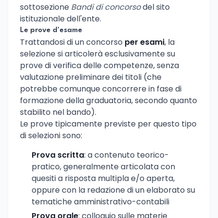
sottosezione
Bandi di concorso
del sito
istituzionale dell'ente.
Le prove d'esame
Trattandosi di un concorso
per esami
, la
selezione si articolerà esclusivamente su
prove di verifica delle competenze, senza
valutazione preliminare dei titoli (che
potrebbe comunque concorrere in fase di
formazione della graduatoria, secondo quanto
stabilito nel bando).
Le prove tipicamente previste per questo tipo
di selezioni sono:
Prova scritta
: a contenuto teorico-
pratico, generalmente articolata con
quesiti a risposta multipla e/o aperta,
oppure con la redazione di un elaborato su
tematiche amministrativo-contabili
Prova orale
: colloquio sulle materie