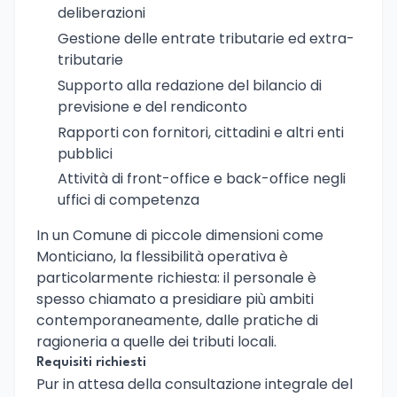
deliberazioni
Gestione delle entrate tributarie ed extra-
tributarie
Supporto alla redazione del bilancio di
previsione e del rendiconto
Rapporti con fornitori, cittadini e altri enti
pubblici
Attività di front-office e back-office negli
uffici di competenza
In un Comune di piccole dimensioni come
Monticiano, la flessibilità operativa è
particolarmente richiesta: il personale è
spesso chiamato a presidiare più ambiti
contemporaneamente, dalle pratiche di
ragioneria a quelle dei tributi locali.
Requisiti richiesti
Pur in attesa della consultazione integrale del