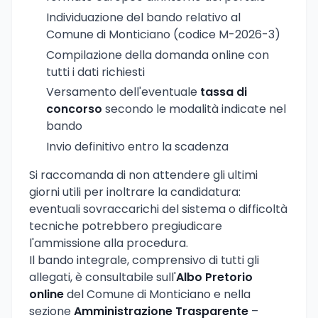
Individuazione del bando relativo al
Comune di Monticiano (codice M-2026-3)
Compilazione della domanda online con
tutti i dati richiesti
Versamento dell'eventuale
tassa di
concorso
secondo le modalità indicate nel
bando
Invio definitivo entro la scadenza
Si raccomanda di non attendere gli ultimi
giorni utili per inoltrare la candidatura:
eventuali sovraccarichi del sistema o difficoltà
tecniche potrebbero pregiudicare
l'ammissione alla procedura.
Il bando integrale, comprensivo di tutti gli
allegati, è consultabile sull'
Albo Pretorio
online
del Comune di Monticiano e nella
sezione
Amministrazione Trasparente
–