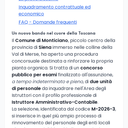
Inquadramento contrattuale ed
economico
FAQ - Domande frequenti
Un nuovo bando nel cuore della Toscana
Il
Comune di Monticiano
, piccolo centro della
provincia di
Siena
immerso nelle colline della
Val di Merse, ha aperto una procedura
concorsuale destinata a rinforzare la propria
pianta organica. Si tratta di un
concorso
pubblico per esami
finalizzato all'assunzione,
a tempo indeterminato e pieno
, di
due unità
di personale
da inquadrare nell'Area degli
Istruttori con il profilo professionale di
Istruttore Amministrativo-Contabile
.
La selezione, identificata dal codice
M-2026-3
,
si inserisce in quel più ampio processo di
rinnovamento del personale degli enti locali