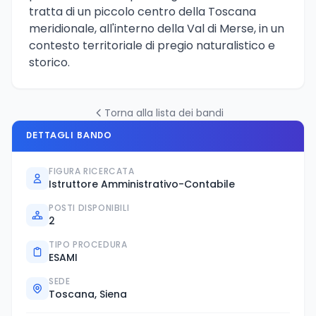
tratta di un piccolo centro della Toscana
meridionale, all'interno della Val di Merse, in un
contesto territoriale di pregio naturalistico e
storico.
Torna alla lista dei bandi
DETTAGLI BANDO
FIGURA RICERCATA
Istruttore Amministrativo-Contabile
POSTI DISPONIBILI
2
TIPO PROCEDURA
ESAMI
SEDE
Toscana, Siena