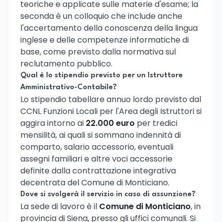
teoriche e applicate sulle materie d'esame; la
seconda è un colloquio che include anche
l'accertamento della conoscenza della lingua
inglese e delle competenze informatiche di
base, come previsto dalla normativa sul
reclutamento pubblico.
Qual è lo stipendio previsto per un Istruttore
Amministrativo-Contabile?
Lo stipendio tabellare annuo lordo previsto dal
CCNL Funzioni Locali per l'Area degli Istruttori si
aggira intorno ai
22.000 euro
per tredici
mensilità, ai quali si sommano indennità di
comparto, salario accessorio, eventuali
assegni familiari e altre voci accessorie
definite dalla contrattazione integrativa
decentrata del Comune di Monticiano.
Dove si svolgerà il servizio in caso di assunzione?
La sede di lavoro è il
Comune di Monticiano
, in
provincia di Siena, presso gli uffici comunali. Si