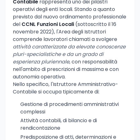
Contabile
rappresenta uno dei pilastri
operativi degli enti locali. Stando a quanto
previsto dal nuovo ordinamento professionale
del
CCNL Funzioni Locali
(sottoscritto il 16
novembre 2022), l'Area degli Istruttori
comprende lavoratori chiamati a svolgere
attività caratterizzate da elevate conoscenze
pluri-specialistiche e da un grado di
esperienza pluriennale
, con responsabilità
nell'ambito di prescrizioni di massima e con
autonomia operativa.
Nello specifico, l'Istruttore Amministrativo-
Contabile si occupa tipicamente di:
Gestione di procedimenti amministrativi
complessi
Attività contabili, di bilancio e di
rendicontazione
Predisposizione di atti, determinazioni e