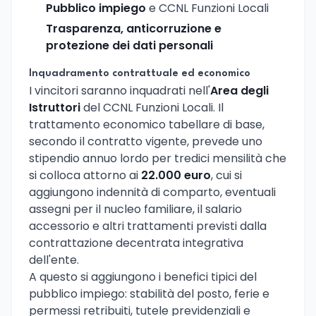
Pubblico impiego
e CCNL Funzioni Locali
Trasparenza, anticorruzione e
protezione dei dati personali
Inquadramento contrattuale ed economico
I vincitori saranno inquadrati nell'
Area degli
Istruttori
del CCNL Funzioni Locali. Il
trattamento economico tabellare di base,
secondo il contratto vigente, prevede uno
stipendio annuo lordo per tredici mensilità che
si colloca attorno ai
22.000 euro
, cui si
aggiungono indennità di comparto, eventuali
assegni per il nucleo familiare, il salario
accessorio e altri trattamenti previsti dalla
contrattazione decentrata integrativa
dell'ente.
A questo si aggiungono i benefici tipici del
pubblico impiego: stabilità del posto, ferie e
permessi retribuiti, tutele previdenziali e