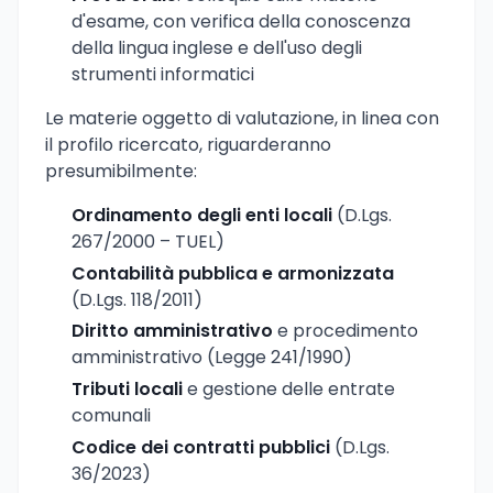
d'esame, con verifica della conoscenza
della lingua inglese e dell'uso degli
strumenti informatici
Le materie oggetto di valutazione, in linea con
il profilo ricercato, riguarderanno
presumibilmente:
Ordinamento degli enti locali
(D.Lgs.
267/2000 – TUEL)
Contabilità pubblica e armonizzata
(D.Lgs. 118/2011)
Diritto amministrativo
e procedimento
amministrativo (Legge 241/1990)
Tributi locali
e gestione delle entrate
comunali
Codice dei contratti pubblici
(D.Lgs.
36/2023)