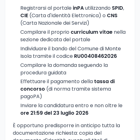
Registrarsi al portale
inPA
utilizzando
SPID
,
CIE
(Carta d'Identità Elettronica) o
CNS
(Carta Nazionale dei Servizi)
Compilare il proprio
curriculum vitae
nella
sezione dedicata del portale
Individuare il bando del Comune di Monte
Isola tramite il codice
RU00408462026
Compilare la domanda seguendo la
procedura guidata
Effettuare il pagamento della
tassa di
concorso
(di norma tramite sistema
pagoPA)
Inviare la candidatura entro e non oltre le
ore 21:59 del 23 luglio 2026
È opportuno predisporre in anticipo tutta la
documentazione richiesta: copia del