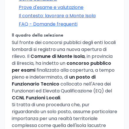
Prove d'esame e valutazione
Il contesto: lavorare a Monte Isola
FAQ - Domande frequenti
Il quadro della selezione
Sul fronte dei concorsi pubblici degli enti locali
lombardi si registra una nuova apertura di
rilievo. Il
Comune di Monte Isola
, in provincia
di Brescia, ha indetto un
concorso pubblico
per esami
finalizzato alla copertura, a tempo
pieno e indeterminato, di
un posto di
Funzionario Tecnico
collocato nell'Area dei
Funzionari ed Elevata Qualificazione (EQ) del
CCNL Funzioni Locali
.
Si tratta di una procedura che, pur
riguardando un solo posto, assume particolare
importanza per una realtà territoriale
complessa come quella dell'isola lacustre