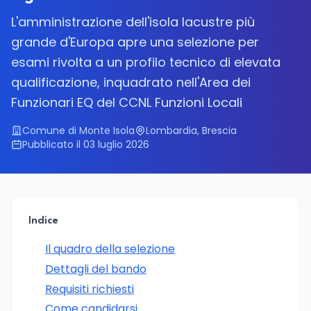
L'amministrazione dell'isola lacustre più
grande d'Europa apre una selezione per
esami rivolta a un profilo tecnico di elevata
qualificazione, inquadrato nell'Area dei
Funzionari EQ del CCNL Funzioni Locali
Comune di Monte Isola
Lombardia, Brescia
Pubblicato il 03 luglio 2026
Indice
Il quadro della selezione
Dettagli del bando
Requisiti richiesti
Come candidarsi