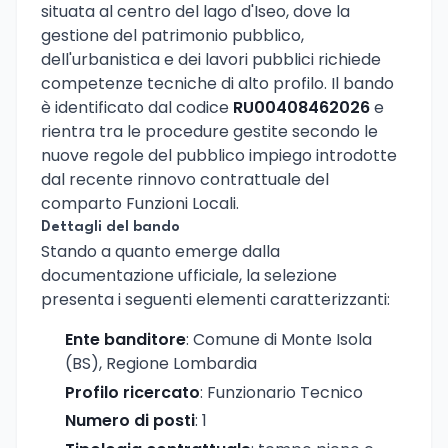
situata al centro del lago d'Iseo, dove la
gestione del patrimonio pubblico,
dell'urbanistica e dei lavori pubblici richiede
competenze tecniche di alto profilo. Il bando
è identificato dal codice
RU00408462026
e
rientra tra le procedure gestite secondo le
nuove regole del pubblico impiego introdotte
dal recente rinnovo contrattuale del
comparto Funzioni Locali.
Dettagli del bando
Stando a quanto emerge dalla
documentazione ufficiale, la selezione
presenta i seguenti elementi caratterizzanti:
Ente banditore
: Comune di Monte Isola
(BS), Regione Lombardia
Profilo ricercato
: Funzionario Tecnico
Numero di posti
: 1