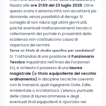
fissato alle
ore 21:59 del 23 luglio 2026
. Oltre
questo orario il sistema inPA non accetterà più
domande, senza possibilità di deroga. Si
consiglia di non ridursi agli ultimi giorni utili,
poiché eventuali malfunzionamenti tecnici o
rallentamenti del portale in prossimità della
scadenza non costituiscono causa di
riapertura dei termini.
Serve un titolo di studio specifico per candidarsi?
Sì. Trattandosi di una posizione di
Funzionario
Tecnico
inquadrata nell'Area dei Funzionari
EQ, è richiesto il possesso di una
laurea
magistrale (o titolo equipollente del vecchio
ordinamento)
in discipline tecniche coerenti
con le mansioni, quali Ingegneria Civile, Edile,
Ambientale o Architettura. L'elenco puntuale
delle classi di laurea ammesse e degli
eventuali titoli equipollenti è riportato nel