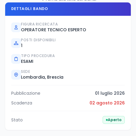
DETTAGLI BANDO
FIGURA RICERCATA
OPERATORE TECNICO ESPERTO
POSTI DISPONIBILI
1
TIPO PROCEDURA
ESAMI
SEDE
Lombardia, Brescia
Pubblicazione
01 luglio 2026
Scadenza
02 agosto 2026
Stato
Aperto