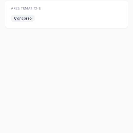
AREE TEMATICHE
Concorso