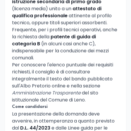
istruzione secondaria di primo grado
(licenza media) unito a un
attestato di
qualifica professionale
attinente al profilo
tecnico, oppure titoli superiori assorbenti.
Frequente, per i profili tecnici operativi, anche
la richiesta della
patente di guida di
categoria B
(in alcuni casi anche C),
indispensabile per la conduzione dei mezzi
comunali.
Per conoscere l'elenco puntuale dei requisiti
richiesti, il consiglio è di consultare
integralmente il testo del bando pubblicato
sull'Albo Pretorio online e nella sezione
Amministrazione Trasparente
del sito
istituzionale del Comune di Leno.
Come candidarsi
La presentazione della domanda deve
avvenire, in ottemperanza a quanto previsto
dal
D.L. 44/2023
e dalle Linee guida per le