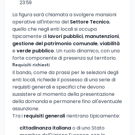
23:59
La figura sarà chiamata a svolgere mansioni
operative all'interno del
Settore Tecnico
,
quello che negli enti locali si occupa
tipicamente di
lavori pubblici
,
manutenzioni
,
gestione del patrimonio comunale
,
viabilità
e
verde pubblico
. Un ruolo dinamico, con una
forte componente di presenza sul territorio.
Requisiti richiesti
Il bando, come da prassi per le selezioni degli
enti locali, richiede il possesso di una serie di
requisiti generali e specifici che devono
sussistere al momento della presentazione
della domanda e permanere fino all'eventuale
assunzione.
Tra i
requisiti generali
rientrano tipicamente:
cittadinanza italiana
o di uno Stato