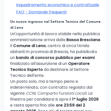
Inquadramento economico e contrattuale
FAQ - Domande frequenti
Un nuovo ingresso nel Settore Tecnico del Comune
di Leno
Un'opportunità di lavoro stabile nella pubblica
amministrazione arriva dalla
Bassa Bresciana
.
Il
Comune di Leno
, centro di circa 14mila
abitanti in provincia di Brescia, ha pubblicato
un
bando di concorso pubblico per esami
finalizzato all'assunzione di un
Operatore
Tecnico Esperto
da destinare al Settore
Tecnico dell'ente.
Un posto solo, ma a tempo pieno e
indeterminato, con contratto regolato dal
vigente
CCNL Comparto Funzioni Locali
. La
finestra per candidarsi si apre il
1° luglio 2026
e resta aperta fino alle
ore 23:59 del 2