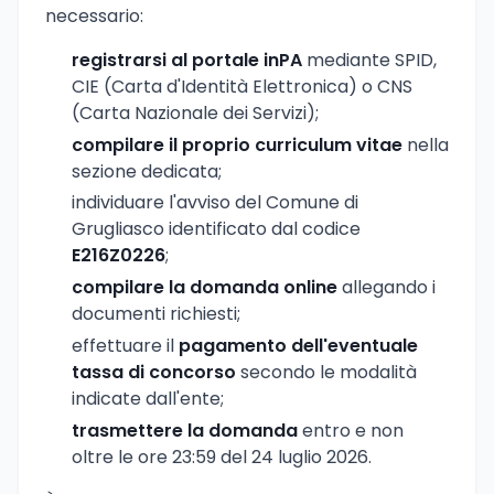
necessario:
registrarsi al portale inPA
mediante SPID,
CIE (Carta d'Identità Elettronica) o CNS
(Carta Nazionale dei Servizi);
compilare il proprio curriculum vitae
nella
sezione dedicata;
individuare l'avviso del Comune di
Grugliasco identificato dal codice
E216Z0226
;
compilare la domanda online
allegando i
documenti richiesti;
effettuare il
pagamento dell'eventuale
tassa di concorso
secondo le modalità
indicate dall'ente;
trasmettere la domanda
entro e non
oltre le ore 23:59 del 24 luglio 2026.