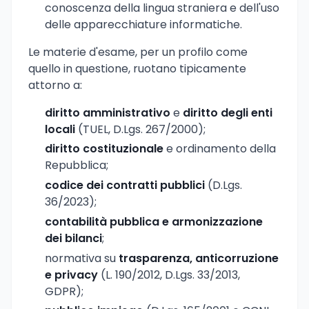
conoscenza della lingua straniera e dell'uso
delle apparecchiature informatiche.
Le materie d'esame, per un profilo come
quello in questione, ruotano tipicamente
attorno a:
diritto amministrativo
e
diritto degli enti
locali
(TUEL, D.Lgs. 267/2000);
diritto costituzionale
e ordinamento della
Repubblica;
codice dei contratti pubblici
(D.Lgs.
36/2023);
contabilità pubblica e armonizzazione
dei bilanci
;
normativa su
trasparenza, anticorruzione
e privacy
(L. 190/2012, D.Lgs. 33/2013,
GDPR);