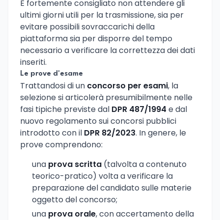
È fortemente consigliato non attendere gli
ultimi giorni utili per la trasmissione, sia per
evitare possibili sovraccarichi della
piattaforma sia per disporre del tempo
necessario a verificare la correttezza dei dati
inseriti.
Le prove d'esame
Trattandosi di un
concorso per esami
, la
selezione si articolerà presumibilmente nelle
fasi tipiche previste dal
DPR 487/1994
e dal
nuovo regolamento sui concorsi pubblici
introdotto con il
DPR 82/2023
. In genere, le
prove comprendono:
una
prova scritta
(talvolta a contenuto
teorico-pratico) volta a verificare la
preparazione del candidato sulle materie
oggetto del concorso;
una
prova orale
, con accertamento della