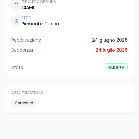
TIPO PROCEDURA
ESAMI
SEDE
Piemonte, Torino
Pubblicazione
24 giugno 2026
Scadenza
24 luglio 2026
Stato
Aperto
AREE TEMATICHE
Concorso