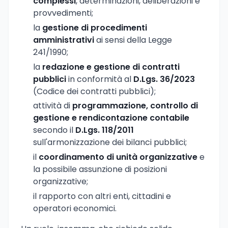
complessi
, determinazioni, deliberazioni e
provvedimenti;
la
gestione di procedimenti
amministrativi
ai sensi della Legge
241/1990;
la
redazione e gestione di contratti
pubblici
in conformità al
D.Lgs. 36/2023
(Codice dei contratti pubblici);
attività di
programmazione, controllo di
gestione e rendicontazione contabile
secondo il
D.Lgs. 118/2011
sull'armonizzazione dei bilanci pubblici;
il
coordinamento di unità organizzative
e
la possibile assunzione di posizioni
organizzative;
il rapporto con altri enti, cittadini e
operatori economici.