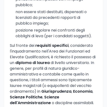
pubblico;
non essere stati destituiti, dispensati o
licenziati da precedenti rapporti di
pubblico impiego;
posizione regolare nei confronti degli
obblighi di leva (per i candidati soggetti).
Sul fronte dei
requisiti specifici
, considerato
l'inquadramento nell'Area dei Funzionari ed
Elevate Qualificazioni, è richiesto il possesso di
un
diploma di laurea
di livello universitario. In
genere, per profili di natura giuridico-
amministrativa e contabile come quello in
questione, i titoli ammessi sono tipicamente
lauree magistrali (o equipollenti del vecchio
ordinamento) in
Giurisprudenza
,
Economia
,
Scienze Politiche
,
Scienze
dell'Amministrazione
o discipline assimilabili.