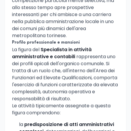
competizione particolarmente selettiva, ma
allo stesso tempo apre prospettive
interessanti per chi ambisce a una carriera
nella pubblica amministrazione locale in uno
dei comuni più dinamici dell'area
metropolitana torinese.
Profilo professionale e mansioni
La figura del
Specialista in attività
amministrative e contabili
rappresenta uno
dei profili apicali dell'organico comunale. Si
tratta di un ruolo che, all'interno dell'Area dei
Funzionari ed Elevate Qualificazioni, comporta
l'esercizio di funzioni caratterizzate da elevata
complessità, autonomia operativa e
responsabilità di risultato.
Le attività tipicamente assegnate a questa
figura comprendono:
la
predisposizione di atti amministrativi