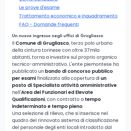
Le prove d'esame
Trattamento economico e inquadramento
FAQ - Domande frequenti
Un nuovo ingresso negli uffici di Grugliasco
Il
Comune di Grugliasco
, terzo polo urbano
della cintura torinese con oltre 37mila
abitanti, torna a investire sul proprio organico
tecnico-amministrativo. L'ente piemontese ha
pubblicato un
bando di concorso pubblico
per esami
finalizzato alla copertura di
un
posto di Specialista attività amministrative
nell'
Area dei Funzionari ed Elevate
Qualificazioni
, con contratto a
tempo
indeterminato e tempo pieno
.
Una selezione di rilievo, che si inserisce nel
quadro del rinnovato sistema di classificazione
del personale degli enti locali introdotto dal