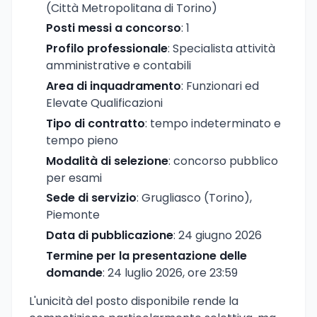
(Città Metropolitana di Torino)
Posti messi a concorso
: 1
Profilo professionale
: Specialista attività
amministrative e contabili
Area di inquadramento
: Funzionari ed
Elevate Qualificazioni
Tipo di contratto
: tempo indeterminato e
tempo pieno
Modalità di selezione
: concorso pubblico
per esami
Sede di servizio
: Grugliasco (Torino),
Piemonte
Data di pubblicazione
: 24 giugno 2026
Termine per la presentazione delle
domande
: 24 luglio 2026, ore 23:59
L'unicità del posto disponibile rende la