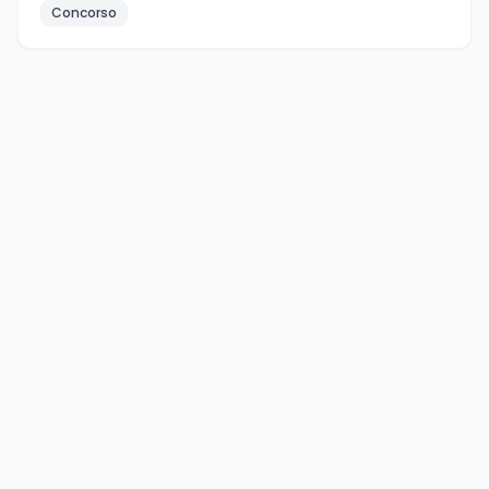
Concorso