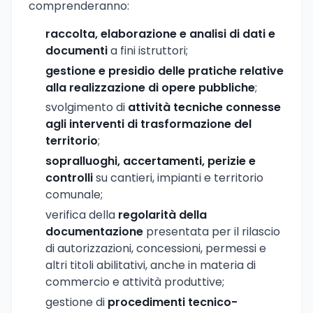
comprenderanno:
raccolta, elaborazione e analisi di dati e
documenti
a fini istruttori;
gestione e presidio delle pratiche relative
alla realizzazione di opere pubbliche
;
svolgimento di
attività tecniche connesse
agli interventi di trasformazione del
territorio
;
sopralluoghi, accertamenti, perizie e
controlli
su cantieri, impianti e territorio
comunale;
verifica della
regolarità della
documentazione
presentata per il rilascio
di autorizzazioni, concessioni, permessi e
altri titoli abilitativi, anche in materia di
commercio e attività produttive;
gestione di
procedimenti tecnico-