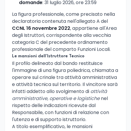
domande
: 31 luglio 2026, ore 23:59
La figura professionale, come precisato nella
declaratoria contenuta nell'allegato A del
CCNL 16 novembre 2022
, appartiene all'Area
degli Istruttori, corrispondente alla vecchia
categoria C del precedente ordinamento
professionale del comparto Funzioni Locali.
Le mansioni dell'Istruttore Tecnico
Il profilo delineato dal bando restituisce
l'immagine di una figura poliedrica, chiamata a
operare sul crinale tra attività amministrativa
e attività tecnica sul territorio. Il vincitore sarà
infatti addetto allo svolgimento di
attività
amministrative, operative e logistiche
nel
rispetto delle indicazioni ricevute dal
Responsabile, con funzioni di relazione con
l'utenza e di supporto istruttorio.
A titolo esemplificativo, le mansioni