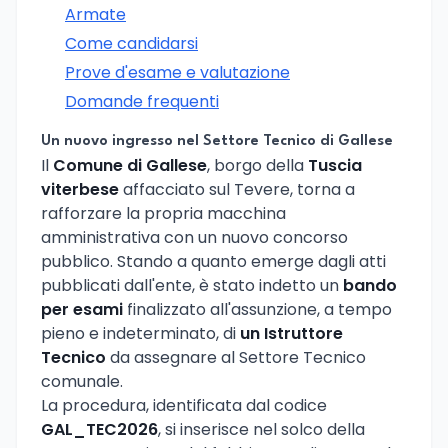
Armate
Come candidarsi
Prove d'esame e valutazione
Domande frequenti
Un nuovo ingresso nel Settore Tecnico di Gallese
Il
Comune di Gallese
, borgo della
Tuscia
viterbese
affacciato sul Tevere, torna a
rafforzare la propria macchina
amministrativa con un nuovo concorso
pubblico. Stando a quanto emerge dagli atti
pubblicati dall'ente, è stato indetto un
bando
per esami
finalizzato all'assunzione, a tempo
pieno e indeterminato, di
un Istruttore
Tecnico
da assegnare al Settore Tecnico
comunale.
La procedura, identificata dal codice
GAL_TEC2026
, si inserisce nel solco della