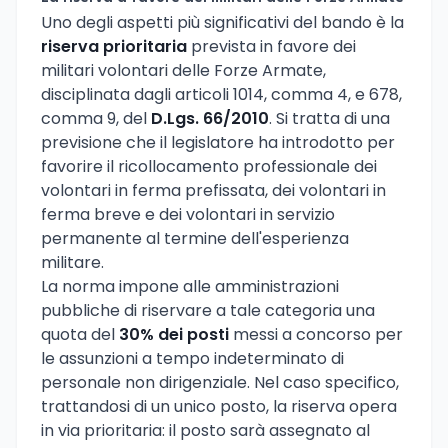
Uno degli aspetti più significativi del bando è la
riserva prioritaria
prevista in favore dei
militari volontari delle Forze Armate,
disciplinata dagli articoli 1014, comma 4, e 678,
comma 9, del
D.Lgs. 66/2010
. Si tratta di una
previsione che il legislatore ha introdotto per
favorire il ricollocamento professionale dei
volontari in ferma prefissata, dei volontari in
ferma breve e dei volontari in servizio
permanente al termine dell'esperienza
militare.
La norma impone alle amministrazioni
pubbliche di riservare a tale categoria una
quota del
30% dei posti
messi a concorso per
le assunzioni a tempo indeterminato di
personale non dirigenziale. Nel caso specifico,
trattandosi di un unico posto, la riserva opera
in via prioritaria: il posto sarà assegnato al