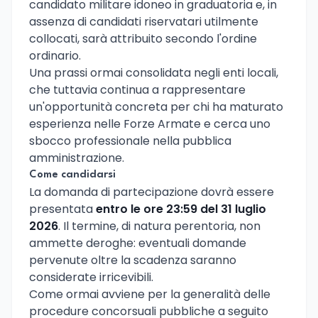
candidato militare idoneo in graduatoria e, in
assenza di candidati riservatari utilmente
collocati, sarà attribuito secondo l'ordine
ordinario.
Una prassi ormai consolidata negli enti locali,
che tuttavia continua a rappresentare
un'opportunità concreta per chi ha maturato
esperienza nelle Forze Armate e cerca uno
sbocco professionale nella pubblica
amministrazione.
Come candidarsi
La domanda di partecipazione dovrà essere
presentata
entro le ore 23:59 del 31 luglio
2026
. Il termine, di natura perentoria, non
ammette deroghe: eventuali domande
pervenute oltre la scadenza saranno
considerate irricevibili.
Come ormai avviene per la generalità delle
procedure concorsuali pubbliche a seguito