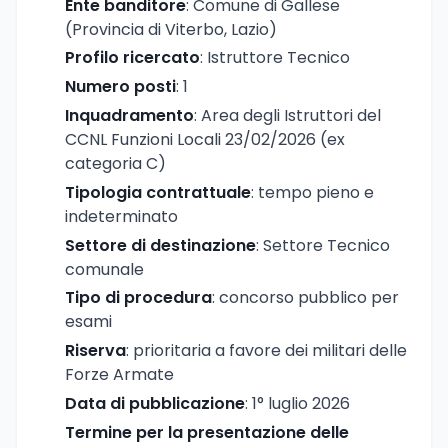
Ente banditore
: Comune di Gallese
(Provincia di Viterbo, Lazio)
Profilo ricercato
: Istruttore Tecnico
Numero posti
: 1
Inquadramento
: Area degli Istruttori del
CCNL Funzioni Locali 23/02/2026 (ex
categoria C)
Tipologia contrattuale
: tempo pieno e
indeterminato
Settore di destinazione
: Settore Tecnico
comunale
Tipo di procedura
: concorso pubblico per
esami
Riserva
: prioritaria a favore dei militari delle
Forze Armate
Data di pubblicazione
: 1° luglio 2026
Termine per la presentazione delle