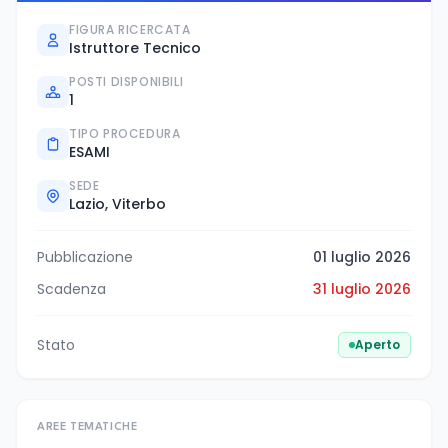
FIGURA RICERCATA
Istruttore Tecnico
POSTI DISPONIBILI
1
TIPO PROCEDURA
ESAMI
SEDE
Lazio, Viterbo
Pubblicazione
01 luglio 2026
Scadenza
31 luglio 2026
Stato
Aperto
AREE TEMATICHE