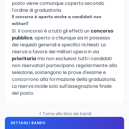
posto viene comunque coperto secondo
l'ordine di graduatoria.
Il concorso è aperto anche a candidati non
militari?
Sì. Il concorso è a tutti gli effetti un
concorso
pubblico
, aperto a chiunque sia in possesso
dei requisiti generali e specifici richiesti. La
riserva a favore dei militari opera in via
prioritaria
ma non esclusiva: tutti i candidati
non riservatari partecipano regolarmente alla
selezione, sostengono le prove d'esame e
concorrono alla formazione della graduatoria.
La riserva incide solo sull'assegnazione finale
del posto.
Torna alla lista dei bandi
DETTAGLI BANDO