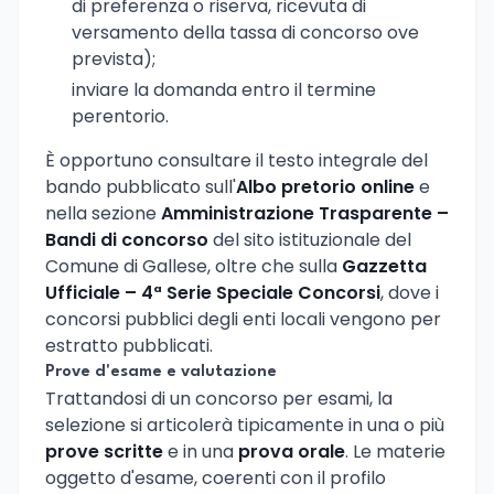
di preferenza o riserva, ricevuta di
versamento della tassa di concorso ove
prevista);
inviare la domanda entro il termine
perentorio.
È opportuno consultare il testo integrale del
bando pubblicato sull'
Albo pretorio online
e
nella sezione
Amministrazione Trasparente –
Bandi di concorso
del sito istituzionale del
Comune di Gallese, oltre che sulla
Gazzetta
Ufficiale – 4ª Serie Speciale Concorsi
, dove i
concorsi pubblici degli enti locali vengono per
estratto pubblicati.
Prove d'esame e valutazione
Trattandosi di un concorso per esami, la
selezione si articolerà tipicamente in una o più
prove scritte
e in una
prova orale
. Le materie
oggetto d'esame, coerenti con il profilo