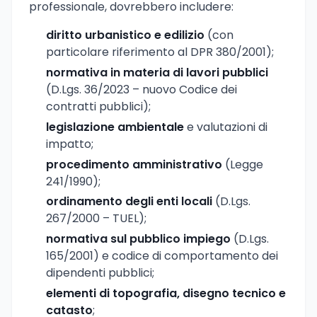
professionale, dovrebbero includere:
diritto urbanistico e edilizio
(con
particolare riferimento al DPR 380/2001);
normativa in materia di lavori pubblici
(D.Lgs. 36/2023 – nuovo Codice dei
contratti pubblici);
legislazione ambientale
e valutazioni di
impatto;
procedimento amministrativo
(Legge
241/1990);
ordinamento degli enti locali
(D.Lgs.
267/2000 – TUEL);
normativa sul pubblico impiego
(D.Lgs.
165/2001) e codice di comportamento dei
dipendenti pubblici;
elementi di topografia, disegno tecnico e
catasto
;