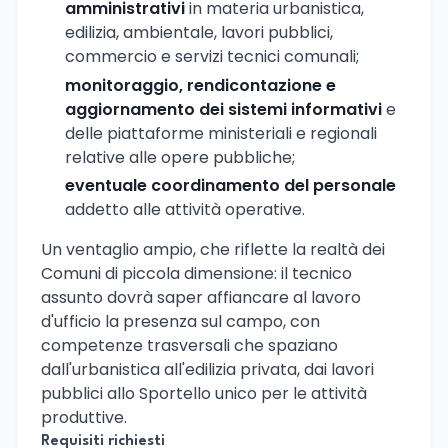
amministrativi
in materia urbanistica,
edilizia, ambientale, lavori pubblici,
commercio e servizi tecnici comunali;
monitoraggio, rendicontazione e
aggiornamento dei sistemi informativi
e
delle piattaforme ministeriali e regionali
relative alle opere pubbliche;
eventuale coordinamento del personale
addetto alle attività operative.
Un ventaglio ampio, che riflette la realtà dei
Comuni di piccola dimensione: il tecnico
assunto dovrà saper affiancare al lavoro
d'ufficio la presenza sul campo, con
competenze trasversali che spaziano
dall'urbanistica all'edilizia privata, dai lavori
pubblici allo Sportello unico per le attività
produttive.
Requisiti richiesti