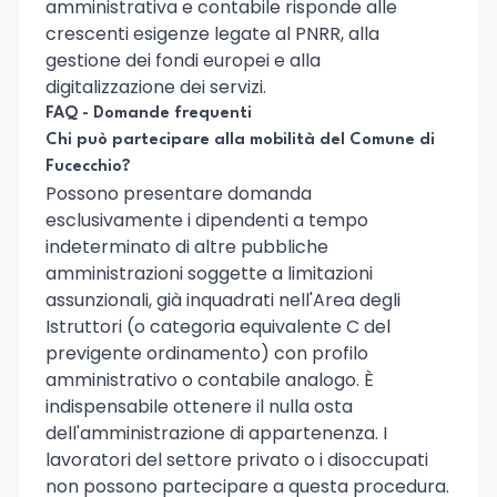
amministrativa e contabile risponde alle
crescenti esigenze legate al PNRR, alla
gestione dei fondi europei e alla
digitalizzazione dei servizi.
FAQ - Domande frequenti
Chi può partecipare alla mobilità del Comune di
Fucecchio?
Possono presentare domanda
esclusivamente i dipendenti a tempo
indeterminato di altre pubbliche
amministrazioni soggette a limitazioni
assunzionali, già inquadrati nell'Area degli
Istruttori (o categoria equivalente C del
previgente ordinamento) con profilo
amministrativo o contabile analogo. È
indispensabile ottenere il nulla osta
dell'amministrazione di appartenenza. I
lavoratori del settore privato o i disoccupati
non possono partecipare a questa procedura.