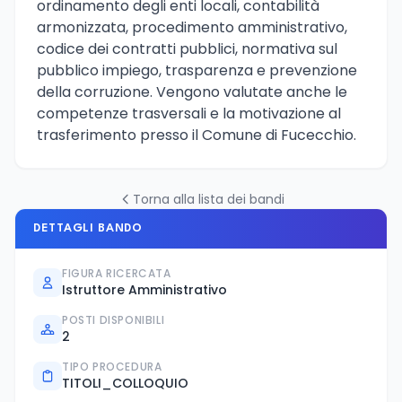
ordinamento degli enti locali, contabilità
armonizzata, procedimento amministrativo,
codice dei contratti pubblici, normativa sul
pubblico impiego, trasparenza e prevenzione
della corruzione. Vengono valutate anche le
competenze trasversali e la motivazione al
trasferimento presso il Comune di Fucecchio.
Torna alla lista dei bandi
DETTAGLI BANDO
FIGURA RICERCATA
Istruttore Amministrativo
POSTI DISPONIBILI
2
TIPO PROCEDURA
TITOLI_COLLOQUIO