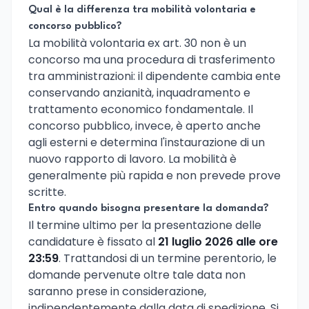
Qual è la differenza tra mobilità volontaria e
concorso pubblico?
La mobilità volontaria ex art. 30 non è un
concorso ma una procedura di trasferimento
tra amministrazioni: il dipendente cambia ente
conservando anzianità, inquadramento e
trattamento economico fondamentale. Il
concorso pubblico, invece, è aperto anche
agli esterni e determina l'instaurazione di un
nuovo rapporto di lavoro. La mobilità è
generalmente più rapida e non prevede prove
scritte.
Entro quando bisogna presentare la domanda?
Il termine ultimo per la presentazione delle
candidature è fissato al
21 luglio 2026 alle ore
23:59
. Trattandosi di un termine perentorio, le
domande pervenute oltre tale data non
saranno prese in considerazione,
indipendentemente dalla data di spedizione. Si