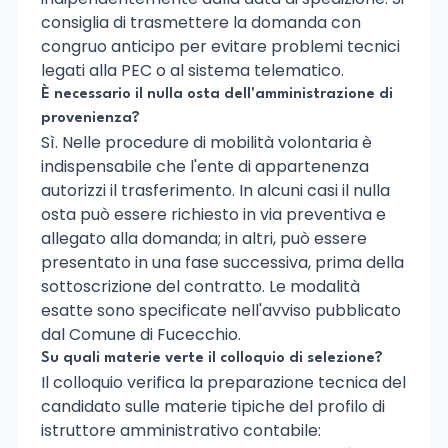
consiglia di trasmettere la domanda con
congruo anticipo per evitare problemi tecnici
legati alla PEC o al sistema telematico.
È necessario il nulla osta dell'amministrazione di
provenienza?
Sì. Nelle procedure di mobilità volontaria è
indispensabile che l'ente di appartenenza
autorizzi il trasferimento. In alcuni casi il nulla
osta può essere richiesto in via preventiva e
allegato alla domanda; in altri, può essere
presentato in una fase successiva, prima della
sottoscrizione del contratto. Le modalità
esatte sono specificate nell'avviso pubblicato
dal Comune di Fucecchio.
Su quali materie verte il colloquio di selezione?
Il colloquio verifica la preparazione tecnica del
candidato sulle materie tipiche del profilo di
istruttore amministrativo contabile: