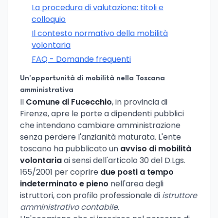
La procedura di valutazione: titoli e
colloquio
Il contesto normativo della mobilità
volontaria
FAQ - Domande frequenti
Un'opportunità di mobilità nella Toscana
amministrativa
Il
Comune di Fucecchio
, in provincia di
Firenze, apre le porte a dipendenti pubblici
che intendano cambiare amministrazione
senza perdere l'anzianità maturata. L'ente
toscano ha pubblicato un
avviso di mobilità
volontaria
ai sensi dell'articolo 30 del D.Lgs.
165/2001 per coprire
due posti a tempo
indeterminato e pieno
nell'area degli
istruttori, con profilo professionale di
istruttore
amministrativo contabile
.