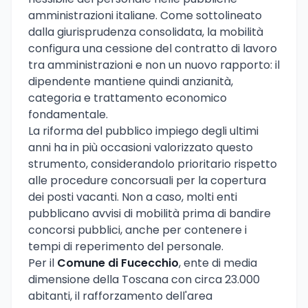
amministrazioni italiane. Come sottolineato
dalla giurisprudenza consolidata, la mobilità
configura una cessione del contratto di lavoro
tra amministrazioni e non un nuovo rapporto: il
dipendente mantiene quindi anzianità,
categoria e trattamento economico
fondamentale.
La riforma del pubblico impiego degli ultimi
anni ha in più occasioni valorizzato questo
strumento, considerandolo prioritario rispetto
alle procedure concorsuali per la copertura
dei posti vacanti. Non a caso, molti enti
pubblicano avvisi di mobilità prima di bandire
concorsi pubblici, anche per contenere i
tempi di reperimento del personale.
Per il
Comune di Fucecchio
, ente di media
dimensione della Toscana con circa 23.000
abitanti, il rafforzamento dell'area