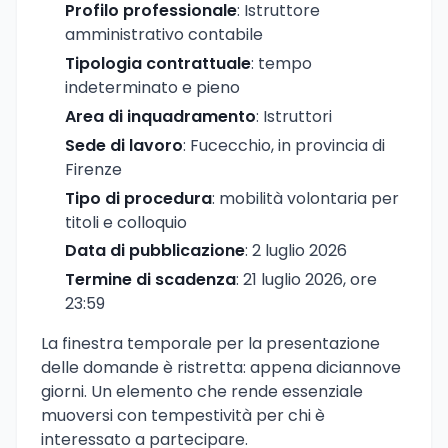
Profilo professionale
: Istruttore
amministrativo contabile
Tipologia contrattuale
: tempo
indeterminato e pieno
Area di inquadramento
: Istruttori
Sede di lavoro
: Fucecchio, in provincia di
Firenze
Tipo di procedura
: mobilità volontaria per
titoli e colloquio
Data di pubblicazione
: 2 luglio 2026
Termine di scadenza
: 21 luglio 2026, ore
23:59
La finestra temporale per la presentazione
delle domande è ristretta: appena diciannove
giorni. Un elemento che rende essenziale
muoversi con tempestività per chi è
interessato a partecipare.