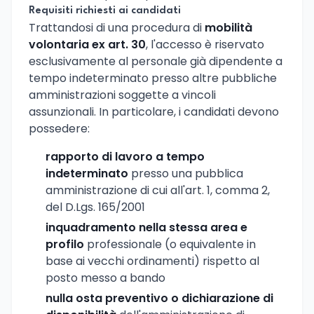
Requisiti richiesti ai candidati
Trattandosi di una procedura di
mobilità
volontaria ex art. 30
, l'accesso è riservato
esclusivamente al personale già dipendente a
tempo indeterminato presso altre pubbliche
amministrazioni soggette a vincoli
assunzionali. In particolare, i candidati devono
possedere:
rapporto di lavoro a tempo
indeterminato
presso una pubblica
amministrazione di cui all'art. 1, comma 2,
del D.Lgs. 165/2001
inquadramento nella stessa area e
profilo
professionale (o equivalente in
base ai vecchi ordinamenti) rispetto al
posto messo a bando
nulla osta preventivo o dichiarazione di