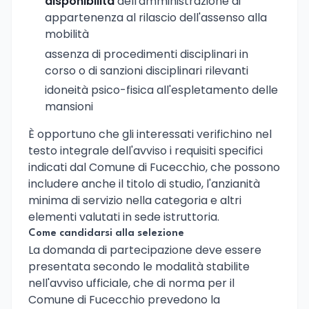
disponibilità
dell'amministrazione di
appartenenza al rilascio dell'assenso alla
mobilità
assenza di procedimenti disciplinari in
corso o di sanzioni disciplinari rilevanti
idoneità psico-fisica all'espletamento delle
mansioni
È opportuno che gli interessati verifichino nel
testo integrale dell'avviso i requisiti specifici
indicati dal Comune di Fucecchio, che possono
includere anche il titolo di studio, l'anzianità
minima di servizio nella categoria e altri
elementi valutati in sede istruttoria.
Come candidarsi alla selezione
La domanda di partecipazione deve essere
presentata secondo le modalità stabilite
nell'avviso ufficiale, che di norma per il
Comune di Fucecchio prevedono la