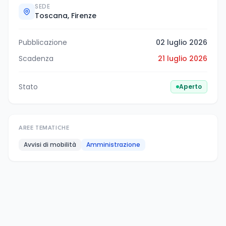
SEDE
Toscana, Firenze
Pubblicazione
02 luglio 2026
Scadenza
21 luglio 2026
Stato
Aperto
AREE TEMATICHE
Avvisi di mobilità
Amministrazione