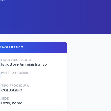
TAGLI BANDO
FIGURA RICERCATA
Istruttore Amministrativo
POSTI DISPONIBILI
1
TIPO PROCEDURA
COLLOQUIO
SEDE
Lazio, Roma