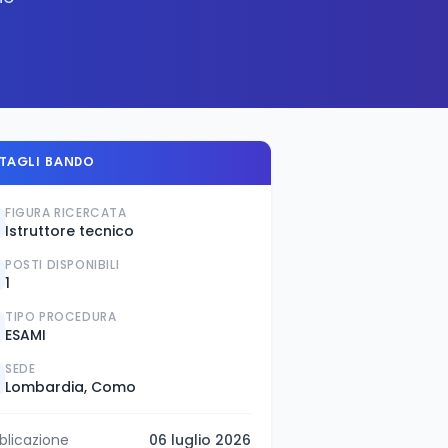
TAGLI BANDO
FIGURA RICERCATA
Istruttore tecnico
POSTI DISPONIBILI
1
TIPO PROCEDURA
ESAMI
SEDE
Lombardia, Como
blicazione
06 luglio 2026