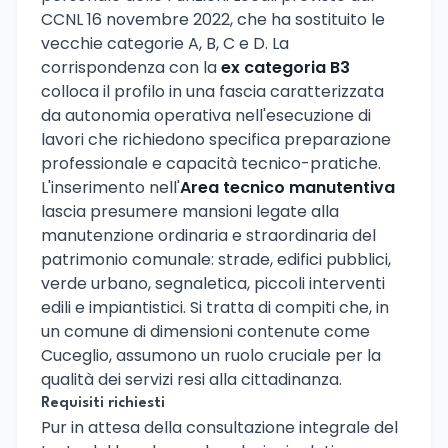
CCNL 16 novembre 2022, che ha sostituito le
vecchie categorie A, B, C e D. La
corrispondenza con la
ex categoria B3
colloca il profilo in una fascia caratterizzata
da autonomia operativa nell'esecuzione di
lavori che richiedono specifica preparazione
professionale e capacità tecnico-pratiche.
L'inserimento nell'
Area tecnico manutentiva
lascia presumere mansioni legate alla
manutenzione ordinaria e straordinaria del
patrimonio comunale: strade, edifici pubblici,
verde urbano, segnaletica, piccoli interventi
edili e impiantistici. Si tratta di compiti che, in
un comune di dimensioni contenute come
Cuceglio, assumono un ruolo cruciale per la
qualità dei servizi resi alla cittadinanza.
Requisiti richiesti
Pur in attesa della consultazione integrale del