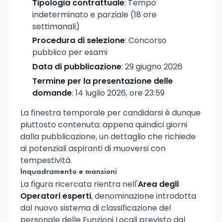
Tipologia contrattuale
: Tempo
indeterminato e parziale (18 ore
settimanali)
Procedura di selezione
: Concorso
pubblico per esami
Data di pubblicazione
: 29 giugno 2026
Termine per la presentazione delle
domande
: 14 luglio 2026, ore 23:59
La finestra temporale per candidarsi è dunque
piuttosto contenuta: appena quindici giorni
dalla pubblicazione, un dettaglio che richiede
ai potenziali aspiranti di muoversi con
tempestività.
Inquadramento e mansioni
La figura ricercata rientra nell'
Area degli
Operatori esperti
, denominazione introdotta
dal nuovo sistema di classificazione del
personale delle Funzioni Locali previsto dal