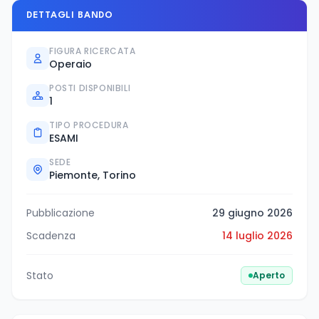
DETTAGLI BANDO
FIGURA RICERCATA
Operaio
POSTI DISPONIBILI
1
TIPO PROCEDURA
ESAMI
SEDE
Piemonte, Torino
Pubblicazione
29 giugno 2026
Scadenza
14 luglio 2026
Stato
Aperto