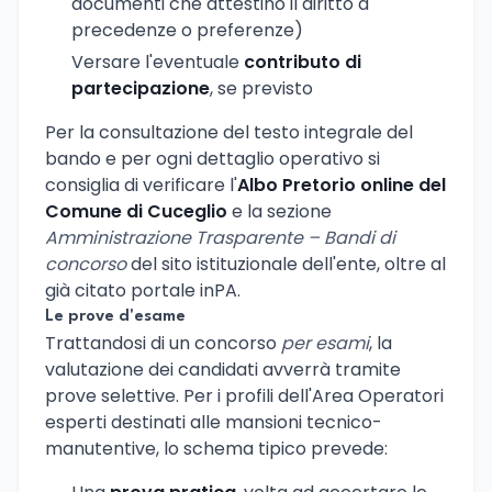
documenti che attestino il diritto a
precedenze o preferenze)
Versare l'eventuale
contributo di
partecipazione
, se previsto
Per la consultazione del testo integrale del
bando e per ogni dettaglio operativo si
consiglia di verificare l'
Albo Pretorio online del
Comune di Cuceglio
e la sezione
Amministrazione Trasparente – Bandi di
concorso
del sito istituzionale dell'ente, oltre al
già citato portale inPA.
Le prove d'esame
Trattandosi di un concorso
per esami
, la
valutazione dei candidati avverrà tramite
prove selettive. Per i profili dell'Area Operatori
esperti destinati alle mansioni tecnico-
manutentive, lo schema tipico prevede: