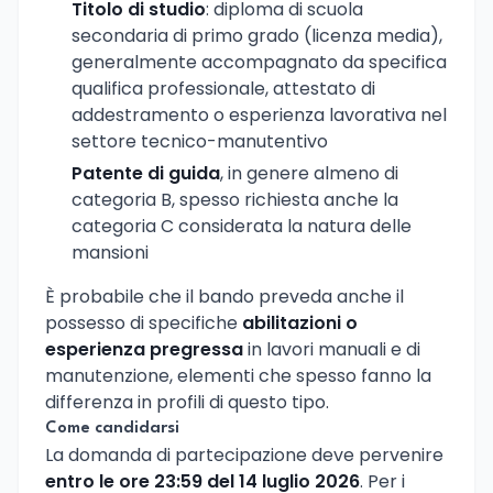
Titolo di studio
: diploma di scuola
secondaria di primo grado (licenza media),
generalmente accompagnato da specifica
qualifica professionale, attestato di
addestramento o esperienza lavorativa nel
settore tecnico-manutentivo
Patente di guida
, in genere almeno di
categoria B, spesso richiesta anche la
categoria C considerata la natura delle
mansioni
È probabile che il bando preveda anche il
possesso di specifiche
abilitazioni o
esperienza pregressa
in lavori manuali e di
manutenzione, elementi che spesso fanno la
differenza in profili di questo tipo.
Come candidarsi
La domanda di partecipazione deve pervenire
entro le ore 23:59 del 14 luglio 2026
. Per i