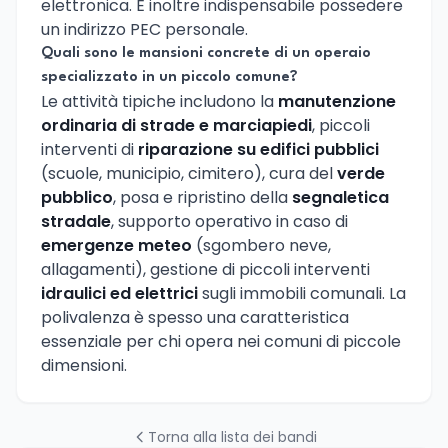
elettronica. È inoltre indispensabile possedere
un indirizzo PEC personale.
Quali sono le mansioni concrete di un operaio
specializzato in un piccolo comune?
Le attività tipiche includono la
manutenzione
ordinaria di strade e marciapiedi
, piccoli
interventi di
riparazione su edifici pubblici
(scuole, municipio, cimitero), cura del
verde
pubblico
, posa e ripristino della
segnaletica
stradale
, supporto operativo in caso di
emergenze meteo
(sgombero neve,
allagamenti), gestione di piccoli interventi
idraulici ed elettrici
sugli immobili comunali. La
polivalenza è spesso una caratteristica
essenziale per chi opera nei comuni di piccole
dimensioni.
Torna alla lista dei bandi