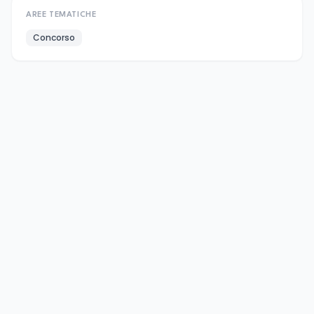
AREE TEMATICHE
Concorso