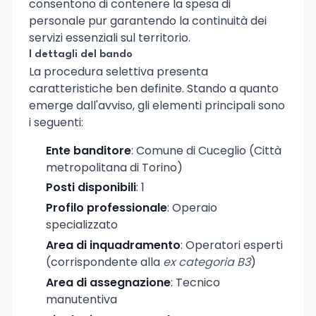
consentono di contenere la spesa di
personale pur garantendo la continuità dei
servizi essenziali sul territorio.
I dettagli del bando
La procedura selettiva presenta
caratteristiche ben definite. Stando a quanto
emerge dall'avviso, gli elementi principali sono
i seguenti:
Ente banditore
: Comune di Cuceglio (Città
metropolitana di Torino)
Posti disponibili
: 1
Profilo professionale
: Operaio
specializzato
Area di inquadramento
: Operatori esperti
(corrispondente alla
ex categoria B3
)
Area di assegnazione
: Tecnico
manutentiva