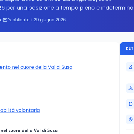
2026 per una posizione a tempo pieno e indetermina
no
Pubblicato il 29 giugno 2026
DET
ento nel cuore della Val di Susa
obilità volontaria
nel cuore della Val di Susa