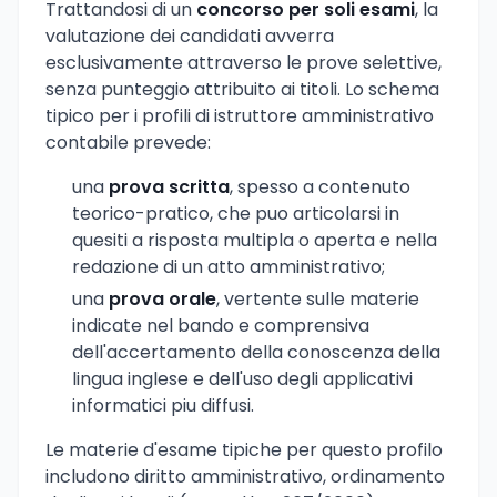
Trattandosi di un
concorso per soli esami
, la
valutazione dei candidati avverra
esclusivamente attraverso le prove selettive,
senza punteggio attribuito ai titoli. Lo schema
tipico per i profili di istruttore amministrativo
contabile prevede:
una
prova scritta
, spesso a contenuto
teorico-pratico, che puo articolarsi in
quesiti a risposta multipla o aperta e nella
redazione di un atto amministrativo;
una
prova orale
, vertente sulle materie
indicate nel bando e comprensiva
dell'accertamento della conoscenza della
lingua inglese e dell'uso degli applicativi
informatici piu diffusi.
Le materie d'esame tipiche per questo profilo
includono diritto amministrativo, ordinamento