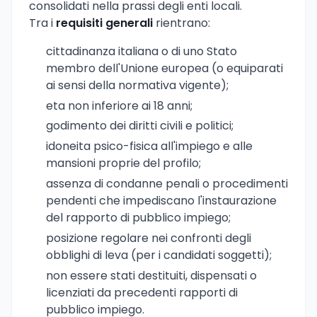
consolidati nella prassi degli enti locali.
Tra i
requisiti generali
rientrano:
cittadinanza italiana o di uno Stato
membro dell'Unione europea (o equiparati
ai sensi della normativa vigente);
eta non inferiore ai 18 anni;
godimento dei diritti civili e politici;
idoneita psico-fisica all'impiego e alle
mansioni proprie del profilo;
assenza di condanne penali o procedimenti
pendenti che impediscano l'instaurazione
del rapporto di pubblico impiego;
posizione regolare nei confronti degli
obblighi di leva (per i candidati soggetti);
non essere stati destituiti, dispensati o
licenziati da precedenti rapporti di
pubblico impiego.