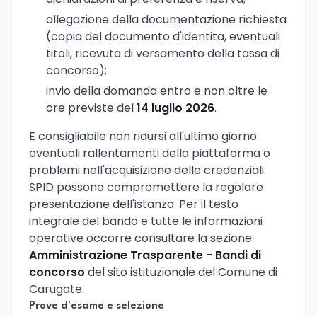
allegazione della documentazione richiesta
(copia del documento d'identita, eventuali
titoli, ricevuta di versamento della tassa di
concorso);
invio della domanda entro e non oltre le
ore previste del
14 luglio 2026
.
E consigliabile non ridursi all'ultimo giorno:
eventuali rallentamenti della piattaforma o
problemi nell'acquisizione delle credenziali
SPID possono compromettere la regolare
presentazione dell'istanza. Per il testo
integrale del bando e tutte le informazioni
operative occorre consultare la sezione
Amministrazione Trasparente - Bandi di
concorso
del sito istituzionale del Comune di
Carugate.
Prove d'esame e selezione