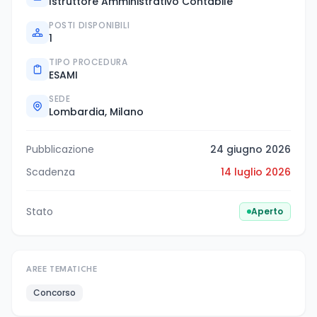
Istruttore Amministrativo Contabile
POSTI DISPONIBILI
1
TIPO PROCEDURA
ESAMI
SEDE
Lombardia, Milano
Pubblicazione
24 giugno 2026
Scadenza
14 luglio 2026
Stato
Aperto
AREE TEMATICHE
Concorso