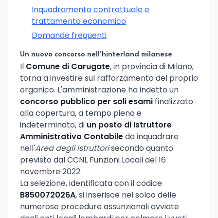
Inquadramento contrattuale e
trattamento economico
Domande frequenti
Un nuovo concorso nell'hinterland milanese
Il
Comune di Carugate
, in provincia di Milano,
torna a investire sul rafforzamento del proprio
organico. L'amministrazione ha indetto un
concorso pubblico per soli esami
finalizzato
alla copertura, a tempo pieno e
indeterminato, di
un posto di Istruttore
Amministrativo Contabile
da inquadrare
nell'
Area degli Istruttori
secondo quanto
previsto dal CCNL Funzioni Locali del 16
novembre 2022.
La selezione, identificata con il codice
B850072026A
, si inserisce nel solco delle
numerose procedure assunzionali avviate