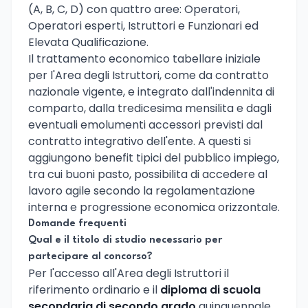
(A, B, C, D) con quattro aree: Operatori,
Operatori esperti, Istruttori e Funzionari ed
Elevata Qualificazione.
Il trattamento economico tabellare iniziale
per l'Area degli Istruttori, come da contratto
nazionale vigente, e integrato dall'indennita di
comparto, dalla tredicesima mensilita e dagli
eventuali emolumenti accessori previsti dal
contratto integrativo dell'ente. A questi si
aggiungono benefit tipici del pubblico impiego,
tra cui buoni pasto, possibilita di accedere al
lavoro agile secondo la regolamentazione
interna e progressione economica orizzontale.
Domande frequenti
Qual e il titolo di studio necessario per
partecipare al concorso?
Per l'accesso all'Area degli Istruttori il
riferimento ordinario e il
diploma di scuola
secondaria di secondo grado
quinquennale.