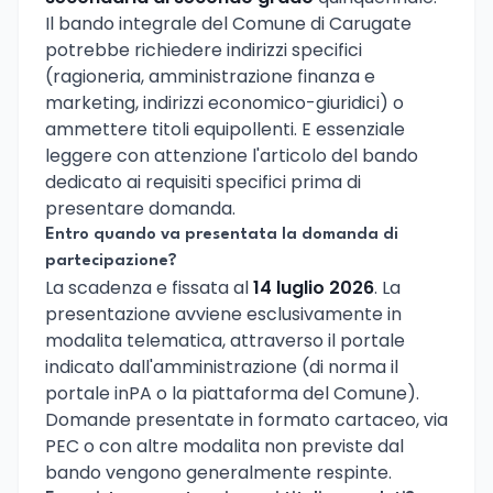
Il bando integrale del Comune di Carugate
potrebbe richiedere indirizzi specifici
(ragioneria, amministrazione finanza e
marketing, indirizzi economico-giuridici) o
ammettere titoli equipollenti. E essenziale
leggere con attenzione l'articolo del bando
dedicato ai requisiti specifici prima di
presentare domanda.
Entro quando va presentata la domanda di
partecipazione?
La scadenza e fissata al
14 luglio 2026
. La
presentazione avviene esclusivamente in
modalita telematica, attraverso il portale
indicato dall'amministrazione (di norma il
portale inPA o la piattaforma del Comune).
Domande presentate in formato cartaceo, via
PEC o con altre modalita non previste dal
bando vengono generalmente respinte.