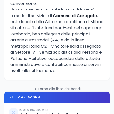
convenzione.
Dove si trova esattamente la sede di lavoro?
La sede di servizio e il
Comune di Carugate
,
ente locale della Citta metropolitana di Milano
situato nell'hinterland nord-est del capoluogo
lombardo, ben collegato dalle principali
arterie autostradali (A4) e dalla linea
metropolitana M2. Il vincitore sara assegnato
al Settore IV - Servizi Scolastici, alla Persona e
Politiche Abitative, occupandosi delle attivita
amministrative e contabili connesse ai servizi
rivolti alla cittadinanza.
Torna alla lista dei bandi
DETTAGLI BANDO
FIGURA RICERCATA