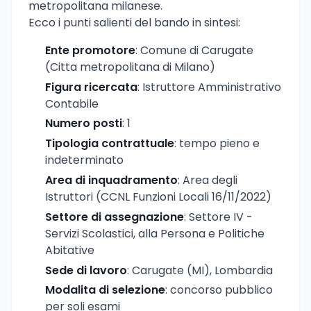
metropolitana milanese.
Ecco i punti salienti del bando in sintesi:
Ente promotore
: Comune di Carugate
(Citta metropolitana di Milano)
Figura ricercata
: Istruttore Amministrativo
Contabile
Numero posti
: 1
Tipologia contrattuale
: tempo pieno e
indeterminato
Area di inquadramento
: Area degli
Istruttori (CCNL Funzioni Locali 16/11/2022)
Settore di assegnazione
: Settore IV -
Servizi Scolastici, alla Persona e Politiche
Abitative
Sede di lavoro
: Carugate (MI), Lombardia
Modalita di selezione
: concorso pubblico
per soli esami