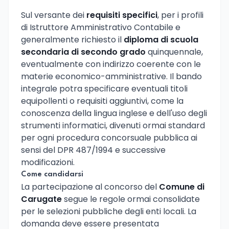
Sul versante dei
requisiti specifici
, per i profili
di Istruttore Amministrativo Contabile e
generalmente richiesto il
diploma di scuola
secondaria di secondo grado
quinquennale,
eventualmente con indirizzo coerente con le
materie economico-amministrative. Il bando
integrale potra specificare eventuali titoli
equipollenti o requisiti aggiuntivi, come la
conoscenza della lingua inglese e dell'uso degli
strumenti informatici, divenuti ormai standard
per ogni procedura concorsuale pubblica ai
sensi del DPR 487/1994 e successive
modificazioni.
Come candidarsi
La partecipazione al concorso del
Comune di
Carugate
segue le regole ormai consolidate
per le selezioni pubbliche degli enti locali. La
domanda deve essere presentata