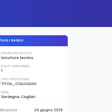
TAGLI BANDO
FIGURA RICERCATA
Istruttore tecnico
POSTI DISPONIBILI
1
TIPO PROCEDURA
TITOLI_COLLOQUIO
SEDE
Sardegna, Cagliari
blicazione
24 giugno 2026