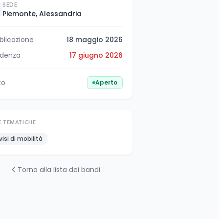
SEDE
Piemonte, Alessandria
blicazione
18 maggio 2026
denza
17 giugno 2026
to
Aperto
E TEMATICHE
visi di mobilità
Torna alla lista dei bandi