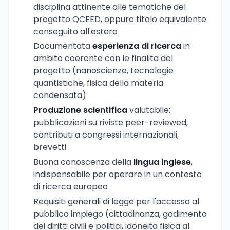
disciplina attinente alle tematiche del
progetto QCEED, oppure titolo equivalente
conseguito all'estero
Documentata
esperienza di ricerca
in
ambito coerente con le finalita del
progetto (nanoscienze, tecnologie
quantistiche, fisica della materia
condensata)
Produzione scientifica
valutabile:
pubblicazioni su riviste peer-reviewed,
contributi a congressi internazionali,
brevetti
Buona conoscenza della
lingua inglese
,
indispensabile per operare in un contesto
di ricerca europeo
Requisiti generali di legge per l'accesso al
pubblico impiego (cittadinanza, godimento
dei diritti civili e politici, idoneita fisica al