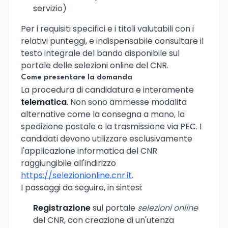
servizio)
Per i requisiti specifici e i titoli valutabili con i
relativi punteggi, e indispensabile consultare il
testo integrale del bando disponibile sul
portale delle selezioni online del CNR.
Come presentare la domanda
La procedura di candidatura e interamente
telematica
. Non sono ammesse modalita
alternative come la consegna a mano, la
spedizione postale o la trasmissione via PEC. I
candidati devono utilizzare esclusivamente
l'applicazione informatica del CNR
raggiungibile all'indirizzo
https://selezionionline.cnr.it
.
I passaggi da seguire, in sintesi:
Registrazione
sul portale
selezioni online
del CNR, con creazione di un'utenza