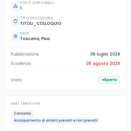
POSTI DISPONIBILI
1
TIPO PROCEDURA
TITOLI_COLLOQUIO
SEDE
Toscana, Pisa
Pubblicazione
06 luglio 2026
Scadenza
05 agosto 2026
Stato
Aperto
AREE TEMATICHE
Concorso
Accorpamento di ambiti previsti e non previsti