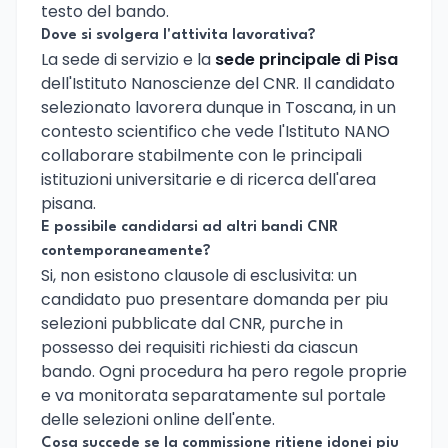
testo del bando.
Dove si svolgera l'attivita lavorativa?
La sede di servizio e la
sede principale di Pisa
dell'Istituto Nanoscienze del CNR. Il candidato
selezionato lavorera dunque in Toscana, in un
contesto scientifico che vede l'Istituto NANO
collaborare stabilmente con le principali
istituzioni universitarie e di ricerca dell'area
pisana.
E possibile candidarsi ad altri bandi CNR
contemporaneamente?
Si, non esistono clausole di esclusivita: un
candidato puo presentare domanda per piu
selezioni pubblicate dal CNR, purche in
possesso dei requisiti richiesti da ciascun
bando. Ogni procedura ha pero regole proprie
e va monitorata separatamente sul portale
delle selezioni online dell'ente.
Cosa succede se la commissione ritiene idonei piu