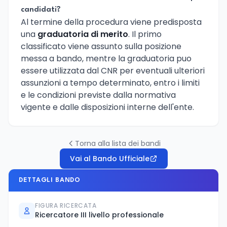
candidati?
Al termine della procedura viene predisposta
una
graduatoria di merito
. Il primo
classificato viene assunto sulla posizione
messa a bando, mentre la graduatoria puo
essere utilizzata dal CNR per eventuali ulteriori
assunzioni a tempo determinato, entro i limiti
e le condizioni previste dalla normativa
vigente e dalle disposizioni interne dell'ente.
Torna alla lista dei bandi
Vai al Bando Ufficiale
DETTAGLI BANDO
FIGURA RICERCATA
Ricercatore III livello professionale