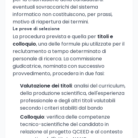
eventuali sovraccarichi del sistema
informatico non costituiscono, per prassi,
motivo di riapertura dei termini.
Le prove di selezione
La procedura prevista e quella per
titoli e
colloquio
, una delle formule piu utilizzate per il
reclutamento a tempo determinato di
personale di ricerca. La commissione
giudicatrice, nominata con successivo
provvedimento, procedera in due fasi:
Valutazione dei titoli
: analisi del curriculum,
della produzione scientifica, dell'esperienza
professionale e degli altri titoli valutabili
secondo i criteri stabiliti dal bando
Colloquio
: verifica delle competenze
tecnico-scientifiche del candidato in
relazione al progetto QCEED e al contesto