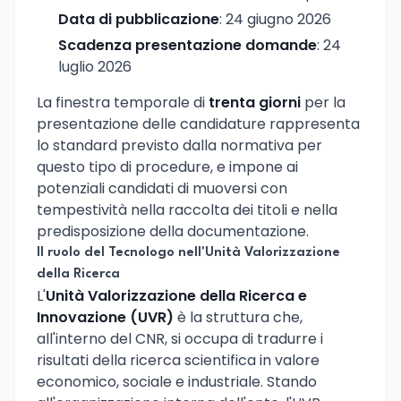
Data di pubblicazione
: 24 giugno 2026
Scadenza presentazione domande
: 24
luglio 2026
La finestra temporale di
trenta giorni
per la
presentazione delle candidature rappresenta
lo standard previsto dalla normativa per
questo tipo di procedure, e impone ai
potenziali candidati di muoversi con
tempestività nella raccolta dei titoli e nella
predisposizione della documentazione.
Il ruolo del Tecnologo nell'Unità Valorizzazione
della Ricerca
L'
Unità Valorizzazione della Ricerca e
Innovazione (UVR)
è la struttura che,
all'interno del CNR, si occupa di tradurre i
risultati della ricerca scientifica in valore
economico, sociale e industriale. Stando