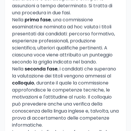
assunzioni a tempo determinato. Si tratta di
una procedura in due fasi.
Nella
prima fase
, una commissione
esaminatrice nominata ad hoc valuta i titoli
presentati dai candidati: percorso formativo,
esperienze professionali, produzione
scientifica, ulteriori qualifiche pertinenti. A
ciascuna voce viene attribuito un punteggio
secondo la griglia indicata nel bando.
Nella
seconda fase
, i candidati che superano
la valutazione dei titoli vengono ammessi al
colloquio
, durante il quale la commissione
approfondisce le competenze tecniche, le
motivazioni e l'attitudine al ruolo. Il colloquio
può prevedere anche una verifica della
conoscenza della lingua inglese e, talvolta, una
prova di accertamento delle competenze
informatiche.