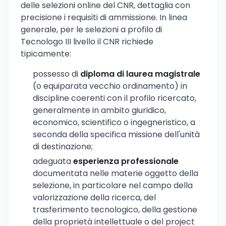
delle selezioni online del CNR, dettaglia con
precisione i requisiti di ammissione. In linea
generale, per le selezioni a profilo di
Tecnologo III livello il CNR richiede
tipicamente:
possesso di
diploma di laurea magistrale
(o equiparata vecchio ordinamento) in
discipline coerenti con il profilo ricercato,
generalmente in ambito giuridico,
economico, scientifico o ingegneristico, a
seconda della specifica missione dell'unità
di destinazione;
adeguata
esperienza professionale
documentata nelle materie oggetto della
selezione, in particolare nel campo della
valorizzazione della ricerca, del
trasferimento tecnologico, della gestione
della proprietà intellettuale o del project