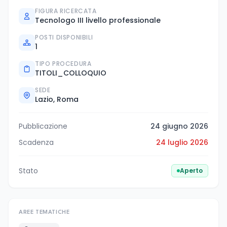
FIGURA RICERCATA
Tecnologo III livello professionale
POSTI DISPONIBILI
1
TIPO PROCEDURA
TITOLI_COLLOQUIO
SEDE
Lazio, Roma
Pubblicazione
24 giugno 2026
Scadenza
24 luglio 2026
Stato
Aperto
AREE TEMATICHE