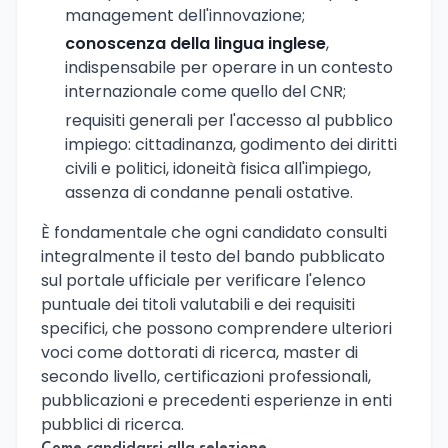
management dell'innovazione;
conoscenza della lingua inglese
,
indispensabile per operare in un contesto
internazionale come quello del CNR;
requisiti generali per l'accesso al pubblico
impiego: cittadinanza, godimento dei diritti
civili e politici, idoneità fisica all'impiego,
assenza di condanne penali ostative.
È fondamentale che ogni candidato consulti
integralmente il testo del bando pubblicato
sul portale ufficiale per verificare l'elenco
puntuale dei titoli valutabili e dei requisiti
specifici, che possono comprendere ulteriori
voci come dottorati di ricerca, master di
secondo livello, certificazioni professionali,
pubblicazioni e precedenti esperienze in enti
pubblici di ricerca.