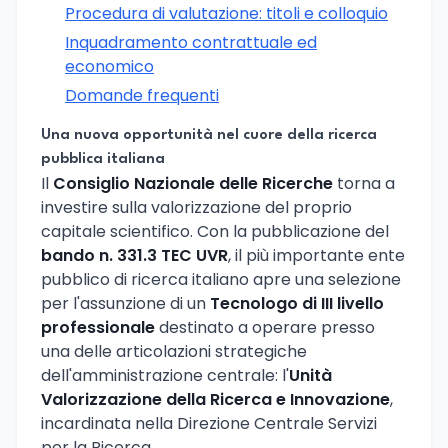
Procedura di valutazione: titoli e colloquio
Inquadramento contrattuale ed
economico
Domande frequenti
Una nuova opportunità nel cuore della ricerca
pubblica italiana
Il
Consiglio Nazionale delle Ricerche
torna a
investire sulla valorizzazione del proprio
capitale scientifico. Con la pubblicazione del
bando n. 331.3 TEC UVR
, il più importante ente
pubblico di ricerca italiano apre una selezione
per l'assunzione di un
Tecnologo di III livello
professionale
destinato a operare presso
una delle articolazioni strategiche
dell'amministrazione centrale: l'
Unità
Valorizzazione della Ricerca e Innovazione
,
incardinata nella Direzione Centrale Servizi
per la Ricerca.