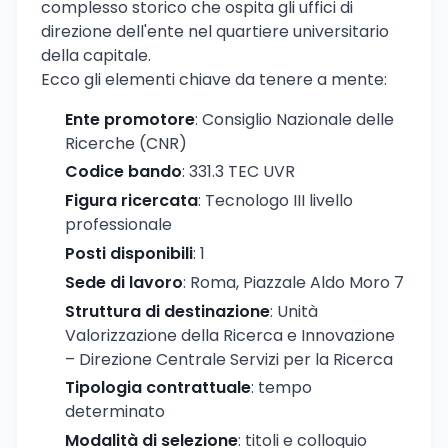
complesso storico che ospita gli uffici di
direzione dell'ente nel quartiere universitario
della capitale.
Ecco gli elementi chiave da tenere a mente:
Ente promotore
: Consiglio Nazionale delle
Ricerche (CNR)
Codice bando
: 331.3 TEC UVR
Figura ricercata
: Tecnologo III livello
professionale
Posti disponibili
: 1
Sede di lavoro
: Roma, Piazzale Aldo Moro 7
Struttura di destinazione
: Unità
Valorizzazione della Ricerca e Innovazione
– Direzione Centrale Servizi per la Ricerca
Tipologia contrattuale
: tempo
determinato
Modalità di selezione
: titoli e colloquio