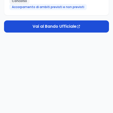
Concorso
Accorpamento di ambiti previsti e non previsti
Vai al Bando Ufficiale