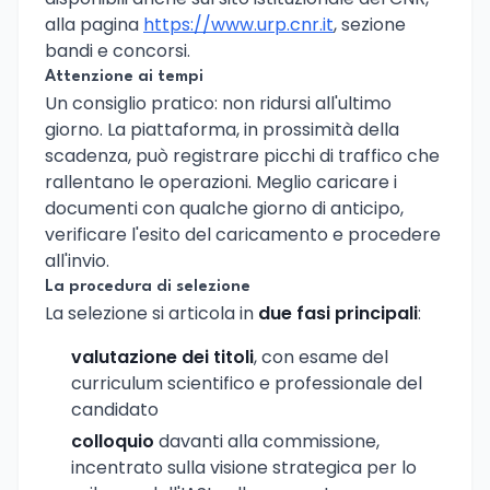
alla pagina
https://www.urp.cnr.it
, sezione
bandi e concorsi.
Attenzione ai tempi
Un consiglio pratico: non ridursi all'ultimo
giorno. La piattaforma, in prossimità della
scadenza, può registrare picchi di traffico che
rallentano le operazioni. Meglio caricare i
documenti con qualche giorno di anticipo,
verificare l'esito del caricamento e procedere
all'invio.
La procedura di selezione
La selezione si articola in
due fasi principali
:
valutazione dei titoli
, con esame del
curriculum scientifico e professionale del
candidato
colloquio
davanti alla commissione,
incentrato sulla visione strategica per lo