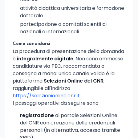
attività didattica universitaria e formazione
dottorale
partecipazione a comitati scientifici
nazionali e internazionali
Come candidarsi
La procedura di presentazione della domanda
è
integralmente digitale
. Non sono ammesse
candidature via PEC, raccomandata o
consegna a mano: unico canale valido è la
piattaforma
Selezioni Online del CNR
,
raggiungibile all'indirizzo
https://selezionionline.cnr.it
.
I passaggi operativi da seguire sono:
registrazione
al portale Selezioni Online
del CNR con creazione delle credenziali
personali (in alternativa, accesso tramite
SPID)