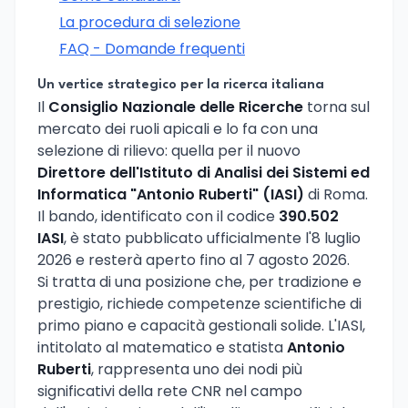
La procedura di selezione
FAQ - Domande frequenti
Un vertice strategico per la ricerca italiana
Il
Consiglio Nazionale delle Ricerche
torna sul
mercato dei ruoli apicali e lo fa con una
selezione di rilievo: quella per il nuovo
Direttore dell'Istituto di Analisi dei Sistemi ed
Informatica "Antonio Ruberti" (IASI)
di Roma.
Il bando, identificato con il codice
390.502
IASI
, è stato pubblicato ufficialmente l'8 luglio
2026 e resterà aperto fino al 7 agosto 2026.
Si tratta di una posizione che, per tradizione e
prestigio, richiede competenze scientifiche di
primo piano e capacità gestionali solide. L'IASI,
intitolato al matematico e statista
Antonio
Ruberti
, rappresenta uno dei nodi più
significativi della rete CNR nel campo