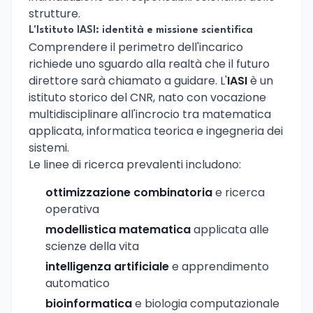
strutture.
L'Istituto IASI: identità e missione scientifica
Comprendere il perimetro dell'incarico
richiede uno sguardo alla realtà che il futuro
direttore sarà chiamato a guidare. L'
IASI
è un
istituto storico del CNR, nato con vocazione
multidisciplinare all'incrocio tra matematica
applicata, informatica teorica e ingegneria dei
sistemi.
Le linee di ricerca prevalenti includono:
ottimizzazione combinatoria
e ricerca
operativa
modellistica matematica
applicata alle
scienze della vita
intelligenza artificiale
e apprendimento
automatico
bioinformatica
e biologia computazionale