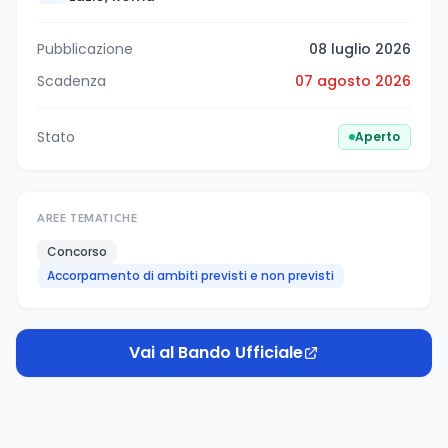
Pubblicazione
08 luglio 2026
Scadenza
07 agosto 2026
Stato
Aperto
AREE TEMATICHE
Concorso
Accorpamento di ambiti previsti e non previsti
Vai al Bando Ufficiale