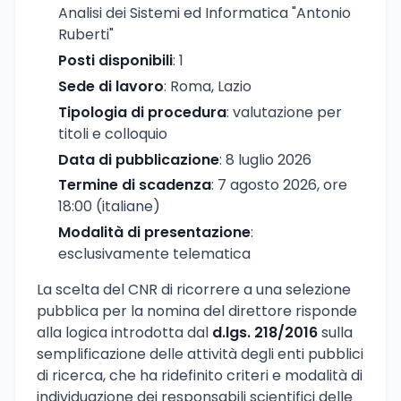
Analisi dei Sistemi ed Informatica "Antonio
Ruberti"
Posti disponibili
: 1
Sede di lavoro
: Roma, Lazio
Tipologia di procedura
: valutazione per
titoli e colloquio
Data di pubblicazione
: 8 luglio 2026
Termine di scadenza
: 7 agosto 2026, ore
18:00 (italiane)
Modalità di presentazione
:
esclusivamente telematica
La scelta del CNR di ricorrere a una selezione
pubblica per la nomina del direttore risponde
alla logica introdotta dal
d.lgs. 218/2016
sulla
semplificazione delle attività degli enti pubblici
di ricerca, che ha ridefinito criteri e modalità di
individuazione dei responsabili scientifici delle