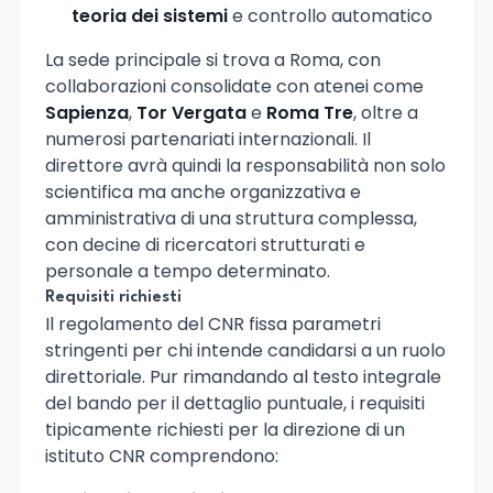
teoria dei sistemi
e controllo automatico
La sede principale si trova a Roma, con
collaborazioni consolidate con atenei come
Sapienza
,
Tor Vergata
e
Roma Tre
, oltre a
numerosi partenariati internazionali. Il
direttore avrà quindi la responsabilità non solo
scientifica ma anche organizzativa e
amministrativa di una struttura complessa,
con decine di ricercatori strutturati e
personale a tempo determinato.
Requisiti richiesti
Il regolamento del CNR fissa parametri
stringenti per chi intende candidarsi a un ruolo
direttoriale. Pur rimandando al testo integrale
del bando per il dettaglio puntuale, i requisiti
tipicamente richiesti per la direzione di un
istituto CNR comprendono: