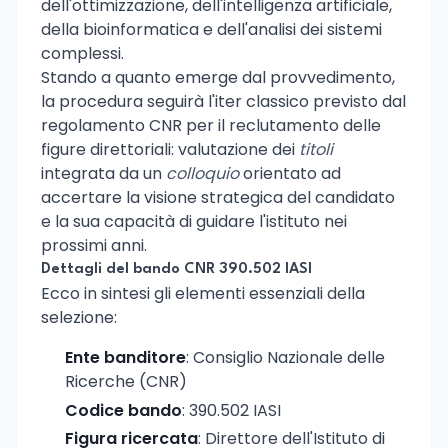
dell'ottimizzazione, dell'intelligenza artificiale,
della bioinformatica e dell'analisi dei sistemi
complessi.
Stando a quanto emerge dal provvedimento,
la procedura seguirà l'iter classico previsto dal
regolamento CNR per il reclutamento delle
figure direttoriali: valutazione dei
titoli
integrata da un
colloquio
orientato ad
accertare la visione strategica del candidato
e la sua capacità di guidare l'istituto nei
prossimi anni.
Dettagli del bando CNR 390.502 IASI
Ecco in sintesi gli elementi essenziali della
selezione:
Ente banditore
: Consiglio Nazionale delle
Ricerche (CNR)
Codice bando
: 390.502 IASI
Figura ricercata
: Direttore dell'Istituto di