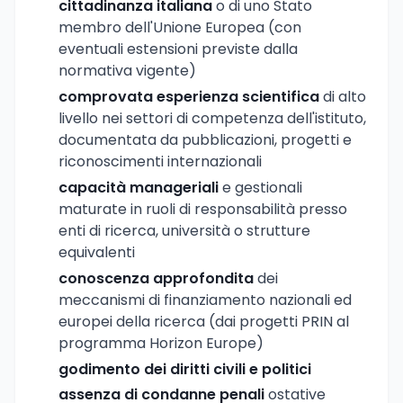
cittadinanza italiana
o di uno Stato
membro dell'Unione Europea (con
eventuali estensioni previste dalla
normativa vigente)
comprovata esperienza scientifica
di alto
livello nei settori di competenza dell'istituto,
documentata da pubblicazioni, progetti e
riconoscimenti internazionali
capacità manageriali
e gestionali
maturate in ruoli di responsabilità presso
enti di ricerca, università o strutture
equivalenti
conoscenza approfondita
dei
meccanismi di finanziamento nazionali ed
europei della ricerca (dai progetti PRIN al
programma Horizon Europe)
godimento dei diritti civili e politici
assenza di condanne penali
ostative