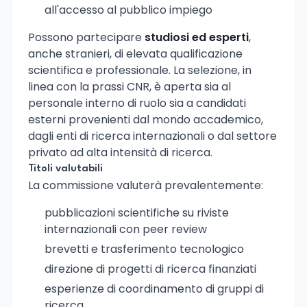
all'accesso al pubblico impiego
Possono partecipare
studiosi ed esperti
,
anche stranieri, di elevata qualificazione
scientifica e professionale. La selezione, in
linea con la prassi CNR, è aperta sia al
personale interno di ruolo sia a candidati
esterni provenienti dal mondo accademico,
dagli enti di ricerca internazionali o dal settore
privato ad alta intensità di ricerca.
Titoli valutabili
La commissione valuterà prevalentemente:
pubblicazioni scientifiche su riviste
internazionali con peer review
brevetti e trasferimento tecnologico
direzione di progetti di ricerca finanziati
esperienze di coordinamento di gruppi di
ricerca