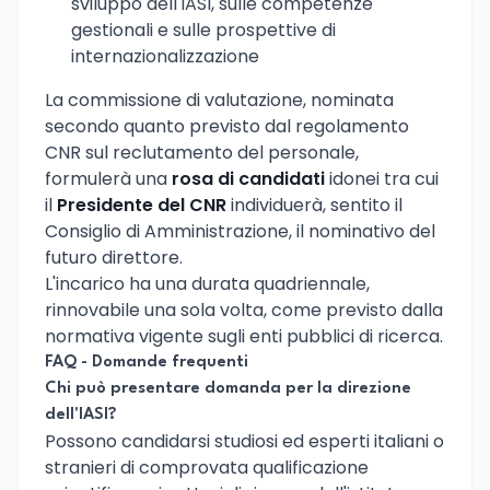
sviluppo dell'IASI, sulle competenze
gestionali e sulle prospettive di
internazionalizzazione
La commissione di valutazione, nominata
secondo quanto previsto dal regolamento
CNR sul reclutamento del personale,
formulerà una
rosa di candidati
idonei tra cui
il
Presidente del CNR
individuerà, sentito il
Consiglio di Amministrazione, il nominativo del
futuro direttore.
L'incarico ha una durata quadriennale,
rinnovabile una sola volta, come previsto dalla
normativa vigente sugli enti pubblici di ricerca.
FAQ - Domande frequenti
Chi può presentare domanda per la direzione
dell'IASI?
Possono candidarsi studiosi ed esperti italiani o
stranieri di comprovata qualificazione