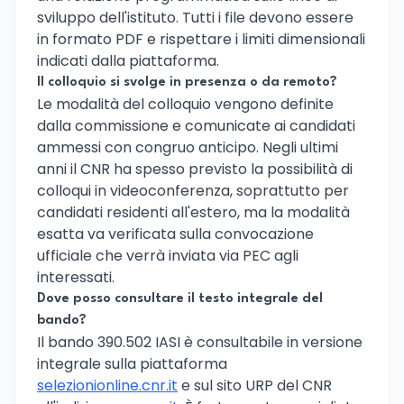
sviluppo dell'istituto. Tutti i file devono essere
in formato PDF e rispettare i limiti dimensionali
indicati dalla piattaforma.
Il colloquio si svolge in presenza o da remoto?
Le modalità del colloquio vengono definite
dalla commissione e comunicate ai candidati
ammessi con congruo anticipo. Negli ultimi
anni il CNR ha spesso previsto la possibilità di
colloqui in videoconferenza, soprattutto per
candidati residenti all'estero, ma la modalità
esatta va verificata sulla convocazione
ufficiale che verrà inviata via PEC agli
interessati.
Dove posso consultare il testo integrale del
bando?
Il bando 390.502 IASI è consultabile in versione
integrale sulla piattaforma
selezionionline.cnr.it
e sul sito URP del CNR