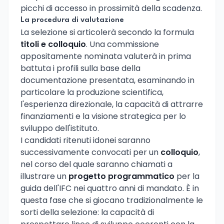
picchi di accesso in prossimità della scadenza.
La procedura di valutazione
La selezione si articolerà secondo la formula
titoli e colloquio
. Una commissione
appositamente nominata valuterà in prima
battuta i profili sulla base della
documentazione presentata, esaminando in
particolare la produzione scientifica,
l'esperienza direzionale, la capacità di attrarre
finanziamenti e la visione strategica per lo
sviluppo dell'istituto.
I candidati ritenuti idonei saranno
successivamente convocati per un
colloquio
,
nel corso del quale saranno chiamati a
illustrare un
progetto programmatico
per la
guida dell'IFC nei quattro anni di mandato. È in
questa fase che si giocano tradizionalmente le
sorti della selezione: la capacità di