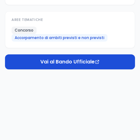
AREE TEMATICHE
Concorso
Accorpamento di ambiti previsti e non previsti
Vai al Bando Ufficiale