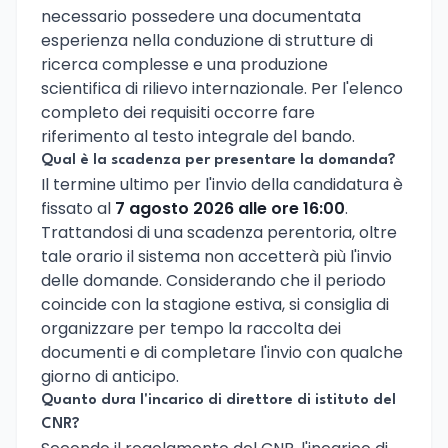
necessario possedere una documentata
esperienza nella conduzione di strutture di
ricerca complesse e una produzione
scientifica di rilievo internazionale. Per l'elenco
completo dei requisiti occorre fare
riferimento al testo integrale del bando.
Qual è la scadenza per presentare la domanda?
Il termine ultimo per l'invio della candidatura è
fissato al
7 agosto 2026 alle ore 16:00
.
Trattandosi di una scadenza perentoria, oltre
tale orario il sistema non accetterà più l'invio
delle domande. Considerando che il periodo
coincide con la stagione estiva, si consiglia di
organizzare per tempo la raccolta dei
documenti e di completare l'invio con qualche
giorno di anticipo.
Quanto dura l'incarico di direttore di istituto del
CNR?