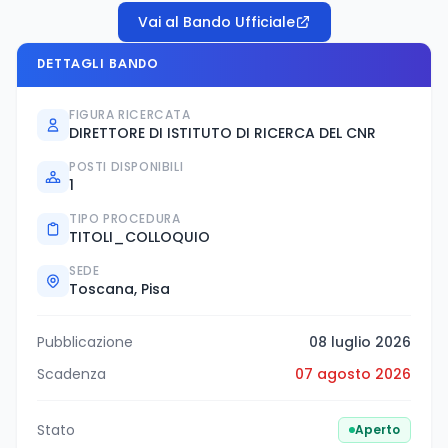
Vai al Bando Ufficiale
DETTAGLI BANDO
FIGURA RICERCATA
DIRETTORE DI ISTITUTO DI RICERCA DEL CNR
POSTI DISPONIBILI
1
TIPO PROCEDURA
TITOLI_COLLOQUIO
SEDE
Toscana, Pisa
Pubblicazione
08 luglio 2026
Scadenza
07 agosto 2026
Stato
Aperto