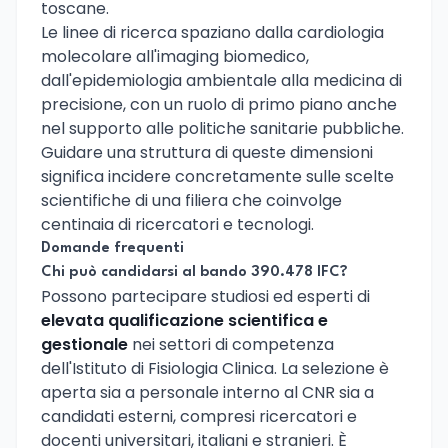
toscane.
Le linee di ricerca spaziano dalla cardiologia
molecolare all'imaging biomedico,
dall'epidemiologia ambientale alla medicina di
precisione, con un ruolo di primo piano anche
nel supporto alle politiche sanitarie pubbliche.
Guidare una struttura di queste dimensioni
significa incidere concretamente sulle scelte
scientifiche di una filiera che coinvolge
centinaia di ricercatori e tecnologi.
Domande frequenti
Chi può candidarsi al bando 390.478 IFC?
Possono partecipare studiosi ed esperti di
elevata qualificazione scientifica e
gestionale
nei settori di competenza
dell'Istituto di Fisiologia Clinica. La selezione è
aperta sia a personale interno al CNR sia a
candidati esterni, compresi ricercatori e
docenti universitari, italiani e stranieri. È