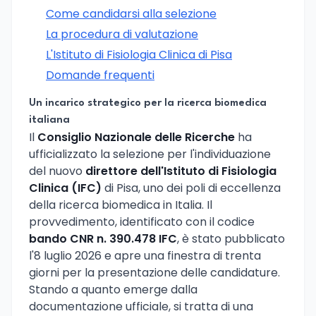
Come candidarsi alla selezione
La procedura di valutazione
L'Istituto di Fisiologia Clinica di Pisa
Domande frequenti
Un incarico strategico per la ricerca biomedica
italiana
Il
Consiglio Nazionale delle Ricerche
ha
ufficializzato la selezione per l'individuazione
del nuovo
direttore dell'Istituto di Fisiologia
Clinica (IFC)
di Pisa, uno dei poli di eccellenza
della ricerca biomedica in Italia. Il
provvedimento, identificato con il codice
bando CNR n. 390.478 IFC
, è stato pubblicato
l'8 luglio 2026 e apre una finestra di trenta
giorni per la presentazione delle candidature.
Stando a quanto emerge dalla
documentazione ufficiale, si tratta di una