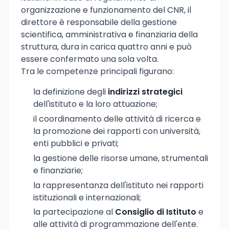
organizzazione e funzionamento del CNR, il
direttore è responsabile della gestione
scientifica, amministrativa e finanziaria della
struttura, dura in carica quattro anni e può
essere confermato una sola volta.
Tra le competenze principali figurano:
la definizione degli
indirizzi strategici
dell'istituto e la loro attuazione;
il coordinamento delle attività di ricerca e
la promozione dei rapporti con università,
enti pubblici e privati;
la gestione delle risorse umane, strumentali
e finanziarie;
la rappresentanza dell'istituto nei rapporti
istituzionali e internazionali;
la partecipazione al
Consiglio di Istituto
e
alle attività di programmazione dell'ente.