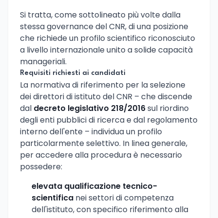
Si tratta, come sottolineato più volte dalla
stessa governance del CNR, di una posizione
che richiede un profilo scientifico riconosciuto
a livello internazionale unito a solide capacità
manageriali.
Requisiti richiesti ai candidati
La normativa di riferimento per la selezione
dei direttori di istituto del CNR – che discende
dal
decreto legislativo 218/2016
sul riordino
degli enti pubblici di ricerca e dal regolamento
interno dell'ente – individua un profilo
particolarmente selettivo. In linea generale,
per accedere alla procedura è necessario
possedere:
elevata qualificazione tecnico-
scientifica
nei settori di competenza
dell'istituto, con specifico riferimento alla