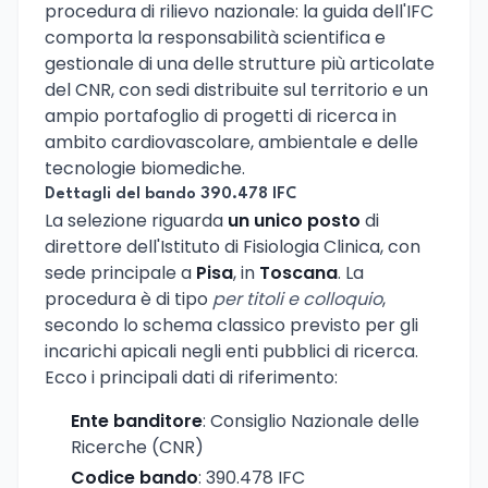
procedura di rilievo nazionale: la guida dell'IFC
comporta la responsabilità scientifica e
gestionale di una delle strutture più articolate
del CNR, con sedi distribuite sul territorio e un
ampio portafoglio di progetti di ricerca in
ambito cardiovascolare, ambientale e delle
tecnologie biomediche.
Dettagli del bando 390.478 IFC
La selezione riguarda
un unico posto
di
direttore dell'Istituto di Fisiologia Clinica, con
sede principale a
Pisa
, in
Toscana
. La
procedura è di tipo
per titoli e colloquio
,
secondo lo schema classico previsto per gli
incarichi apicali negli enti pubblici di ricerca.
Ecco i principali dati di riferimento:
Ente banditore
: Consiglio Nazionale delle
Ricerche (CNR)
Codice bando
: 390.478 IFC