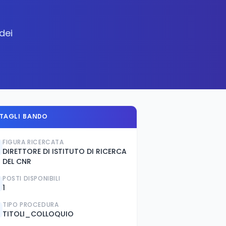
dei
TAGLI BANDO
FIGURA RICERCATA
DIRETTORE DI ISTITUTO DI RICERCA
DEL CNR
POSTI DISPONIBILI
1
TIPO PROCEDURA
TITOLI_COLLOQUIO