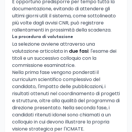
È opportuno predisporre per tempo tutta la
documentazione, evitando di attendere gli
ultimi giorni utili: il sistema, come sottolineato
più volte dagli avvisi CNR, può registrare
rallentamenti in prossimità della scadenza.
La procedura di valutazione
La selezione avviene attraverso una
valutazione articolata in
due fasi
: l'esame dei
titoli e un successivo colloquio con la
commissione esaminatrice.
Nella prima fase vengono ponderati il
curriculum scientifico complessivo del
candidato, l'impatto delle pubblicazioni, i
risultati ottenuti nel coordinamento di progetti
e strutture, oltre alla qualità del programma di
direzione presentato. Nella seconda fase, i
candidati ritenuti idonei sono chiamati a un
colloquio in cui devono illustrare la propria
visione strategica per l'ICMATE.