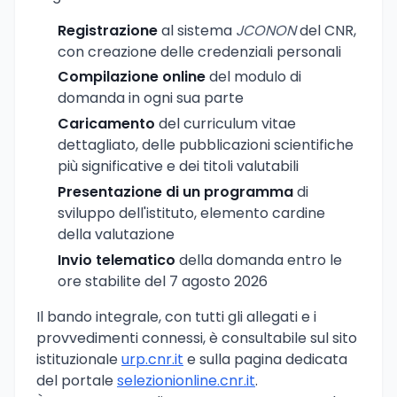
Registrazione
al sistema
JCONON
del CNR,
con creazione delle credenziali personali
Compilazione online
del modulo di
domanda in ogni sua parte
Caricamento
del curriculum vitae
dettagliato, delle pubblicazioni scientifiche
più significative e dei titoli valutabili
Presentazione di un programma
di
sviluppo dell'istituto, elemento cardine
della valutazione
Invio telematico
della domanda entro le
ore stabilite del 7 agosto 2026
Il bando integrale, con tutti gli allegati e i
provvedimenti connessi, è consultabile sul sito
istituzionale
urp.cnr.it
e sulla pagina dedicata
del portale
selezionionline.cnr.it
.