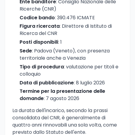
Ente banditore
: Consiglio Nazionale delle
Ricerche (CNR)
Codice bando
: 390.476 ICMATE
Figura ricercata
: Direttore di Istituto di
Ricerca del CNR
Posti disponibili
: 1
Sede
: Padova (Veneto), con presenza
territoriale anche a Venezia
Tipo di procedura
: valutazione per titoli e
colloquio
Data di pubblicazione
: 8 luglio 2026
Termine per la presentazione delle
domande
: 7 agosto 2026
La durata dell'incarico, secondo la prassi
consolidata del CNR, è generalmente di
quattro anni rinnovabili una sola volta, come
previsto dallo Statuto dell'ente.