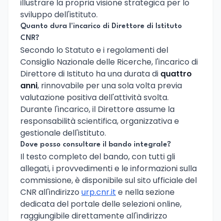
illustrare la propria visione strategica per lo
sviluppo dell'istituto.
Quanto dura l'incarico di Direttore di Istituto
CNR?
Secondo lo Statuto e i regolamenti del
Consiglio Nazionale delle Ricerche, l'incarico di
Direttore di Istituto ha una durata di
quattro
anni
, rinnovabile per una sola volta previa
valutazione positiva dell'attività svolta.
Durante l'incarico, il Direttore assume la
responsabilità scientifica, organizzativa e
gestionale dell'istituto.
Dove posso consultare il bando integrale?
Il testo completo del bando, con tutti gli
allegati, i provvedimenti e le informazioni sulla
commissione, è disponibile sul sito ufficiale del
CNR all'indirizzo
urp.cnr.it
e nella sezione
dedicata del portale delle selezioni online,
raggiungibile direttamente all'indirizzo