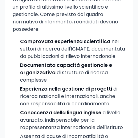
un profilo di altissimo livello scientifico e
gestionale. Come previsto dal quadro
normativo di riferimento, i candidati devono
possedere:
Comprovata esperienza scientifica
nei
settori di ricerca dell'ICMATE, documentata
da pubblicazioni di rilievo internazionale
Documentata capacità gestionale e
organizzativa
di strutture di ricerca
complesse
Esperienza nella gestione di progetti
di
ricerca nazionali e internazionali, anche
con responsabilità di coordinamento
Conoscenza della lingua inglese
a livello
avanzato, indispensabile per la
rappresentanza internazionale dell'istituto
Assenza di cause di incompatibilità o