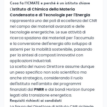
Cosa fa l'ICMATE e perché è un istituto chiave
L'
Istituto di Chimica della Materia
Condensata e di Tecnologie per l'Energia
rappresenta uno dei poli di eccellenza del CNR
nel campo dei materiali avanzati e delle
tecnologie energetiche. Le sue attività di
ricerca spaziano dai materiali per l'accumulo
e la conversione dell'energia allo sviluppo di
sistemi per la mobilità sostenibile, passando
per la sintesi di composti innovativi con
applicazioni industriali.
La scelta del nuovo Direttore assume dunque
un peso specifico non solo scientifico ma
anche strategico, considerando il ruolo
dell'istituto nell'ambito dei programmi
finanziati dal
PNRR
e dai bandi Horizon Europe
legati alla transizione energetica.
Requisiti richiesti ai candidati
La figura del Direttore di Istituto CNR richiede