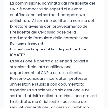
La commissione, nominata dal Presidente del
CNR, è composta da esperti di elevata
qualificazione nei settori di competenza
dell'istituto. Al termine dell'iter, la nomina del
Direttore avviene con provvedimento del
Presidente del CNR sulla base della
graduatoria formulata dalla commissione.
Domande frequenti
Chi può partecipare al bando per Direttore
ICMATE?
La selezione è aperta a scienziati italiani e
stranieri di elevata qualificazione,
appartenenti al CNR o esterni all'ente.
Possono candidarsi ricercatori, professori
universitari e studiosi con documentata
esperienza sia scientifica sia gestionale nei
settori di attività dell'istituto. Non sono previsti
limiti di età, ma è richiesto il possesso dei
requisiti generali per l'accesso al pubblico