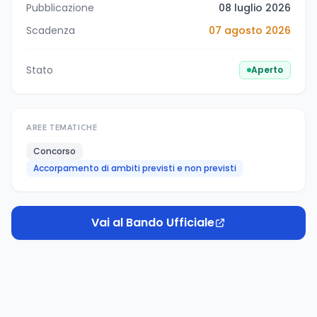
Pubblicazione
08 luglio 2026
Scadenza
07 agosto 2026
Stato
Aperto
AREE TEMATICHE
Concorso
Accorpamento di ambiti previsti e non previsti
Vai al Bando Ufficiale