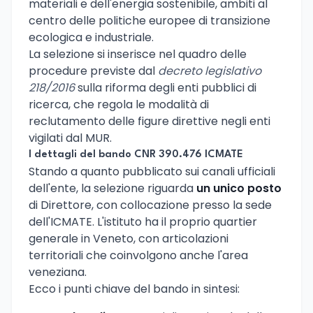
materiali e dell'energia sostenibile, ambiti al
centro delle politiche europee di transizione
ecologica e industriale.
La selezione si inserisce nel quadro delle
procedure previste dal
decreto legislativo
218/2016
sulla riforma degli enti pubblici di
ricerca, che regola le modalità di
reclutamento delle figure direttive negli enti
vigilati dal MUR.
I dettagli del bando CNR 390.476 ICMATE
Stando a quanto pubblicato sui canali ufficiali
dell'ente, la selezione riguarda
un unico posto
di Direttore, con collocazione presso la sede
dell'ICMATE. L'istituto ha il proprio quartier
generale in Veneto, con articolazioni
territoriali che coinvolgono anche l'area
veneziana.
Ecco i punti chiave del bando in sintesi: