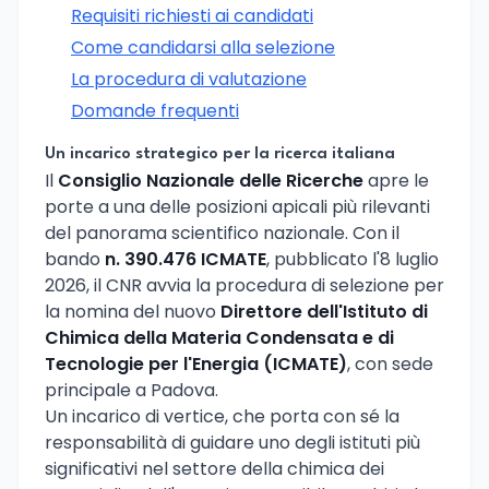
Requisiti richiesti ai candidati
Come candidarsi alla selezione
La procedura di valutazione
Domande frequenti
Un incarico strategico per la ricerca italiana
Il
Consiglio Nazionale delle Ricerche
apre le
porte a una delle posizioni apicali più rilevanti
del panorama scientifico nazionale. Con il
bando
n. 390.476 ICMATE
, pubblicato l'8 luglio
2026, il CNR avvia la procedura di selezione per
la nomina del nuovo
Direttore dell'Istituto di
Chimica della Materia Condensata e di
Tecnologie per l'Energia (ICMATE)
, con sede
principale a Padova.
Un incarico di vertice, che porta con sé la
responsabilità di guidare uno degli istituti più
significativi nel settore della chimica dei