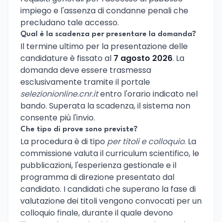
impiego e l'assenza di condanne penali che
precludano tale accesso.
Qual è la scadenza per presentare la domanda?
Il termine ultimo per la presentazione delle
candidature è fissato al
7 agosto 2026
. La
domanda deve essere trasmessa
esclusivamente tramite il portale
selezionionline.cnr.it
entro l'orario indicato nel
bando. Superata la scadenza, il sistema non
consente più l'invio.
Che tipo di prove sono previste?
La procedura è di tipo
per titoli e colloquio
. La
commissione valuta il curriculum scientifico, le
pubblicazioni, l'esperienza gestionale e il
programma di direzione presentato dal
candidato. I candidati che superano la fase di
valutazione dei titoli vengono convocati per un
colloquio finale, durante il quale devono