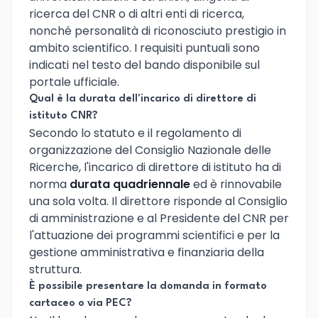
ricerca del CNR o di altri enti di ricerca,
nonché personalità di riconosciuto prestigio in
ambito scientifico. I requisiti puntuali sono
indicati nel testo del bando disponibile sul
portale ufficiale.
Qual è la durata dell'incarico di direttore di
istituto CNR?
Secondo lo statuto e il regolamento di
organizzazione del Consiglio Nazionale delle
Ricerche, l'incarico di direttore di istituto ha di
norma
durata quadriennale
ed è rinnovabile
una sola volta. Il direttore risponde al Consiglio
di amministrazione e al Presidente del CNR per
l'attuazione dei programmi scientifici e per la
gestione amministrativa e finanziaria della
struttura.
È possibile presentare la domanda in formato
cartaceo o via PEC?