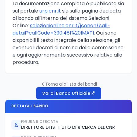
La documentazione completa è pubblicata sia
sul portale
urp.cnr.it
sia sulla pagina dedicata
al bando all'interno del sistema Selezioni
Online:
selezionionline.cnr.it/jconon/call-
detail?callCode=390.481%20IMATI
. Qui sono
disponibili il testo integrale della selezione, gli
eventuali decreti di nomina della commissione
e ogni aggiornamento successivo relativo alla
procedura.
Torna alla lista dei bandi
Vai al Bando Ufficiale
DETTAGLI BANDO
FIGURA RICERCATA
DIRETTORE DI ISTITUTO DI RICERCA DEL CNR