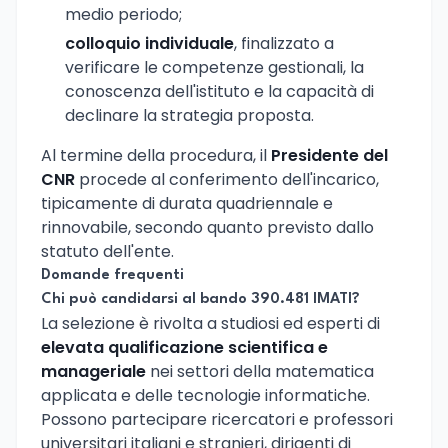
medio periodo;
colloquio individuale
, finalizzato a
verificare le competenze gestionali, la
conoscenza dell'istituto e la capacità di
declinare la strategia proposta.
Al termine della procedura, il
Presidente del
CNR
procede al conferimento dell'incarico,
tipicamente di durata quadriennale e
rinnovabile, secondo quanto previsto dallo
statuto dell'ente.
Domande frequenti
Chi può candidarsi al bando 390.481 IMATI?
La selezione è rivolta a studiosi ed esperti di
elevata qualificazione scientifica e
manageriale
nei settori della matematica
applicata e delle tecnologie informatiche.
Possono partecipare ricercatori e professori
universitari italiani e stranieri, dirigenti di