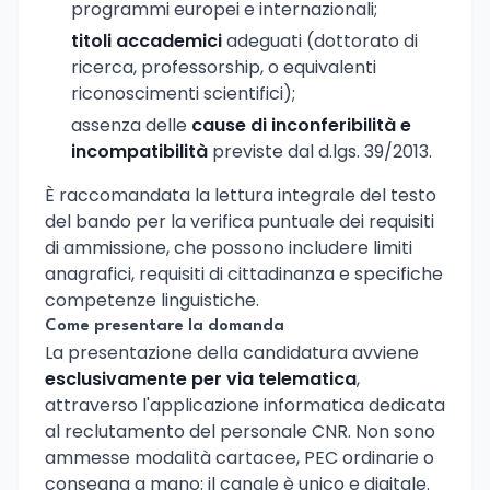
programmi europei e internazionali;
titoli accademici
adeguati (dottorato di
ricerca, professorship, o equivalenti
riconoscimenti scientifici);
assenza delle
cause di inconferibilità e
incompatibilità
previste dal d.lgs. 39/2013.
È raccomandata la lettura integrale del testo
del bando per la verifica puntuale dei requisiti
di ammissione, che possono includere limiti
anagrafici, requisiti di cittadinanza e specifiche
competenze linguistiche.
Come presentare la domanda
La presentazione della candidatura avviene
esclusivamente per via telematica
,
attraverso l'applicazione informatica dedicata
al reclutamento del personale CNR. Non sono
ammesse modalità cartacee, PEC ordinarie o
consegna a mano: il canale è unico e digitale.