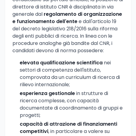
direttore di istituto CNR è disciplinata in via
generale dal
regolamento di organizzazione
e funzionamento dell'ente
e dall'articolo 19
del decreto legislativo 218/2016 sulla riforma
degli enti pubblici di ricerca. In linea con le
procedure analoghe già bandite dal CNR, i
candidati devono di norma possedere:
elevata qualificazione scientifica
nei
settori di competenza dell'istituto,
comprovata da un curriculum di ricerca di
rilievo internazionale;
esperienza gestionale
in strutture di
ricerca complesse, con capacità
documentate di coordinamento di gruppi e
progetti;
capacità di attrazione di finanziamenti
competitivi
, in particolare a valere su