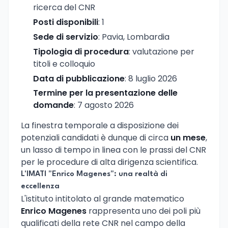
ricerca del CNR
Posti disponibili
: 1
Sede di servizio
: Pavia, Lombardia
Tipologia di procedura
: valutazione per
titoli e colloquio
Data di pubblicazione
: 8 luglio 2026
Termine per la presentazione delle
domande
: 7 agosto 2026
La finestra temporale a disposizione dei
potenziali candidati è dunque di circa
un mese
,
un lasso di tempo in linea con le prassi del CNR
per le procedure di alta dirigenza scientifica.
L'IMATI "Enrico Magenes": una realtà di
eccellenza
L'istituto intitolato al grande matematico
Enrico Magenes
rappresenta uno dei poli più
qualificati della rete CNR nel campo della