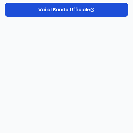
Vai al Bando Ufficiale