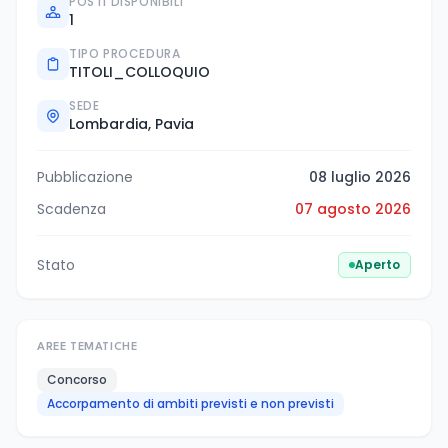
POSTI DISPONIBILI
1
TIPO PROCEDURA
TITOLI_COLLOQUIO
SEDE
Lombardia, Pavia
Pubblicazione
08 luglio 2026
Scadenza
07 agosto 2026
Stato
Aperto
AREE TEMATICHE
Concorso
Accorpamento di ambiti previsti e non previsti