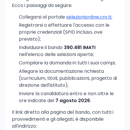
Ecco i passaggi da seguire:
Collegarsi al portale
selezionionline.cnr.it
;
Registrarsi o effettuare l'accesso con le
proprie credenziali (SPID incluso, ove
previsto);
Individuare il bando
390.481 IMATI
nell'elenco delle selezioni aperte;
Compilare la domanda in tutti i suoi campi;
Allegare la documentazione richiesta
(curriculum, titoli, pubblicazioni, progetto di
direzione dell'istituto);
Inviare la candidatura entro e non oltre le
ore indicate del
7 agosto 2026
.
Il link diretto alla pagina del bando, con tutti i
provvedimenti e gli allegati, è disponibile
all'indirizzo: