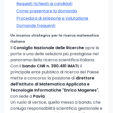
Requisiti richiesti ai candidati
Come presentare la domanda
Procedura di selezione e valutazione
Domande frequenti
Un incarico strategico per la ricerca matematica
italiana
Il
Consiglio Nazionale delle Ricerche
apre le
porte a una delle selezioni più prestigiose nel
panorama della ricerca scientifica italiana.
Con il
bando CNR n. 390.481 IMATI
, il
principale ente pubblico di ricerca del Paese
mette a concorso la posizione di
direttore
dell'Istituto di Matematica Applicata e
Tecnologie Informatiche "Enrico Magenes"
,
con sede a
Pavia
.
Un ruolo di vertice, quello messo a bando, che
coniuga responsabilità scientifica, gestionale e