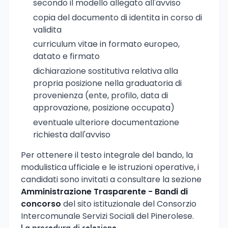
secondo il modello allegato all'avviso
copia del documento di identita in corso di
validita
curriculum vitae in formato europeo,
datato e firmato
dichiarazione sostitutiva relativa alla
propria posizione nella graduatoria di
provenienza (ente, profilo, data di
approvazione, posizione occupata)
eventuale ulteriore documentazione
richiesta dall'avviso
Per ottenere il testo integrale del bando, la
modulistica ufficiale e le istruzioni operative, i
candidati sono invitati a consultare la sezione
Amministrazione Trasparente - Bandi di
concorso
del sito istituzionale del Consorzio
Intercomunale Servizi Sociali del Pinerolese.