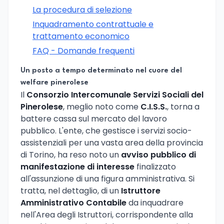
La procedura di selezione
Inquadramento contrattuale e
trattamento economico
FAQ - Domande frequenti
Un posto a tempo determinato nel cuore del
welfare pinerolese
Il
Consorzio Intercomunale Servizi Sociali del
Pinerolese
, meglio noto come
C.I.S.S.
, torna a
battere cassa sul mercato del lavoro
pubblico. L'ente, che gestisce i servizi socio-
assistenziali per una vasta area della provincia
di Torino, ha reso noto un
avviso pubblico di
manifestazione di interesse
finalizzato
all'assunzione di una figura amministrativa. Si
tratta, nel dettaglio, di un
Istruttore
Amministrativo Contabile
da inquadrare
nell'Area degli Istruttori, corrispondente alla