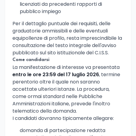
licenziati da precedenti rapporti di
pubblico impiego
Per il dettaglio puntuale dei requisiti, delle
graduatorie ammissibili e delle eventuali
equipollenze di profilo, resta imprescindibile la
consultazione del testo integrale dell'avviso
pubblicato sul sito istituzionale del C.I.S.S.
Come candidarsi
La manifestazione di interesse va presentata
entro le ore 23:59 del 17 luglio 2026
, termine
perentorio oltre il quale non saranno
accettate ulteriori istanze. La procedura,
come ormai standard nelle Pubbliche
Amministrazioni italiane, prevede l'inoltro
telematico della domanda.
I candidati dovranno tipicamente allegare:
domanda di partecipazione redatta