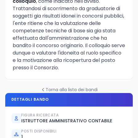
colloquio
, come indicato nell'avviso.
Trattandosi di scorrimento da graduatorie di
soggetti gia risultati idonei in concorsi pubblici,
l'ente ritiene che la valutazione delle
competenze tecniche di base sia gia stata
effettuata dall'amministrazione che ha
bandito il concorso originario. Il colloquio serve
dunque a valutare l'idoneita al ruolo specifico
e la motivazione alla ricopertura del posto
presso il Consorzio.
Torna alla lista dei bandi
DETTAGLI BANDO
FIGURA RICERCATA
ISTRUTTORE AMMINISTRATIVO CONTABILE
POSTI DISPONIBILI
1