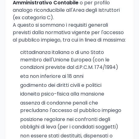
Amministrativo Contabile
o per profilo
analogo riconducibile all'Area degli Istruttori
(ex categoria C).
A questo si sommano i requisiti generali
previsti dalla normativa vigente per l'accesso
al pubblico impiego, tra cui in linea di massima:
cittadinanza italiana o di uno Stato
membro dell'Unione Europea (con le
condizioni previste dal d.P.C.M. 174/1994)
eta non inferiore ai 18 anni
godimento dei diritti civili e politici
idoneita psico-fisica alla mansione
assenza di condanne penali che
precludano l'accesso al pubblico impiego
posizione regolare nei confronti degli
obblighi di leva (per i candidati soggetti)
non essere stati destituiti, dispensati o