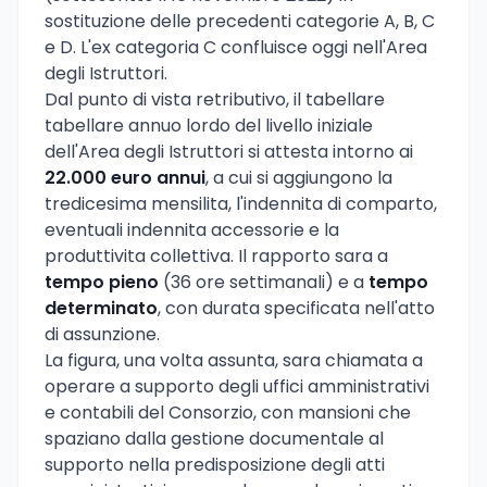
sostituzione delle precedenti categorie A, B, C
e D. L'ex categoria C confluisce oggi nell'Area
degli Istruttori.
Dal punto di vista retributivo, il tabellare
tabellare annuo lordo del livello iniziale
dell'Area degli Istruttori si attesta intorno ai
22.000 euro annui
, a cui si aggiungono la
tredicesima mensilita, l'indennita di comparto,
eventuali indennita accessorie e la
produttivita collettiva. Il rapporto sara a
tempo pieno
(36 ore settimanali) e a
tempo
determinato
, con durata specificata nell'atto
di assunzione.
La figura, una volta assunta, sara chiamata a
operare a supporto degli uffici amministrativi
e contabili del Consorzio, con mansioni che
spaziano dalla gestione documentale al
supporto nella predisposizione degli atti