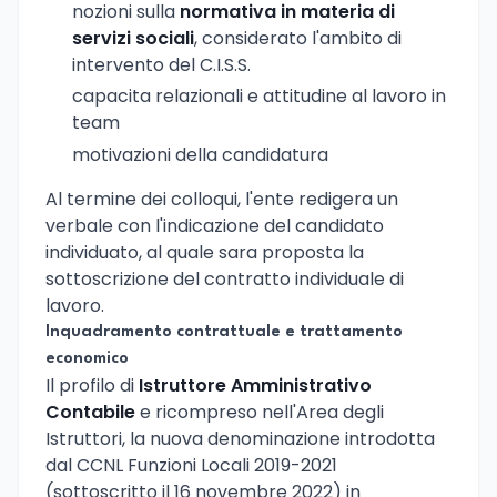
nozioni sulla
normativa in materia di
servizi sociali
, considerato l'ambito di
intervento del C.I.S.S.
capacita relazionali e attitudine al lavoro in
team
motivazioni della candidatura
Al termine dei colloqui, l'ente redigera un
verbale con l'indicazione del candidato
individuato, al quale sara proposta la
sottoscrizione del contratto individuale di
lavoro.
Inquadramento contrattuale e trattamento
economico
Il profilo di
Istruttore Amministrativo
Contabile
e ricompreso nell'Area degli
Istruttori, la nuova denominazione introdotta
dal CCNL Funzioni Locali 2019-2021
(sottoscritto il 16 novembre 2022) in