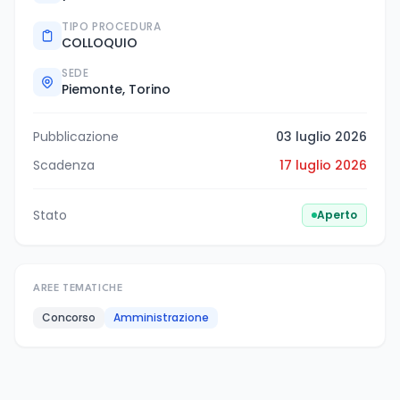
TIPO PROCEDURA
COLLOQUIO
SEDE
Piemonte, Torino
Pubblicazione
03 luglio 2026
Scadenza
17 luglio 2026
Stato
Aperto
AREE TEMATICHE
Concorso
Amministrazione