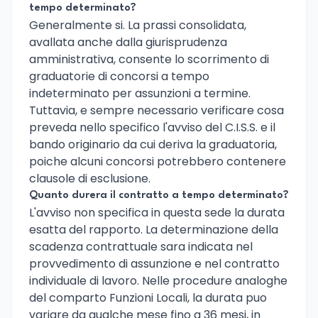
tempo determinato?
Generalmente si. La prassi consolidata,
avallata anche dalla giurisprudenza
amministrativa, consente lo scorrimento di
graduatorie di concorsi a tempo
indeterminato per assunzioni a termine.
Tuttavia, e sempre necessario verificare cosa
preveda nello specifico l'avviso del C.I.S.S. e il
bando originario da cui deriva la graduatoria,
poiche alcuni concorsi potrebbero contenere
clausole di esclusione.
Quanto durera il contratto a tempo determinato?
L'avviso non specifica in questa sede la durata
esatta del rapporto. La determinazione della
scadenza contrattuale sara indicata nel
provvedimento di assunzione e nel contratto
individuale di lavoro. Nelle procedure analoghe
del comparto Funzioni Locali, la durata puo
variare da qualche mese fino a 36 mesi, in