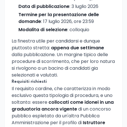
Data di pubblicazione
: 3 luglio 2026
Termine per la presentazione delle
domande
: 17 luglio 2026, ore 23:59
Modalita di selezione
: colloquio
La finestra utile per candidarsi e dunque
piuttosto stretta:
appena due settimane
dalla pubblicazione. Un margine tipico delle
procedure di scorrimento, che per loro natura
si rivolgono a un bacino di candidati gia
selezionati e valutati.
Requisiti richiesti
Il requisito cardine, che caratterizza in modo
esclusivo questa tipologia di procedura, e uno
soltanto: essere
collocati come idonei in una
graduatoria ancora vigente
di un concorso
pubblico espletato da un'altra Pubblica
Amministrazione per il profilo di
Istruttore