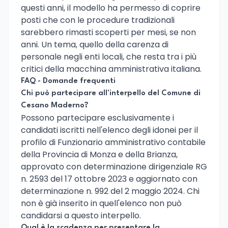
questi anni, il modello ha permesso di coprire
posti che con le procedure tradizionali
sarebbero rimasti scoperti per mesi, se non
anni. Un tema, quello della carenza di
personale negli enti locali, che resta tra i più
critici della macchina amministrativa italiana.
FAQ - Domande frequenti
Chi può partecipare all'interpello del Comune di
Cesano Maderno?
Possono partecipare esclusivamente i
candidati iscritti nell'elenco degli idonei per il
profilo di Funzionario amministrativo contabile
della Provincia di Monza e della Brianza,
approvato con determinazione dirigenziale RG
n. 2593 del 17 ottobre 2023 e aggiornato con
determinazione n. 992 del 2 maggio 2024. Chi
non è già inserito in quell'elenco non può
candidarsi a questo interpello.
Qual è la scadenza per presentare la