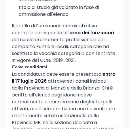
titolo di studio già valutato in fase di
ammissione all'elenco
Il profilo di Funzionario amministrativo
contabile corrisponde all'
area dei funzionari
del nuovo ordinamento professionale del
comparto Funzioni Locali, categoria che ha
sostituito la vecchia categoria D con l'entrata
in vigore del CCNL 2019-2021.
Come candidarsi
La candidatura deve essere presentata
entro
il 17 luglio 2026
attraverso i canali indicati
dalla Provincia di Monza e della Brianza. Chi è
iscritto all'elenco degli idonei riceve
normalmente comunicazione degli interpelli
attivati, ma è sempre buona norma verificare
direttamente sul sito istituzionale della
Provincia MB, nella sezione dedicata a