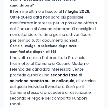
candidatura?
Il termine ultimo è fissato al
17 luglio 2026
.
Oltre quella data non sarà più possibile
manifestare interesse per la posizione offerta
dal Comune di Cesano Maderno. Si consiglia di
non attendere l'ultimo giorno e di verificare
per tempo tutti i documenti richiesti.
Come si svolge la selezione dopo aver
manifestato disponibilità?
Una volta chiuso l'interpello, la Provincia
trasmette al Comune di Cesano Maderno
l'elenco dei candidati interessati. L'ente
procede quindi a una
seconda fase di
selezione basata su un colloquio
, al termine
del quale individua il vincitore. Sarà poi il
Comune stesso a procedere all'assunzione
secondo le regole del comparto Funzioni
Locali.