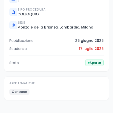
1
TIPO PROCEDURA
COLLOQUIO
SEDE
Monza e della Brianza, Lombardia, Milano
Pubblicazione
26 giugno 2026
Scadenza
17 luglio 2026
Stato
Aperto
AREE TEMATICHE
Concorso