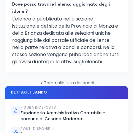
Dove posso trovare l'elenco aggiornato degli
idonei?
L'elenco è pubblicato nella sezione
istituzionale del sito della Provincia di Monza e
della Brianza dedicata alle selezioni uniche,
raggiungibile dal portale ufficiale dell'ente
nella parte relativa a bandi e concorsi. Nella
stessa sezione vengono pubblicati anche tutti
gli avvisi di interpello attivi sugli elenchi.
Torna alla lista dei bandi
DETTAGLI BANDO
FIGURA RICERCATA
Funzionario Amministrativo Contabile -
comune di Cesano Maderno
POSTI DISPONIBILI