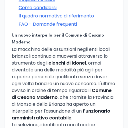
Come candidarsi
Il quadro normativo di riferimento
FAQ - Domande frequenti
Un nuovo interpello per il Comune di Cesano
Maderno
La macchina delle assunzioni negli enti locali
brianzoli continua a muoversi attraverso lo
strumento degli
elenchi di idonei
, ormai
diventato una delle modalità più agili per
reperire personale qualificato senza dover
ogni volta bandire un nuovo concorso. L'ultimo
avviso in ordine di tempo riguarda il
Comune
di Cesano Maderno
, che tramite la Provincia
di Monza e della Brianza ha aperto un
interpello per l'assunzione di un
Funzionario
amministrativo contabile
.
La selezione, identificata con il codice