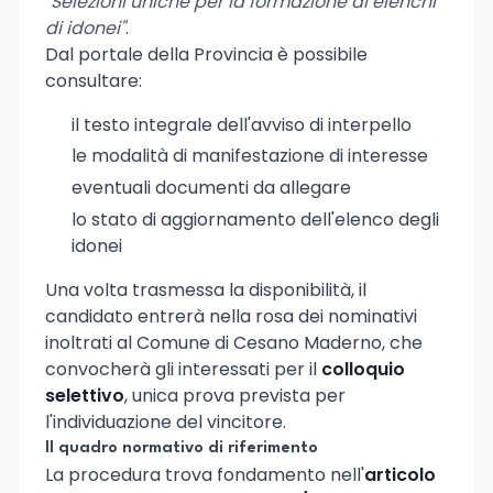
"Selezioni uniche per la formazione di elenchi
di idonei"
.
Dal portale della Provincia è possibile
consultare:
il testo integrale dell'avviso di interpello
le modalità di manifestazione di interesse
eventuali documenti da allegare
lo stato di aggiornamento dell'elenco degli
idonei
Una volta trasmessa la disponibilità, il
candidato entrerà nella rosa dei nominativi
inoltrati al Comune di Cesano Maderno, che
convocherà gli interessati per il
colloquio
selettivo
, unica prova prevista per
l'individuazione del vincitore.
Il quadro normativo di riferimento
La procedura trova fondamento nell'
articolo