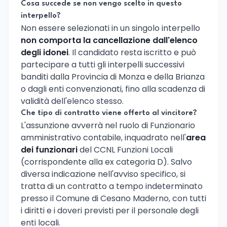
Cosa succede se non vengo scelto in questo
interpello?
Non essere selezionati in un singolo interpello
non comporta la cancellazione dall'elenco
degli idonei
. Il candidato resta iscritto e può
partecipare a tutti gli interpelli successivi
banditi dalla Provincia di Monza e della Brianza
o dagli enti convenzionati, fino alla scadenza di
validità dell'elenco stesso.
Che tipo di contratto viene offerto al vincitore?
L'assunzione avverrà nel ruolo di Funzionario
amministrativo contabile, inquadrato nell'
area
dei funzionari
del CCNL Funzioni Locali
(corrispondente alla ex categoria D). Salvo
diversa indicazione nell'avviso specifico, si
tratta di un contratto a tempo indeterminato
presso il Comune di Cesano Maderno, con tutti
i diritti e i doveri previsti per il personale degli
enti locali.