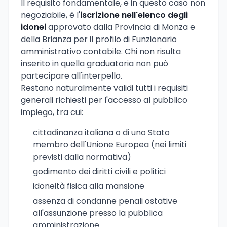
Il requisito fondamentale, e in questo caso non
negoziabile, è l'
iscrizione nell'elenco degli
idonei
approvato dalla Provincia di Monza e
della Brianza per il profilo di Funzionario
amministrativo contabile. Chi non risulta
inserito in quella graduatoria non può
partecipare all'interpello.
Restano naturalmente validi tutti i requisiti
generali richiesti per l'accesso al pubblico
impiego, tra cui:
cittadinanza italiana o di uno Stato
membro dell'Unione Europea (nei limiti
previsti dalla normativa)
godimento dei diritti civili e politici
idoneità fisica alla mansione
assenza di condanne penali ostative
all'assunzione presso la pubblica
amministrazione