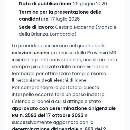
Data di pubblicazione
: 26 giugno 2026
Termine per la presentazione delle
candidature
: 17 luglio 2026
Sede di lavoro
: Cesano Maderno (Monza e
della Brianza, Lombardia)
La procedura si inserisce nel quadro delle
selezioni uniche
promosse dalla Provincia MB
insieme agli enti convenzionati, uno strumento
sempre più utilizzato dalle amministrazioni
lombarde per ottimizzare tempi e risorse.
Il meccanismo degli elenchi di idonei
Per comprendere la portata di questo
interpello occorre fare un passo indietro.
L'elenco di idonei a cui si attinge è stato
approvato con determinazione dirigenziale
RG n. 2593 del 17 ottobre 2023
e
successivamente aggiornato con la
determinazione dirigenziale n. 992 del 2