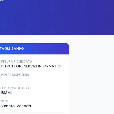
TAGLI BANDO
FIGURA RICERCATA
ISTRUTTORE SERVIZI INFORMATICI
POSTI DISPONIBILI
1
TIPO PROCEDURA
ESAMI
SEDE
Veneto, Venezia