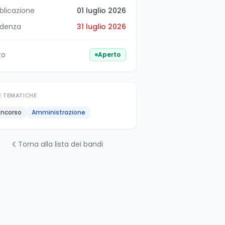
blicazione
01 luglio 2026
denza
31 luglio 2026
to
Aperto
E TEMATICHE
ncorso
Amministrazione
Torna alla lista dei bandi