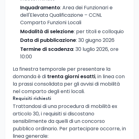
Inquadramento
: Area dei Funzionari e
dell'Elevata Qualificazione – CCNL
Comparto Funzioni Locali
Modalità di selezione
: per titoli e colloquio
Data di pubblicazione
: 30 giugno 2026
Termine di scadenza
: 30 luglio 2026, ore
10:00
La finestra temporale per presentare la
domanda è di
trenta giorni esatti
, in linea con
la prassi consolidata per gli avvisi di mobilità
nel comparto degli enti locali.
Requisiti richiesti
Trattandosi di una procedura di mobilità ex
articolo 30, i requisiti si discostano
sensibilmente da quelli di un concorso
pubblico ordinario. Per partecipare occorre, in
linea generale: