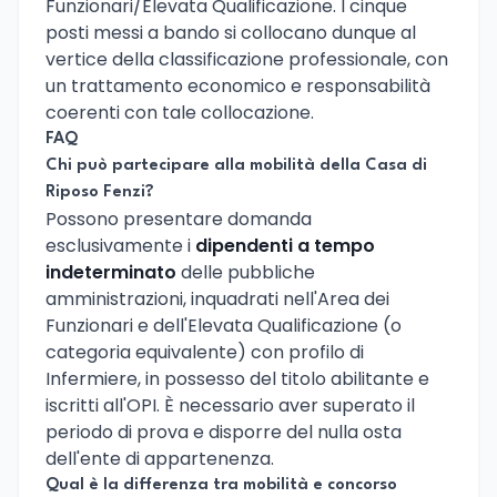
Funzionari/Elevata Qualificazione. I cinque
posti messi a bando si collocano dunque al
vertice della classificazione professionale, con
un trattamento economico e responsabilità
coerenti con tale collocazione.
FAQ
Chi può partecipare alla mobilità della Casa di
Riposo Fenzi?
Possono presentare domanda
esclusivamente i
dipendenti a tempo
indeterminato
delle pubbliche
amministrazioni, inquadrati nell'Area dei
Funzionari e dell'Elevata Qualificazione (o
categoria equivalente) con profilo di
Infermiere, in possesso del titolo abilitante e
iscritti all'OPI. È necessario aver superato il
periodo di prova e disporre del nulla osta
dell'ente di appartenenza.
Qual è la differenza tra mobilità e concorso