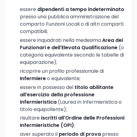
essere
dipendenti a tempo indeterminato
presso una pubblica amministrazione del
comparto Funzioni Locali o di altri comparti
compatibili;
essere inquadrati nella medesima
Area dei
Funzionari e dell'Elevata Qualificazione
(o
categoria equivalente secondo le tabelle di
equiparazione);
ricoprire un profilo professionale di
Infermiere
o equivalente;
essere in possesso del
titolo abilitante
all'esercizio della professione
infermieristica
(Laurea in Infermieristica o
titolo equipollente);
risultare
iscritti all'Ordine delle Professioni
Infermieristiche (OPI)
;
aver superato il
periodo di prova
presso