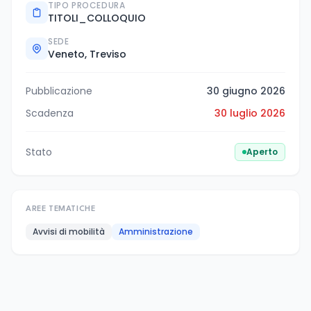
TIPO PROCEDURA
TITOLI_COLLOQUIO
SEDE
Veneto, Treviso
Pubblicazione
30 giugno 2026
Scadenza
30 luglio 2026
Stato
Aperto
AREE TEMATICHE
Avvisi di mobilità
Amministrazione