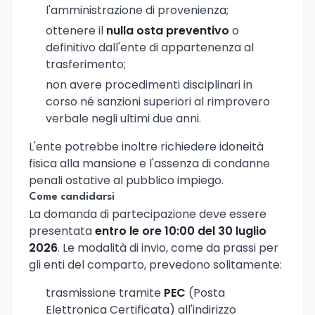
l'amministrazione di provenienza;
ottenere il
nulla osta preventivo
o
definitivo dall'ente di appartenenza al
trasferimento;
non avere procedimenti disciplinari in
corso né sanzioni superiori al rimprovero
verbale negli ultimi due anni.
L'ente potrebbe inoltre richiedere idoneità
fisica alla mansione e l'assenza di condanne
penali ostative al pubblico impiego.
Come candidarsi
La domanda di partecipazione deve essere
presentata
entro le ore 10:00 del 30 luglio
2026
. Le modalità di invio, come da prassi per
gli enti del comparto, prevedono solitamente:
trasmissione tramite
PEC
(Posta
Elettronica Certificata) all'indirizzo