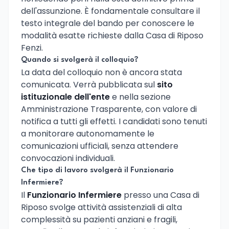
dell'assunzione. È fondamentale consultare il
testo integrale del bando per conoscere le
modalità esatte richieste dalla Casa di Riposo
Fenzi.
Quando si svolgerà il colloquio?
La data del colloquio non è ancora stata
comunicata. Verrà pubblicata sul
sito
istituzionale dell'ente
e nella sezione
Amministrazione Trasparente, con valore di
notifica a tutti gli effetti. I candidati sono tenuti
a monitorare autonomamente le
comunicazioni ufficiali, senza attendere
convocazioni individuali.
Che tipo di lavoro svolgerà il Funzionario
Infermiere?
Il
Funzionario Infermiere
presso una Casa di
Riposo svolge attività assistenziali di alta
complessità su pazienti anziani e fragili,