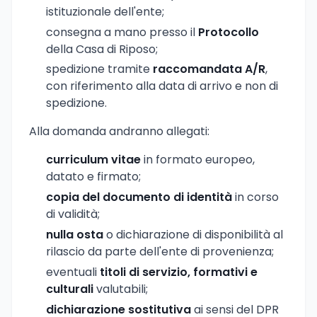
istituzionale dell'ente;
consegna a mano presso il
Protocollo
della Casa di Riposo;
spedizione tramite
raccomandata A/R
,
con riferimento alla data di arrivo e non di
spedizione.
Alla domanda andranno allegati:
curriculum vitae
in formato europeo,
datato e firmato;
copia del documento di identità
in corso
di validità;
nulla osta
o dichiarazione di disponibilità al
rilascio da parte dell'ente di provenienza;
eventuali
titoli di servizio, formativi e
culturali
valutabili;
dichiarazione sostitutiva
ai sensi del DPR