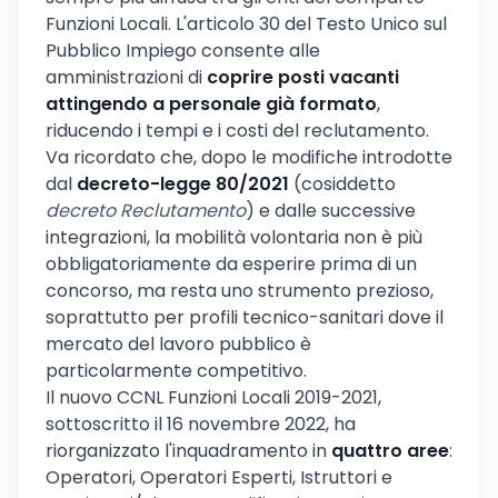
Funzioni Locali. L'articolo 30 del Testo Unico sul
Pubblico Impiego consente alle
amministrazioni di
coprire posti vacanti
attingendo a personale già formato
,
riducendo i tempi e i costi del reclutamento.
Va ricordato che, dopo le modifiche introdotte
dal
decreto-legge 80/2021
(cosiddetto
decreto Reclutamento
) e dalle successive
integrazioni, la mobilità volontaria non è più
obbligatoriamente da esperire prima di un
concorso, ma resta uno strumento prezioso,
soprattutto per profili tecnico-sanitari dove il
mercato del lavoro pubblico è
particolarmente competitivo.
Il nuovo CCNL Funzioni Locali 2019-2021,
sottoscritto il 16 novembre 2022, ha
riorganizzato l'inquadramento in
quattro aree
:
Operatori, Operatori Esperti, Istruttori e