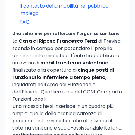
Il contesto della mobilità nel pubblico
impiego
FAQ
Una selezione per rafforzare l'organico sanitario
La
Casa di Riposo Francesco Fenzi
di Treviso
scende in campo per potenziare il proprio
organico infermieristico. L'ente ha pubblicato
un avviso di
mobilità esterna volontaria
finalizzato alla copertura di
cinque posti di
Funzionario Infermiere a tempo pieno
,
inquadrati nell'Area dei Funzionari e
dell'Elevata Qualificazione del CCNL Comparto
Funzioni Locali.
Una mossa che si inserisce in un quadro più
ampio: quello della cronica carenza di
personale infermieristico che attraversa il
sistema sanitario e socio-assistenziale italiano,