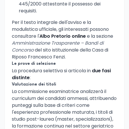
445/2000 attestante il possesso dei
requisiti.
Per il testo integrale dell'avviso e la
modulistica ufficiale, gli interessati possono
consultare l'
Albo Pretorio online
e la sezione
Amministrazione Trasparente – Bandi di
Concorso
del sito istituzionale della Casa di
Riposo Francesco Fenzi.
Le prove di selezione
La procedura selettiva si articola in
due fasi
distinte
:
Valutazione dei titoli
La commissione esaminatrice analizzerà il
curriculum dei candidati ammessi, attribuendo
punteggi sulla base di criteri come
l'esperienza professionale maturata, i titoli di
studio post-laurea (master, specializzazioni),
la formazione continua nel settore geriatrico