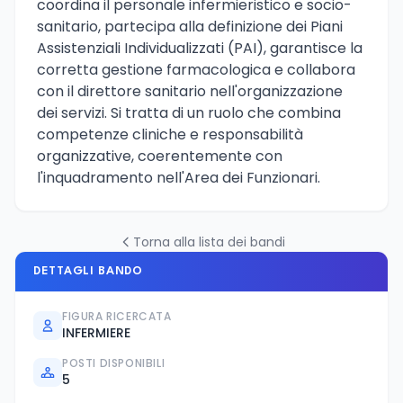
coordina il personale infermieristico e socio-
sanitario, partecipa alla definizione dei Piani
Assistenziali Individualizzati (PAI), garantisce la
corretta gestione farmacologica e collabora
con il direttore sanitario nell'organizzazione
dei servizi. Si tratta di un ruolo che combina
competenze cliniche e responsabilità
organizzative, coerentemente con
l'inquadramento nell'Area dei Funzionari.
Torna alla lista dei bandi
DETTAGLI BANDO
FIGURA RICERCATA
INFERMIERE
POSTI DISPONIBILI
5