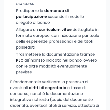
concorso
Predisporre la
domanda di
partecipazione
secondo il modello
allegato al bando
Allegare un
curriculum vitae
dettagliato in
formato europeo, con indicazione puntuale
delle esperienze professionali e dei titoli
posseduti
Trasmettere la documentazione tramite
PEC
all'indirizzo indicato nel bando, ovvero
con le altre modalità eventualmente
previste
È fondamentale verificare la presenza di
eventuali
diritti di segreteria
o tasse di
concorso, nonché la documentazione
integrativa richiesta (copia del documento
d'identità, eventuali titoli di servizio, attestati di