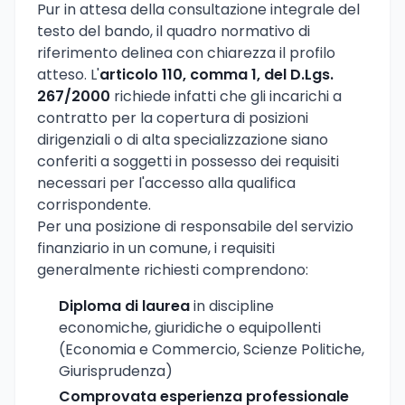
Pur in attesa della consultazione integrale del
testo del bando, il quadro normativo di
riferimento delinea con chiarezza il profilo
atteso. L'
articolo 110, comma 1, del D.Lgs.
267/2000
richiede infatti che gli incarichi a
contratto per la copertura di posizioni
dirigenziali o di alta specializzazione siano
conferiti a soggetti in possesso dei requisiti
necessari per l'accesso alla qualifica
corrispondente.
Per una posizione di responsabile del servizio
finanziario in un comune, i requisiti
generalmente richiesti comprendono:
Diploma di laurea
in discipline
economiche, giuridiche o equipollenti
(Economia e Commercio, Scienze Politiche,
Giurisprudenza)
Comprovata esperienza professionale