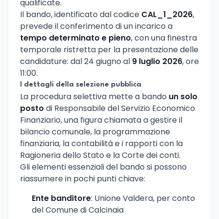
qualificate.
Il bando, identificato dal codice
CAL_1_2026
,
prevede il conferimento di un incarico a
tempo determinato e pieno
, con una finestra
temporale ristretta per la presentazione delle
candidature: dal 24 giugno al
9 luglio 2026
, ore
11:00.
I dettagli della selezione pubblica
La procedura selettiva mette a bando
un solo
posto
di Responsabile del Servizio Economico
Finanziario, una figura chiamata a gestire il
bilancio comunale, la programmazione
finanziaria, la contabilità e i rapporti con la
Ragioneria dello Stato e la Corte dei conti.
Gli elementi essenziali del bando si possono
riassumere in pochi punti chiave:
Ente banditore
: Unione Valdera, per conto
del Comune di Calcinaia