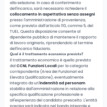
alla selezione. In caso di conferimento
dell'incarico, sarà necessario richiedere il
collocamento in aspettativa senza assegni
presso l'amministrazione di provenienza,
come previsto dall'articolo 110, comma 5, del
TUEL. Questa disposizione consente al
dipendente pubblico di mantenere il rapporto
di lavoro originario, riprendendolo al termine
dell'incarico fiduciario.
Qual è il trattamento economico previsto?
Il trattamento economico è quello previsto
dal
CCNL Funzioni Locali
per la categoria
corrispondente (Area dei Funzionari ed
Elevata Qualificazione), eventualmente
integrato da un'
indennità ad personam
stabilita dall'amministrazione in relazione alla
specifica qualificazione professionale e
all'esperienza del candidato prescelto. L'entità
precisa sarà indicata nel bando integrale e