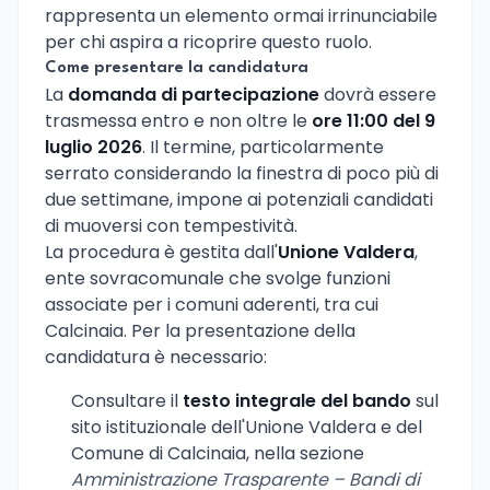
rappresenta un elemento ormai irrinunciabile
per chi aspira a ricoprire questo ruolo.
Come presentare la candidatura
La
domanda di partecipazione
dovrà essere
trasmessa entro e non oltre le
ore 11:00 del 9
luglio 2026
. Il termine, particolarmente
serrato considerando la finestra di poco più di
due settimane, impone ai potenziali candidati
di muoversi con tempestività.
La procedura è gestita dall'
Unione Valdera
,
ente sovracomunale che svolge funzioni
associate per i comuni aderenti, tra cui
Calcinaia. Per la presentazione della
candidatura è necessario:
Consultare il
testo integrale del bando
sul
sito istituzionale dell'Unione Valdera e del
Comune di Calcinaia, nella sezione
Amministrazione Trasparente – Bandi di