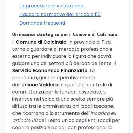
La procedura di valutazione
Il quadro normativo dell'articolo 110
Domande frequenti
Un incarico strategico per il Comune di Calcinaia
Il
Comune di Calcinaia
, in provincia di Pisa,
torna a guardare al mercato professionale
esterno per individuare la figura che dovrà
guidare uno dei settori più delicati dell'ente: il
Servizio Economico Finanziario
. La
procedura, gestita operativamente
dall'
Unione Valdera
in qualità di centrale di
committenza per le funzioni associate, si
inserisce nel solco di una scelta sempre più
diffusa tra le amministrazioni locali toscane,
che ricorrono allo strumento dell'
incarico ex
articolo 110
del Testo Unico degli Enti Locali per
coprire posizioni apicali con professionalità