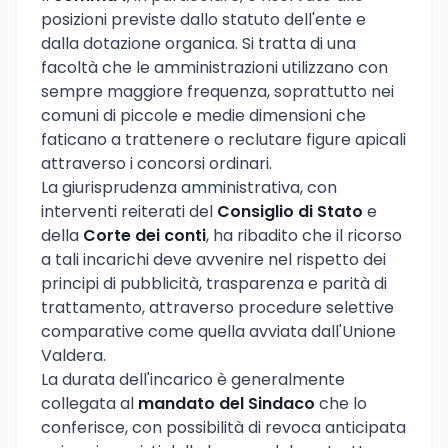
posizioni previste dallo statuto dell'ente e
dalla dotazione organica. Si tratta di una
facoltà che le amministrazioni utilizzano con
sempre maggiore frequenza, soprattutto nei
comuni di piccole e medie dimensioni che
faticano a trattenere o reclutare figure apicali
attraverso i concorsi ordinari.
La giurisprudenza amministrativa, con
interventi reiterati del
Consiglio di Stato
e
della
Corte dei conti
, ha ribadito che il ricorso
a tali incarichi deve avvenire nel rispetto dei
principi di pubblicità, trasparenza e parità di
trattamento, attraverso procedure selettive
comparative come quella avviata dall'Unione
Valdera.
La durata dell'incarico è generalmente
collegata al
mandato del Sindaco
che lo
conferisce, con possibilità di revoca anticipata