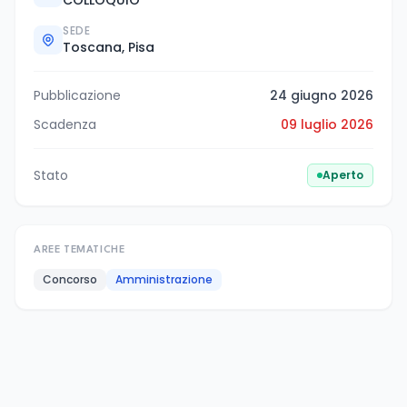
COLLOQUIO
SEDE
Toscana, Pisa
Pubblicazione
24 giugno 2026
Scadenza
09 luglio 2026
Stato
Aperto
AREE TEMATICHE
Concorso
Amministrazione