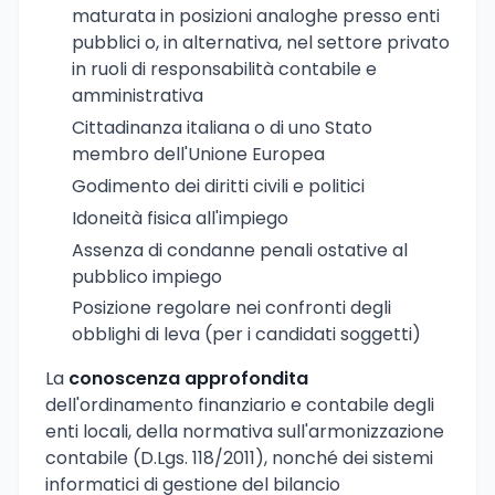
maturata in posizioni analoghe presso enti
pubblici o, in alternativa, nel settore privato
in ruoli di responsabilità contabile e
amministrativa
Cittadinanza italiana o di uno Stato
membro dell'Unione Europea
Godimento dei diritti civili e politici
Idoneità fisica all'impiego
Assenza di condanne penali ostative al
pubblico impiego
Posizione regolare nei confronti degli
obblighi di leva (per i candidati soggetti)
La
conoscenza approfondita
dell'ordinamento finanziario e contabile degli
enti locali, della normativa sull'armonizzazione
contabile (D.Lgs. 118/2011), nonché dei sistemi
informatici di gestione del bilancio