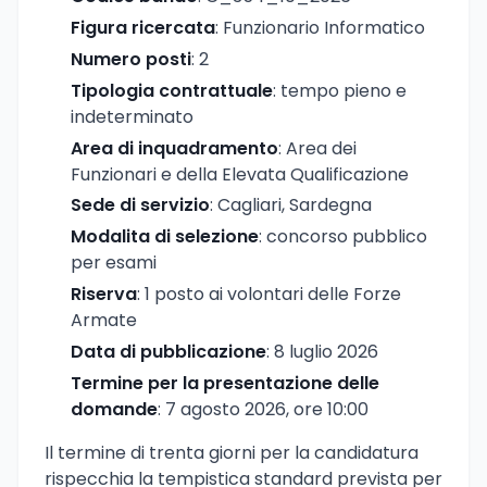
Figura ricercata
: Funzionario Informatico
Numero posti
: 2
Tipologia contrattuale
: tempo pieno e
indeterminato
Area di inquadramento
: Area dei
Funzionari e della Elevata Qualificazione
Sede di servizio
: Cagliari, Sardegna
Modalita di selezione
: concorso pubblico
per esami
Riserva
: 1 posto ai volontari delle Forze
Armate
Data di pubblicazione
: 8 luglio 2026
Termine per la presentazione delle
domande
: 7 agosto 2026, ore 10:00
Il termine di trenta giorni per la candidatura
rispecchia la tempistica standard prevista per