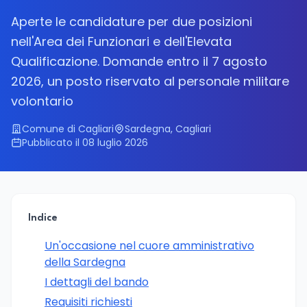
Aperte le candidature per due posizioni
nell'Area dei Funzionari e dell'Elevata
Qualificazione. Domande entro il 7 agosto
2026, un posto riservato al personale militare
volontario
Comune di Cagliari
Sardegna, Cagliari
Pubblicato il 08 luglio 2026
Indice
Un'occasione nel cuore amministrativo
della Sardegna
I dettagli del bando
Requisiti richiesti