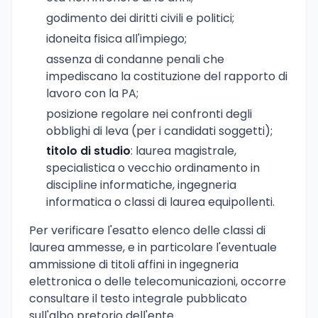
godimento dei diritti civili e politici;
idoneita fisica all'impiego;
assenza di condanne penali che
impediscano la costituzione del rapporto di
lavoro con la PA;
posizione regolare nei confronti degli
obblighi di leva (per i candidati soggetti);
titolo di studio
: laurea magistrale,
specialistica o vecchio ordinamento in
discipline informatiche, ingegneria
informatica o classi di laurea equipollenti.
Per verificare l'esatto elenco delle classi di
laurea ammesse, e in particolare l'eventuale
ammissione di titoli affini in ingegneria
elettronica o delle telecomunicazioni, occorre
consultare il testo integrale pubblicato
sull'albo pretorio dell'ente.