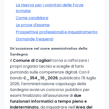
La riserva per i volontari delle Forze
Armate
Come candidarsi
Le prove d'esame
Prospettive professionali e inquadramento
Domande frequenti
Un'occasione nel cuore amministrativo della
Sardegna
Il
Comune di Cagliari
torna a rafforzare i
propri organici tecnici e sceglie di farlo
puntando sulle competenze digitali. Con il
bando
C_354_10_2026
, pubblicato l'8 luglio
2026, l'amministrazione capoluogo della
Sardegna avvia un concorso pubblico per
esami finalizzato all'assunzione di
due
funzionari informatici a tempo pieno e
indeterminato
, da inquadrare nell'
Area dei