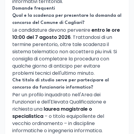
informativi territoriali.
Domande frequenti
Qual e la scadenza per presentare la domanda al
concorso del Comune di Cagliari?
Le candidature devono pervenire
entro le ore
10:00 del 7 agosto 2026
. Trattandosi di un
termine perentorio, oltre tale scadenza il
sistema telematico non accettera piu invii. Si
consiglia di completare la procedura con
qualche giorno di anticipo per evitare
problemi tecnici dell'ultimo minuto.
Che titolo di studio serve per partecipare al
concorso da funzionario informatico?
Per un profilo inquadrato nell'Area dei
Funzionari e dell'Elevata Qualificazione e
richiesta una
laurea magistrale o
specialistica
– o titolo equipollente del
vecchio ordinamento – in discipline
informatiche o ingegneria informatica.