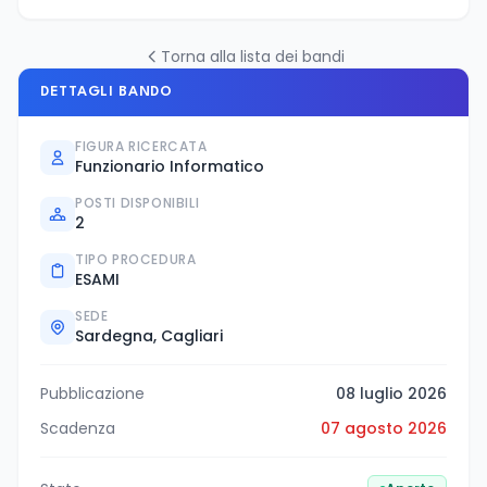
Torna alla lista dei bandi
DETTAGLI BANDO
FIGURA RICERCATA
Funzionario Informatico
POSTI DISPONIBILI
2
TIPO PROCEDURA
ESAMI
SEDE
Sardegna, Cagliari
Pubblicazione
08 luglio 2026
Scadenza
07 agosto 2026