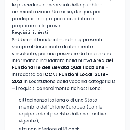
le procedure concorsuali della pubblica
amministrazione. Un mese, dunque, per
predisporre la propria candidatura e
prepararsi alle prove.
Requisiti richiesti
Sebbene il bando integrale rappresenti
sempre il documento di riferimento
vincolante, per una posizione da funzionario
informatico inquadrato nella nuova
Area dei
Funzionari e dell'Elevata Qualificazione
–
introdotta dal
CCNL Funzioni Locali 2019-
2021
in sostituzione della vecchia categoria D
– i requisiti generalmente richiesti sono:
cittadinanza italiana o di uno Stato
membro dell'Unione Europea (con le
equiparazioni previste dalla normativa
vigente);
eta non inferiore ai 18 anni;