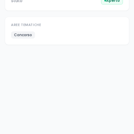
Stato
Aperto
AREE TEMATICHE
Concorso