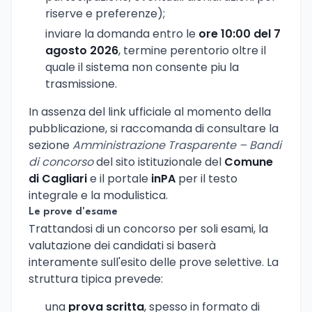
riserve e preferenze);
inviare la domanda entro le
ore 10:00 del 7
agosto 2026
, termine perentorio oltre il
quale il sistema non consente piu la
trasmissione.
In assenza del link ufficiale al momento della
pubblicazione, si raccomanda di consultare la
sezione
Amministrazione Trasparente – Bandi
di concorso
del sito istituzionale del
Comune
di Cagliari
e il portale
inPA
per il testo
integrale e la modulistica.
Le prove d'esame
Trattandosi di un concorso per soli esami, la
valutazione dei candidati si baserà
interamente sull'esito delle prove selettive. La
struttura tipica prevede:
una
prova scritta
, spesso in formato di