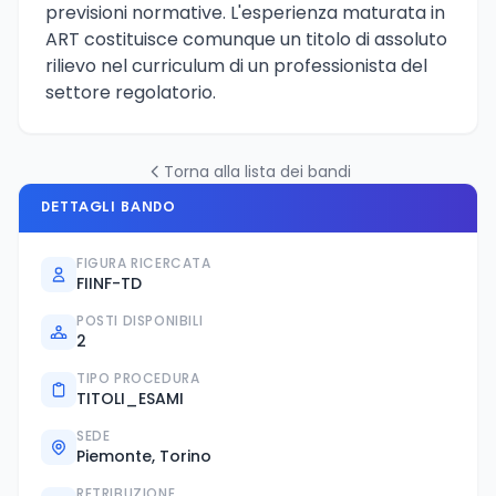
previsioni normative. L'esperienza maturata in
ART costituisce comunque un titolo di assoluto
rilievo nel curriculum di un professionista del
settore regolatorio.
Torna alla lista dei bandi
DETTAGLI BANDO
FIGURA RICERCATA
FIINF-TD
POSTI DISPONIBILI
2
TIPO PROCEDURA
TITOLI_ESAMI
SEDE
Piemonte, Torino
RETRIBUZIONE