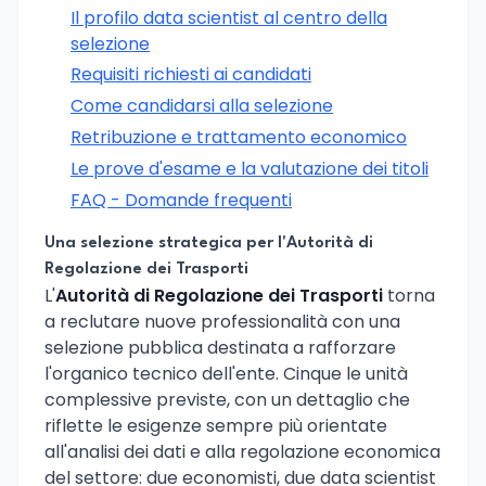
Il profilo data scientist al centro della
selezione
Requisiti richiesti ai candidati
Come candidarsi alla selezione
Retribuzione e trattamento economico
Le prove d'esame e la valutazione dei titoli
FAQ - Domande frequenti
Una selezione strategica per l'Autorità di
Regolazione dei Trasporti
L'
Autorità di Regolazione dei Trasporti
torna
a reclutare nuove professionalità con una
selezione pubblica destinata a rafforzare
l'organico tecnico dell'ente. Cinque le unità
complessive previste, con un dettaglio che
riflette le esigenze sempre più orientate
all'analisi dei dati e alla regolazione economica
del settore: due economisti, due data scientist