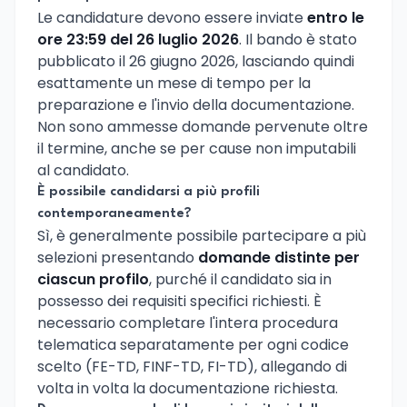
Le candidature devono essere inviate
entro le
ore 23:59 del 26 luglio 2026
. Il bando è stato
pubblicato il 26 giugno 2026, lasciando quindi
esattamente un mese di tempo per la
preparazione e l'invio della documentazione.
Non sono ammesse domande pervenute oltre
il termine, anche se per cause non imputabili
al candidato.
È possibile candidarsi a più profili
contemporaneamente?
Sì, è generalmente possibile partecipare a più
selezioni presentando
domande distinte per
ciascun profilo
, purché il candidato sia in
possesso dei requisiti specifici richiesti. È
necessario completare l'intera procedura
telematica separatamente per ogni codice
scelto (FE-TD, FINF-TD, FI-TD), allegando di
volta in volta la documentazione richiesta.