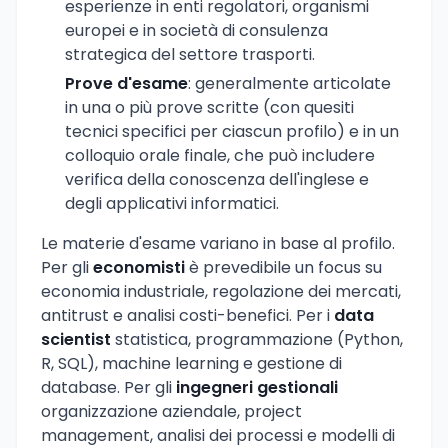
esperienze in enti regolatori, organismi
europei e in società di consulenza
strategica del settore trasporti.
Prove d'esame
: generalmente articolate
in una o più prove scritte (con quesiti
tecnici specifici per ciascun profilo) e in un
colloquio orale finale, che può includere
verifica della conoscenza dell'inglese e
degli applicativi informatici.
Le materie d'esame variano in base al profilo.
Per gli
economisti
è prevedibile un focus su
economia industriale, regolazione dei mercati,
antitrust e analisi costi-benefici. Per i
data
scientist
statistica, programmazione (Python,
R, SQL), machine learning e gestione di
database. Per gli
ingegneri gestionali
organizzazione aziendale, project
management, analisi dei processi e modelli di