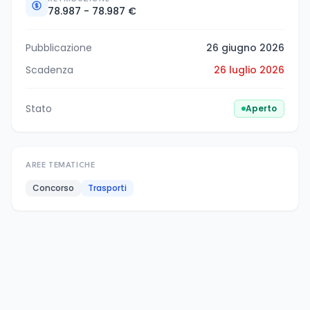
78.987 - 78.987 €
Pubblicazione
26 giugno 2026
Scadenza
26 luglio 2026
Stato
Aperto
AREE TEMATICHE
Concorso
Trasporti