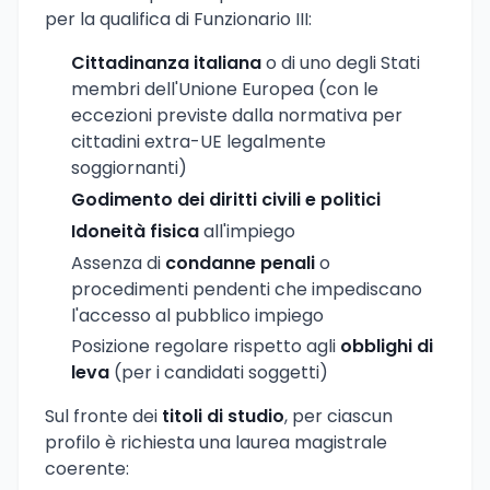
per la qualifica di Funzionario III:
Cittadinanza italiana
o di uno degli Stati
membri dell'Unione Europea (con le
eccezioni previste dalla normativa per
cittadini extra-UE legalmente
soggiornanti)
Godimento dei diritti civili e politici
Idoneità fisica
all'impiego
Assenza di
condanne penali
o
procedimenti pendenti che impediscano
l'accesso al pubblico impiego
Posizione regolare rispetto agli
obblighi di
leva
(per i candidati soggetti)
Sul fronte dei
titoli di studio
, per ciascun
profilo è richiesta una laurea magistrale
coerente: