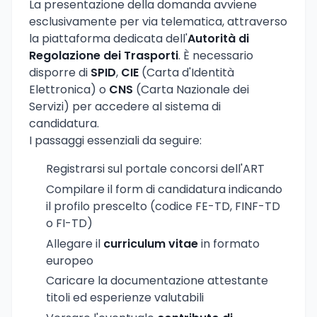
La presentazione della domanda avviene
esclusivamente per via telematica, attraverso
la piattaforma dedicata dell'
Autorità di
Regolazione dei Trasporti
. È necessario
disporre di
SPID
,
CIE
(Carta d'Identità
Elettronica) o
CNS
(Carta Nazionale dei
Servizi) per accedere al sistema di
candidatura.
I passaggi essenziali da seguire:
Registrarsi sul portale concorsi dell'ART
Compilare il form di candidatura indicando
il profilo prescelto (codice FE-TD, FINF-TD
o FI-TD)
Allegare il
curriculum vitae
in formato
europeo
Caricare la documentazione attestante
titoli ed esperienze valutabili