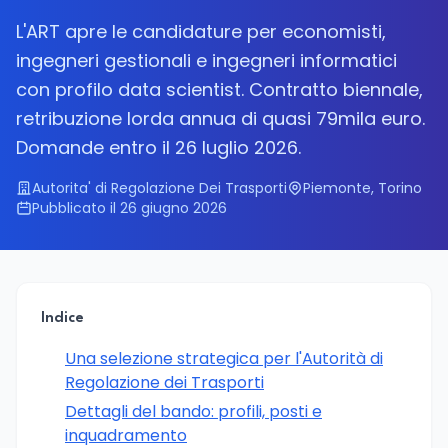
L'ART apre le candidature per economisti,
ingegneri gestionali e ingegneri informatici
con profilo data scientist. Contratto biennale,
retribuzione lorda annua di quasi 79mila euro.
Domande entro il 26 luglio 2026.
Autorita' di Regolazione Dei Trasporti
Piemonte, Torino
Pubblicato il 26 giugno 2026
Indice
Una selezione strategica per l'Autorità di
Regolazione dei Trasporti
Dettagli del bando: profili, posti e
inquadramento