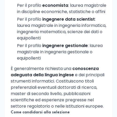
Per il profilo
economista
: laurea magistrale
in discipline economiche, statistiche o affini
Per il profilo
ingegnere data scientist
:
laurea magistrale in ingegneria informatica,
ingegneria matematica, scienze dei dati o
equipollenti
Per il profilo
ingegnere gestionale
: laurea
magistrale in ingegneria gestionale o
equipollenti
È generalmente richiesta una
conoscenza
adeguata della lingua inglese
e dei principali
strumenti informatici. Costituiscono titoli
preferenziali eventuali dottorati di ricerca,
master di secondo livello, pubblicazioni
scientifiche ed esperienze pregresse nel
settore regolatorio o nelle istituzioni europee.
Come candidarsi alla selezione