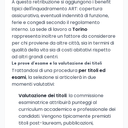
A questa retribuzione si aggiungono i benefit
tipici dell'inquadramento ART: copertura
assicurativa, eventuali indennità di funzione,
ferie e congedi secondo il regolamento
interno. La sede di lavoro a
Torino
rappresenta inoltre un fattore da considerare
per chi proviene da altre città, sia in termini di
qualità della vita sia di costi abitativi rispetto
ad altri grandi centri.
Le prove d'esame e la valutazione dei titoli
Trattandosi di una procedura
per titoli ed
esami
, la selezione si articolerà in due
momenti valutativi:
Valutazione dei titoli
: la commissione
esaminatrice attribuirà punteggi al
curriculum accademico e professionale dei
candidati. Vengono tipicamente premiati
titoli post-lauream, pubblicazioni,