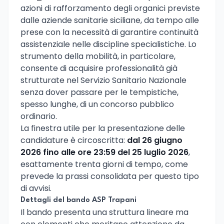
azioni di rafforzamento degli organici previste
dalle aziende sanitarie siciliane, da tempo alle
prese con la necessità di garantire continuità
assistenziale nelle discipline specialistiche. Lo
strumento della mobilità, in particolare,
consente di acquisire professionalità già
strutturate nel Servizio Sanitario Nazionale
senza dover passare per le tempistiche,
spesso lunghe, di un concorso pubblico
ordinario.
La finestra utile per la presentazione delle
candidature è circoscritta:
dal 26 giugno
2026 fino alle ore 23:59 del 25 luglio 2026
,
esattamente trenta giorni di tempo, come
prevede la prassi consolidata per questo tipo
di avvisi.
Dettagli del bando ASP Trapani
Il bando presenta una struttura lineare ma