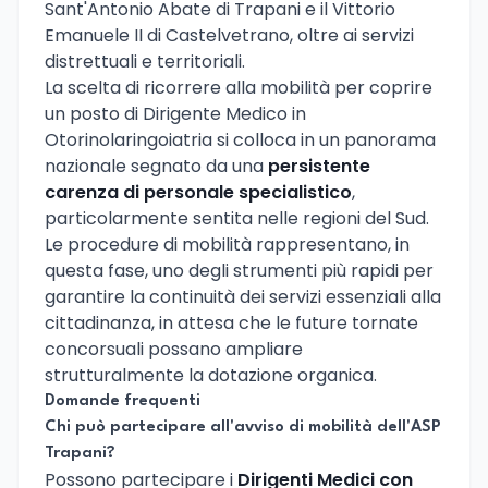
Sant'Antonio Abate di Trapani e il Vittorio
Emanuele II di Castelvetrano, oltre ai servizi
distrettuali e territoriali.
La scelta di ricorrere alla mobilità per coprire
un posto di Dirigente Medico in
Otorinolaringoiatria si colloca in un panorama
nazionale segnato da una
persistente
carenza di personale specialistico
,
particolarmente sentita nelle regioni del Sud.
Le procedure di mobilità rappresentano, in
questa fase, uno degli strumenti più rapidi per
garantire la continuità dei servizi essenziali alla
cittadinanza, in attesa che le future tornate
concorsuali possano ampliare
strutturalmente la dotazione organica.
Domande frequenti
Chi può partecipare all'avviso di mobilità dell'ASP
Trapani?
Possono partecipare i
Dirigenti Medici con