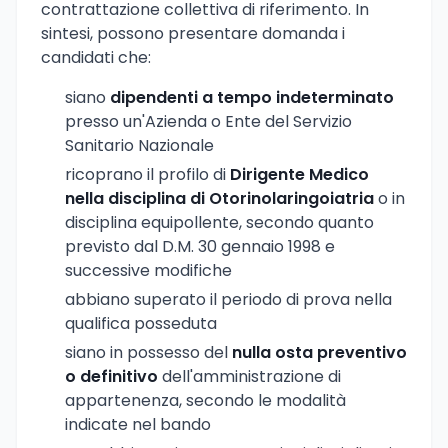
contrattazione collettiva di riferimento. In
sintesi, possono presentare domanda i
candidati che:
siano
dipendenti a tempo indeterminato
presso un'Azienda o Ente del Servizio
Sanitario Nazionale
ricoprano il profilo di
Dirigente Medico
nella disciplina di Otorinolaringoiatria
o in
disciplina equipollente, secondo quanto
previsto dal D.M. 30 gennaio 1998 e
successive modifiche
abbiano superato il periodo di prova nella
qualifica posseduta
siano in possesso del
nulla osta preventivo
o definitivo
dell'amministrazione di
appartenenza, secondo le modalità
indicate nel bando