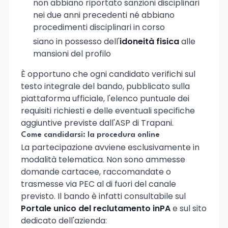
non abbiano riportato sanzioni disciplinari
nei due anni precedenti né abbiano
procedimenti disciplinari in corso
siano in possesso dell'
idoneità fisica
alle
mansioni del profilo
È opportuno che ogni candidato verifichi sul
testo integrale del bando, pubblicato sulla
piattaforma ufficiale, l'elenco puntuale dei
requisiti richiesti e delle eventuali specifiche
aggiuntive previste dall'ASP di Trapani.
Come candidarsi: la procedura online
La partecipazione avviene esclusivamente in
modalità telematica. Non sono ammesse
domande cartacee, raccomandate o
trasmesse via PEC al di fuori del canale
previsto. Il bando è infatti consultabile sul
Portale unico del reclutamento inPA
e sul sito
dedicato dell'azienda: