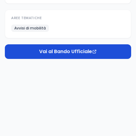
AREE TEMATICHE
Avvisi di mobilità
Vai al Bando Ufficiale