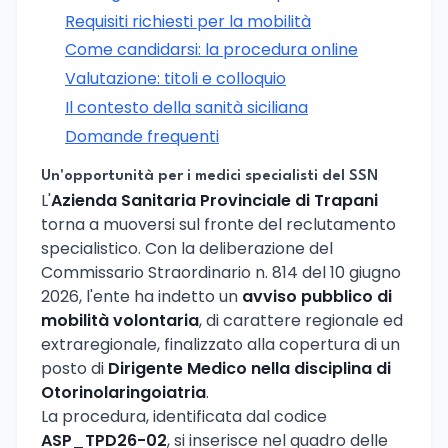
Requisiti richiesti per la mobilità
Come candidarsi: la procedura online
Valutazione: titoli e colloquio
Il contesto della sanità siciliana
Domande frequenti
Un'opportunità per i medici specialisti del SSN
L'
Azienda Sanitaria Provinciale di Trapani
torna a muoversi sul fronte del reclutamento
specialistico. Con la deliberazione del
Commissario Straordinario n. 814 del 10 giugno
2026, l'ente ha indetto un
avviso pubblico di
mobilità volontaria
, di carattere regionale ed
extraregionale, finalizzato alla copertura di un
posto di
Dirigente Medico nella disciplina di
Otorinolaringoiatria
.
La procedura, identificata dal codice
ASP_TPD26-02
, si inserisce nel quadro delle