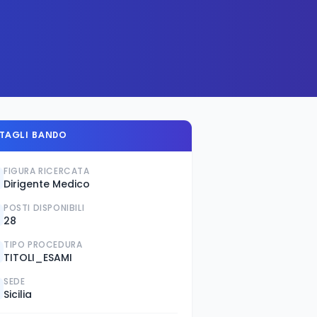
TAGLI BANDO
FIGURA RICERCATA
Dirigente Medico
POSTI DISPONIBILI
28
TIPO PROCEDURA
TITOLI_ESAMI
SEDE
Sicilia