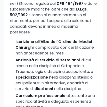
nel SSN sono regolati dal
DPR 484/1997
e dalle
successive modifiche, oltre che dal
D.Lgs.
502/1992
. Stando al quadro normativo di
riferimento, per partecipare alla selezione i
candidati devono in linea di massima
possedere:
Iscrizione all'Albo dell'Ordine dei Medici
Chirurghi
, comprovata con certificazione
non antecedente sei mesi
Anzianità di servizio di sette anni
, di cui
cinque nella disciplina di Ortopedia e
Traumatologia o disciplina equipollente, e
specializzazione
nella disciplina stessa o
equipollente; in alternativa, anzianità di
servizio di
dieci anni
nella disciplina
Curriculum professionale
attestante una
specifica attività e adeguata esperienza