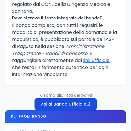
regolato dal CCNL della Dirigenza Medica e
Sanitaria.
Dove si trova il testo integrale del bando?
Il bando completo, con tutti i requisiti, le
modalità di presentazione della domanda e la
modulistica, è pubblicato sul portale dell'ASP
di Ragusa nella sezione
Amministrazione
Trasparente - Bandi di concorso
. È
raggiungibile direttamente dal
link ufficiale
,
che resta il riferimento autentico per ogni
informazione vincolante.
Torna alla lista dei bandi
Vai al Bando Ufficiale
DETTAGLI BANDO