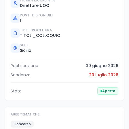
FIGURA RICERCATA
Direttore UOC
POSTI DISPONIBILI
1
TIPO PROCEDURA
TITOLI_COLLOQUIO
SEDE
Sicilia
Pubblicazione
30 giugno 2026
Scadenza
20 luglio 2026
Stato
Aperto
AREE TEMATICHE
Concorso