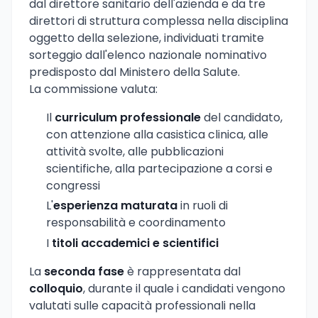
dal direttore sanitario dell'azienda e da tre
direttori di struttura complessa nella disciplina
oggetto della selezione, individuati tramite
sorteggio dall'elenco nazionale nominativo
predisposto dal Ministero della Salute.
La commissione valuta:
Il
curriculum professionale
del candidato,
con attenzione alla casistica clinica, alle
attività svolte, alle pubblicazioni
scientifiche, alla partecipazione a corsi e
congressi
L'
esperienza maturata
in ruoli di
responsabilità e coordinamento
I
titoli accademici e scientifici
La
seconda fase
è rappresentata dal
colloquio
, durante il quale i candidati vengono
valutati sulle capacità professionali nella