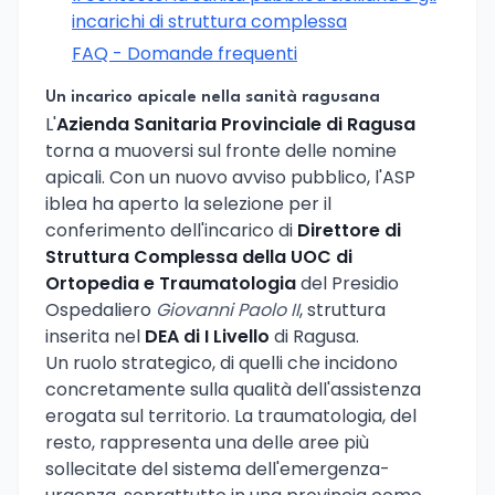
incarichi di struttura complessa
FAQ - Domande frequenti
Un incarico apicale nella sanità ragusana
L'
Azienda Sanitaria Provinciale di Ragusa
torna a muoversi sul fronte delle nomine
apicali. Con un nuovo avviso pubblico, l'ASP
iblea ha aperto la selezione per il
conferimento dell'incarico di
Direttore di
Struttura Complessa della UOC di
Ortopedia e Traumatologia
del Presidio
Ospedaliero
Giovanni Paolo II
, struttura
inserita nel
DEA di I Livello
di Ragusa.
Un ruolo strategico, di quelli che incidono
concretamente sulla qualità dell'assistenza
erogata sul territorio. La traumatologia, del
resto, rappresenta una delle aree più
sollecitate del sistema dell'emergenza-