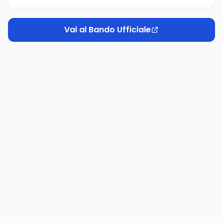
Vai al Bando Ufficiale