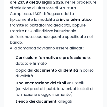
ore 23:59 del 20 luglio 2026
. Per le procedure
di selezione di Direttore di Struttura
Complessa, l'ASP di Ragusa adotta
tipicamente la modalità di
invio telematico
tramite la piattaforma dedicata, oppure
tramite
PEC
all'indirizzo istituzionale
dell'azienda, secondo quanto specificato nel
bando.
Alla domanda dovranno essere allegati:
Curriculum formativo e professionale
,
datato e firmato
Copia del
documento di identità
in corso
di validità
Documentazione dei titoli
valutabili
(servizi prestati, pubblicazioni, attestati di
formazione e aggiornamento)
Elenco dei documenti
allegati