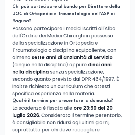
Chi può partecipare al bando per Direttore della
UOC di Ortopedia e Traumatologia dell'ASP di
Ragusa?
Possono partecipare i medici iscritti all'Albo
dell'Ordine dei Medici Chirurghi in possesso
della specializzazione in Ortopedia e
Traumatologia o disciplina equipollente, con
almeno
sette anni di anzianità di servizio
(cinque nella disciplina) oppure
dieci anni
nella disciplina
senza specializzazione,
secondo quanto previsto dal DPR 484/1997. È
inoltre richiesto un curriculum che attesti
specifica esperienza nella materia.
Qual è il termine per presentare la domanda?
La scadenza è fissata alle
ore 23:59 del 20
luglio 2026
. Considerato il termine perentorio,
è consigliabile non ridursi agli ultimi giorni,
soprattutto per chi deve raccogliere