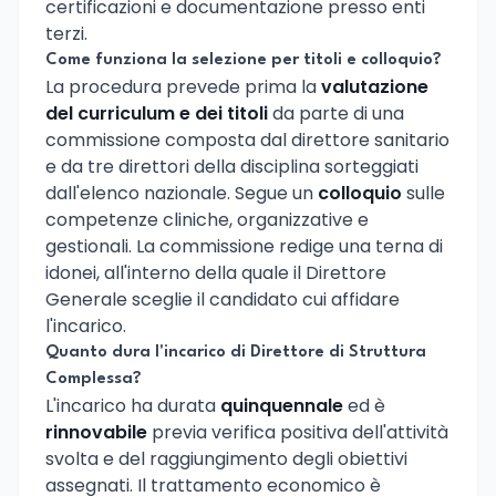
certificazioni e documentazione presso enti
terzi.
Come funziona la selezione per titoli e colloquio?
La procedura prevede prima la
valutazione
del curriculum e dei titoli
da parte di una
commissione composta dal direttore sanitario
e da tre direttori della disciplina sorteggiati
dall'elenco nazionale. Segue un
colloquio
sulle
competenze cliniche, organizzative e
gestionali. La commissione redige una terna di
idonei, all'interno della quale il Direttore
Generale sceglie il candidato cui affidare
l'incarico.
Quanto dura l'incarico di Direttore di Struttura
Complessa?
L'incarico ha durata
quinquennale
ed è
rinnovabile
previa verifica positiva dell'attività
svolta e del raggiungimento degli obiettivi
assegnati. Il trattamento economico è