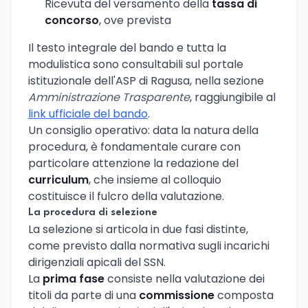
Ricevuta del versamento della
tassa di
concorso
, ove prevista
Il testo integrale del bando e tutta la
modulistica sono consultabili sul portale
istituzionale dell'ASP di Ragusa, nella sezione
Amministrazione Trasparente
, raggiungibile al
link ufficiale del bando
.
Un consiglio operativo: data la natura della
procedura, è fondamentale curare con
particolare attenzione la redazione del
curriculum
, che insieme al colloquio
costituisce il fulcro della valutazione.
La procedura di selezione
La selezione si articola in due fasi distinte,
come previsto dalla normativa sugli incarichi
dirigenziali apicali del SSN.
La
prima fase
consiste nella valutazione dei
titoli da parte di una
commissione
composta