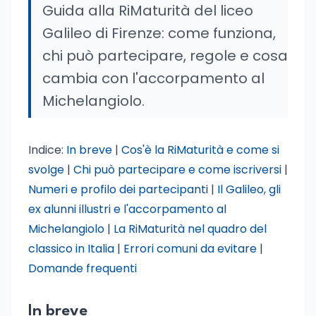
Guida alla RiMaturità del liceo
Galileo di Firenze: come funziona,
chi può partecipare, regole e cosa
cambia con l'accorpamento al
Michelangiolo.
Indice:
In breve
|
Cos'è la RiMaturità e come si
svolge
|
Chi può partecipare e come iscriversi
|
Numeri e profilo dei partecipanti
|
Il Galileo, gli
ex alunni illustri e l'accorpamento al
Michelangiolo
|
La RiMaturità nel quadro del
classico in Italia
|
Errori comuni da evitare
|
Domande frequenti
In breve