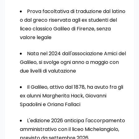
Prova facoltativa di traduzione dal latino
o dal greco riservata agli ex studenti del
liceo classico Galileo di Firenze, senza
valore legale
Nata nel 2024 dall'associazione Amici del
Galileo, si svolge ogni anno a maggio con
due livelli di valutazione
Il Galileo, attivo dal 1878, ha avuto fra gli
ex alunni Margherita Hack, Giovanni
Spadolini e Oriana Fallaci
L'edizione 2026 anticipa l'accorpamento
amministrativo con il liceo Michelangiolo,
previsto da settembre 2026