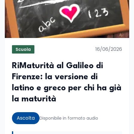
16/06/2026
Scuola
RiMaturità al Galileo di
Firenze: la versione di
latino e greco per chi ha già
la maturità
Ascolta
Disponibile in formato audio