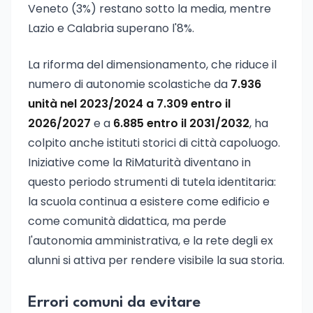
Veneto (3%) restano sotto la media, mentre
Lazio e Calabria superano l'8%.
La riforma del dimensionamento, che riduce il
numero di autonomie scolastiche da
7.936
unità nel 2023/2024 a 7.309 entro il
2026/2027
e a
6.885 entro il 2031/2032
, ha
colpito anche istituti storici di città capoluogo.
Iniziative come la RiMaturità diventano in
questo periodo strumenti di tutela identitaria:
la scuola continua a esistere come edificio e
come comunità didattica, ma perde
l'autonomia amministrativa, e la rete degli ex
alunni si attiva per rendere visibile la sua storia.
Errori comuni da evitare