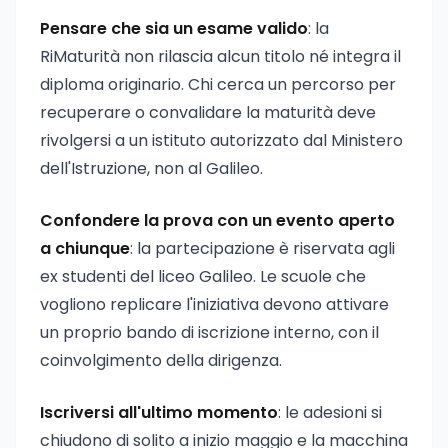
Pensare che sia un esame valido
: la
RiMaturità non rilascia alcun titolo né integra il
diploma originario. Chi cerca un percorso per
recuperare o convalidare la maturità deve
rivolgersi a un istituto autorizzato dal Ministero
dell'Istruzione, non al Galileo.
Confondere la prova con un evento aperto
a chiunque
: la partecipazione è riservata agli
ex studenti del liceo Galileo. Le scuole che
vogliono replicare l'iniziativa devono attivare
un proprio bando di iscrizione interno, con il
coinvolgimento della dirigenza.
Iscriversi all'ultimo momento
: le adesioni si
chiudono di solito a inizio maggio e la macchina