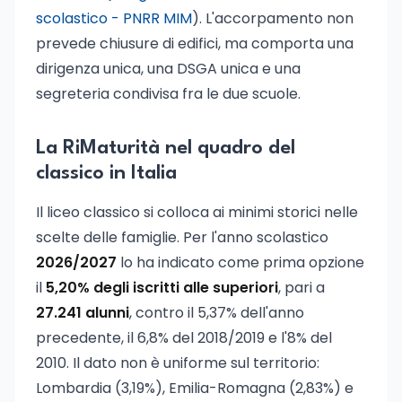
scolastico - PNRR MIM
). L'accorpamento non
prevede chiusure di edifici, ma comporta una
dirigenza unica, una DSGA unica e una
segreteria condivisa fra le due scuole.
La RiMaturità nel quadro del
classico in Italia
Il liceo classico si colloca ai minimi storici nelle
scelte delle famiglie. Per l'anno scolastico
2026/2027
lo ha indicato come prima opzione
il
5,20% degli iscritti alle superiori
, pari a
27.241 alunni
, contro il 5,37% dell'anno
precedente, il 6,8% del 2018/2019 e l'8% del
2010. Il dato non è uniforme sul territorio:
Lombardia (3,19%), Emilia-Romagna (2,83%) e