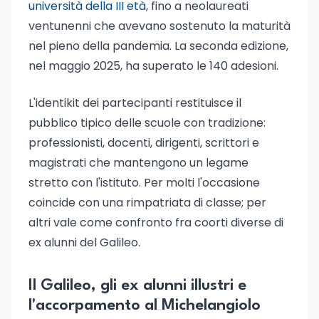
università della III età
, fino a neolaureati
ventunenni che avevano sostenuto la maturità
nel pieno della pandemia. La seconda edizione,
nel maggio 2025, ha superato le 140 adesioni.
L'identikit dei partecipanti restituisce il
pubblico tipico delle scuole con tradizione:
professionisti, docenti, dirigenti, scrittori e
magistrati che mantengono un legame
stretto con l'istituto. Per molti l'occasione
coincide con una rimpatriata di classe; per
altri vale come confronto fra coorti diverse di
ex alunni del Galileo.
Il Galileo, gli ex alunni illustri e
l'accorpamento al Michelangiolo