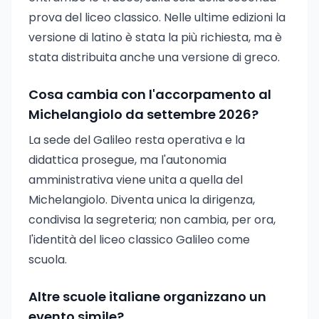
prova del liceo classico. Nelle ultime edizioni la
versione di latino è stata la più richiesta, ma è
stata distribuita anche una versione di greco.
Cosa cambia con l'accorpamento al
Michelangiolo da settembre 2026?
La sede del Galileo resta operativa e la
didattica prosegue, ma l'autonomia
amministrativa viene unita a quella del
Michelangiolo. Diventa unica la dirigenza,
condivisa la segreteria; non cambia, per ora,
l'identità del liceo classico Galileo come
scuola.
Altre scuole italiane organizzano un
evento simile?