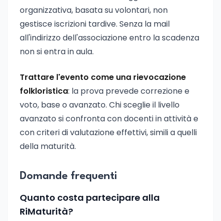
organizzativa, basata su volontari, non
gestisce iscrizioni tardive. Senza la mail
all'indirizzo dell'associazione entro la scadenza
non si entra in aula.
Trattare l'evento come una rievocazione
folkloristica
: la prova prevede correzione e
voto, base o avanzato. Chi sceglie il livello
avanzato si confronta con docenti in attività e
con criteri di valutazione effettivi, simili a quelli
della maturità.
Domande frequenti
Quanto costa partecipare alla
RiMaturità?