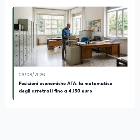
06/08/2026
Posizioni economiche ATA: la matematica
degli arretrati fino a 4.150 euro