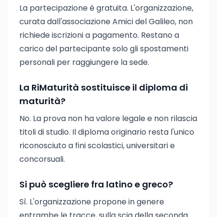
La partecipazione è gratuita. L'organizzazione,
curata dall'associazione Amici del Galileo, non
richiede iscrizioni a pagamento. Restano a
carico del partecipante solo gli spostamenti
personali per raggiungere la sede.
La RiMaturità sostituisce il diploma di
maturità?
No. La prova non ha valore legale e non rilascia
titoli di studio. Il diploma originario resta l'unico
riconosciuto a fini scolastici, universitari e
concorsuali.
Si può scegliere fra latino e greco?
Sì. L'organizzazione propone in genere
entrambe le tracce, sulla scia della seconda