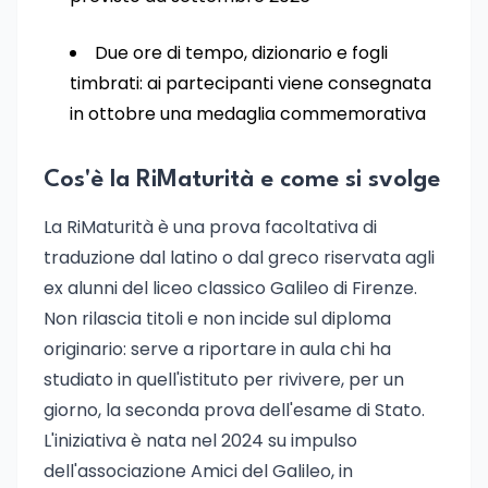
Due ore di tempo, dizionario e fogli
timbrati: ai partecipanti viene consegnata
in ottobre una medaglia commemorativa
Cos'è la RiMaturità e come si svolge
La RiMaturità è una prova facoltativa di
traduzione dal latino o dal greco riservata agli
ex alunni del liceo classico Galileo di Firenze.
Non rilascia titoli e non incide sul diploma
originario: serve a riportare in aula chi ha
studiato in quell'istituto per rivivere, per un
giorno, la seconda prova dell'esame di Stato.
L'iniziativa è nata nel 2024 su impulso
dell'associazione Amici del Galileo, in