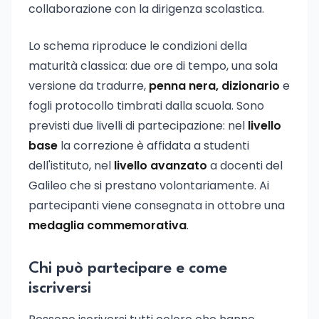
collaborazione con la dirigenza scolastica.
Lo schema riproduce le condizioni della
maturità classica: due ore di tempo, una sola
versione da tradurre,
penna nera, dizionario
e
fogli protocollo timbrati dalla scuola. Sono
previsti due livelli di partecipazione: nel
livello
base
la correzione è affidata a studenti
dell'istituto, nel
livello avanzato
a docenti del
Galileo che si prestano volontariamente. Ai
partecipanti viene consegnata in ottobre una
medaglia commemorativa
.
Chi può partecipare e come
iscriversi