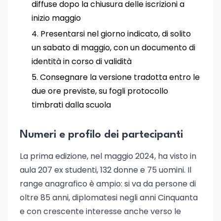
diffuse dopo la chiusura delle iscrizioni a
inizio maggio
Presentarsi nel giorno indicato, di solito
un sabato di maggio, con un documento di
identità in corso di validità
Consegnare la versione tradotta entro le
due ore previste, su fogli protocollo
timbrati dalla scuola
Numeri e profilo dei partecipanti
La prima edizione, nel maggio 2024, ha visto in
aula 207 ex studenti, 132 donne e 75 uomini. Il
range anagrafico è ampio: si va da persone di
oltre 85 anni, diplomatesi negli anni Cinquanta
e con crescente interesse anche verso le