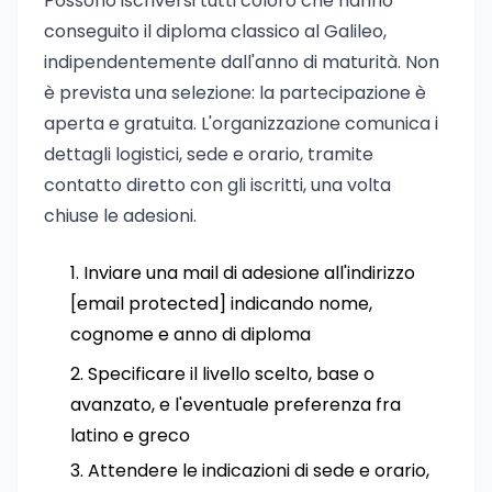
Possono iscriversi tutti coloro che hanno
conseguito il diploma classico al Galileo,
indipendentemente dall'anno di maturità. Non
è prevista una selezione: la partecipazione è
aperta e gratuita. L'organizzazione comunica i
dettagli logistici, sede e orario, tramite
contatto diretto con gli iscritti, una volta
chiuse le adesioni.
Inviare una mail di adesione all'indirizzo
[email protected]
indicando nome,
cognome e anno di diploma
Specificare il livello scelto, base o
avanzato, e l'eventuale preferenza fra
latino e greco
Attendere le indicazioni di sede e orario,