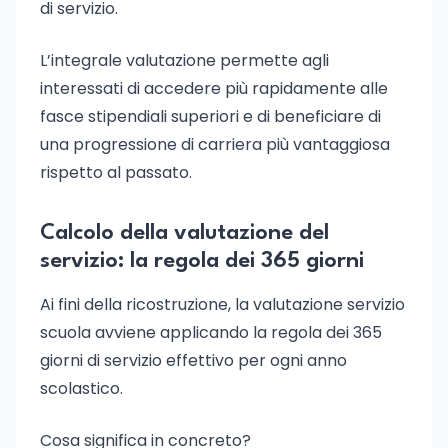
di servizio.
L’integrale valutazione permette agli
interessati di accedere più rapidamente alle
fasce stipendiali superiori e di beneficiare di
una progressione di carriera più vantaggiosa
rispetto al passato.
Calcolo della valutazione del
servizio: la regola dei 365 giorni
Ai fini della ricostruzione, la valutazione servizio
scuola avviene applicando la regola dei 365
giorni di servizio effettivo per ogni anno
scolastico.
Cosa significa in concreto?