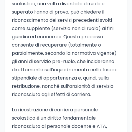
scolastico, una volta diventato di ruolo e
superato l’anno di prova, può chiedere il
riconoscimento dei servizi precedenti svolti
come supplente (servizio non di ruolo) ai fini
giuridici ed economici. Questo processo
consente di recuperare (totalmente o
parzialmente, secondo la normativa vigente)
gli anni di servizio pre-ruolo, che incideranno
direttamente sull’inquadramento nella fascia
stipendiale di appartenenza e, quindi, sulla
retribuzione, nonché sull’anzianità di servizio
riconosciuta agli effetti di carriera.
La ricostruzione di carriera personale
scolastico è un diritto fondamentale
riconosciuto al personale docente e ATA,