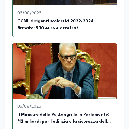
06/08/2026
CCNL dirigenti scolastici 2022-2024,
firmato: 500 euro e arretrati
05/08/2026
Il Ministro della Pa Zangrillo in Parlamento:
"12 miliardi per l'edilizia e la sicurezza delle
scuole con risorse Pnrr"