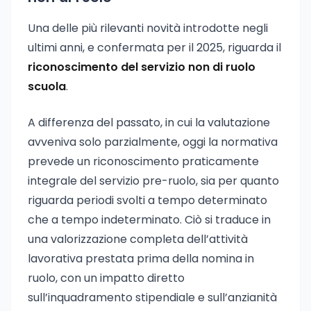
Una delle più rilevanti novità introdotte negli
ultimi anni, e confermata per il 2025, riguarda il
riconoscimento del servizio non di ruolo
scuola
.
A differenza del passato, in cui la valutazione
avveniva solo parzialmente, oggi la normativa
prevede un riconoscimento praticamente
integrale del servizio pre-ruolo, sia per quanto
riguarda periodi svolti a tempo determinato
che a tempo indeterminato. Ciò si traduce in
una valorizzazione completa dell’attività
lavorativa prestata prima della nomina in
ruolo, con un impatto diretto
sull’inquadramento stipendiale e sull’anzianità