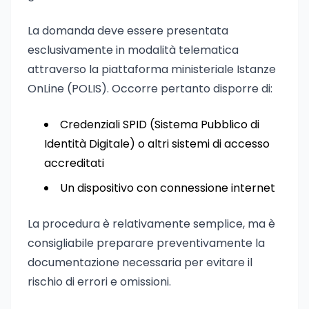
La domanda deve essere presentata
esclusivamente in modalità telematica
attraverso la piattaforma ministeriale Istanze
OnLine (POLIS). Occorre pertanto disporre di:
Credenziali SPID (Sistema Pubblico di
Identità Digitale) o altri sistemi di accesso
accreditati
Un dispositivo con connessione internet
La procedura è relativamente semplice, ma è
consigliabile preparare preventivamente la
documentazione necessaria per evitare il
rischio di errori e omissioni.