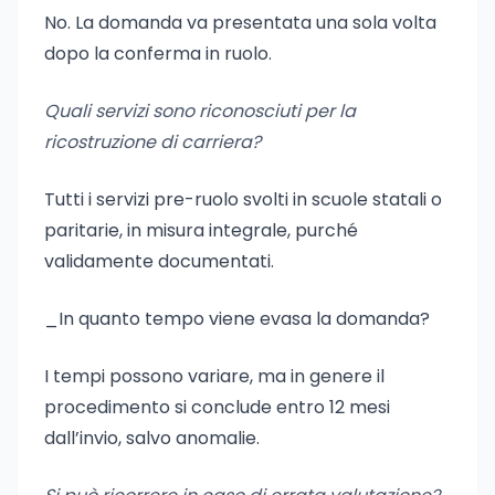
No. La domanda va presentata una sola volta
dopo la conferma in ruolo.
Quali servizi sono riconosciuti per la
ricostruzione di carriera?
Tutti i servizi pre-ruolo svolti in scuole statali o
paritarie, in misura integrale, purché
validamente documentati.
_In quanto tempo viene evasa la domanda?
I tempi possono variare, ma in genere il
procedimento si conclude entro 12 mesi
dall’invio, salvo anomalie.