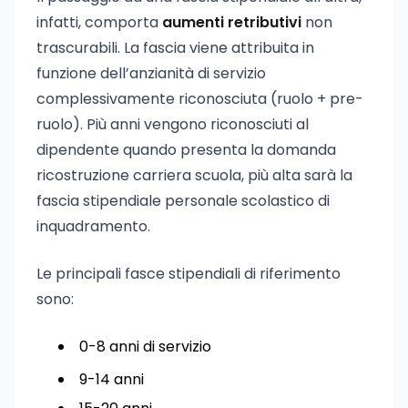
infatti, comporta
aumenti retributivi
non
trascurabili. La fascia viene attribuita in
funzione dell’anzianità di servizio
complessivamente riconosciuta (ruolo + pre-
ruolo). Più anni vengono riconosciuti al
dipendente quando presenta la domanda
ricostruzione carriera scuola, più alta sarà la
fascia stipendiale personale scolastico di
inquadramento.
Le principali fasce stipendiali di riferimento
sono:
0-8 anni di servizio
9-14 anni