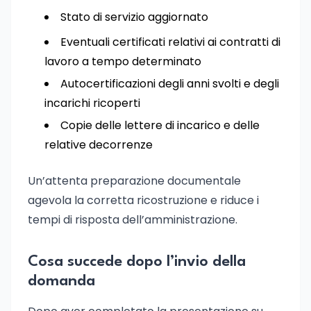
Stato di servizio aggiornato
Eventuali certificati relativi ai contratti di
lavoro a tempo determinato
Autocertificazioni degli anni svolti e degli
incarichi ricoperti
Copie delle lettere di incarico e delle
relative decorrenze
Un’attenta preparazione documentale
agevola la corretta ricostruzione e riduce i
tempi di risposta dell’amministrazione.
Cosa succede dopo l’invio della
domanda