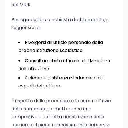
dal MIUR.
Per ogni dubbio o richiesta di chiarimento, si
suggerisce di:
Rivolgersi all’ufficio personale della
propria istituzione scolastica
Consultare il sito ufficiale del Ministero
dell’Istruzione
Chiedere assistenza sindacale o ad
esperti del settore
Il rispetto delle procedure e la cura nell’invio
della domanda permetteranno una
tempestiva e corretta ricostruzione della
carriera e il pieno riconoscimento dei servizi