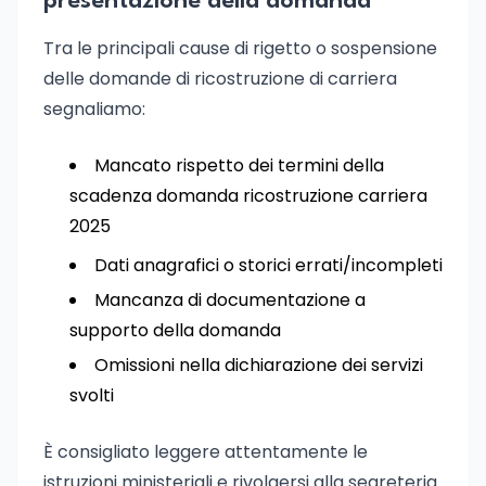
presentazione della domanda
Tra le principali cause di rigetto o sospensione
delle domande di ricostruzione di carriera
segnaliamo:
Mancato rispetto dei termini della
scadenza domanda ricostruzione carriera
2025
Dati anagrafici o storici errati/incompleti
Mancanza di documentazione a
supporto della domanda
Omissioni nella dichiarazione dei servizi
svolti
È consigliato leggere attentamente le
istruzioni ministeriali e rivolgersi alla segreteria