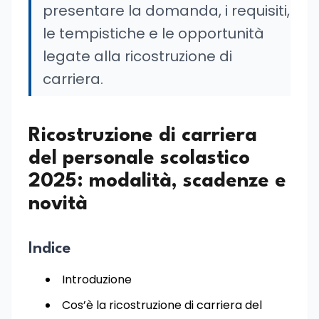
presentare la domanda, i requisiti,
le tempistiche e le opportunità
legate alla ricostruzione di
carriera.
Ricostruzione di carriera
del personale scolastico
2025: modalità, scadenze e
novità
Indice
Introduzione
Cos’è la ricostruzione di carriera del