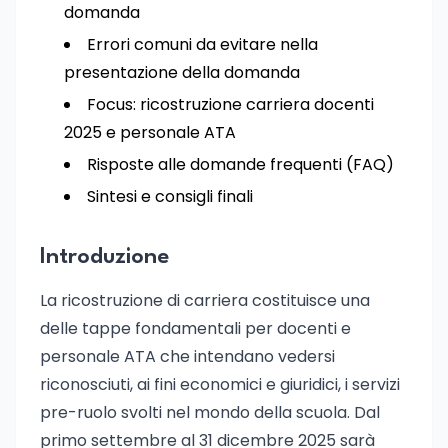
domanda
Errori comuni da evitare nella
presentazione della domanda
Focus: ricostruzione carriera docenti
2025 e personale ATA
Risposte alle domande frequenti (FAQ)
Sintesi e consigli finali
Introduzione
La ricostruzione di carriera costituisce una
delle tappe fondamentali per docenti e
personale ATA che intendano vedersi
riconosciuti, ai fini economici e giuridici, i servizi
pre-ruolo svolti nel mondo della scuola. Dal
primo settembre al 31 dicembre 2025 sarà