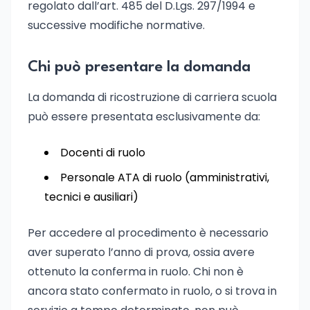
regolato dall’art. 485 del D.Lgs. 297/1994 e
successive modifiche normative.
Chi può presentare la domanda
La domanda di ricostruzione di carriera scuola
può essere presentata esclusivamente da:
Docenti di ruolo
Personale ATA di ruolo (amministrativi,
tecnici e ausiliari)
Per accedere al procedimento è necessario
aver superato l’anno di prova, ossia avere
ottenuto la conferma in ruolo. Chi non è
ancora stato confermato in ruolo, o si trova in