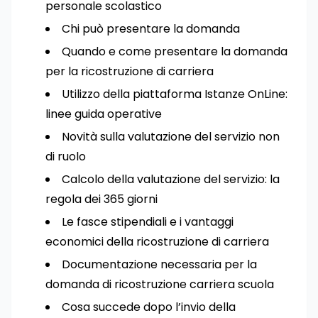
personale scolastico
Chi può presentare la domanda
Quando e come presentare la domanda
per la ricostruzione di carriera
Utilizzo della piattaforma Istanze OnLine:
linee guida operative
Novità sulla valutazione del servizio non
di ruolo
Calcolo della valutazione del servizio: la
regola dei 365 giorni
Le fasce stipendiali e i vantaggi
economici della ricostruzione di carriera
Documentazione necessaria per la
domanda di ricostruzione carriera scuola
Cosa succede dopo l’invio della