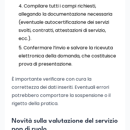
Compilare tutti i campi richiesti,
allegando la documentazione necessaria
(eventuale autocertificazione dei servizi
svolti, contratti, attestazioni di servizio,
ecc.).
Confermare l’invio e salvare la ricevuta
elettronica della domanda, che costituisce
prova di presentazione.
È importante verificare con cura la
correttezza dei dati inseriti. Eventuali errori
potrebbero comportare la sospensione o il
rigetto della pratica.
Novità sulla valutazione del servizio
non di ruolo