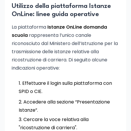
Utilizzo della piattaforma Istanze
OnLine: linee guida operative
La piattaforma
Istanze OnLine domanda
scuola
rappresenta l’unico canale
riconosciuto dal Ministero dell’Istruzione per la
trasmissione delle istanze relative alla
ricostruzione di carriera. Di seguito alcune
indicazioni operative:
Effettuare il login sulla piattaforma con
SPID o CIE.
Accedere alla sezione “Presentazione
Istanze”.
Cercare la voce relativa alla
"ricostruzione di carriera".