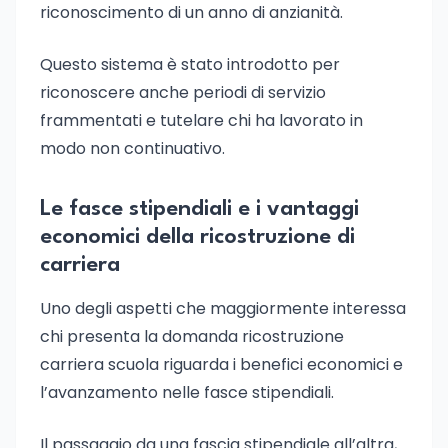
riconoscimento di un anno di anzianità.
Questo sistema è stato introdotto per
riconoscere anche periodi di servizio
frammentati e tutelare chi ha lavorato in
modo non continuativo.
Le fasce stipendiali e i vantaggi
economici della ricostruzione di
carriera
Uno degli aspetti che maggiormente interessa
chi presenta la domanda ricostruzione
carriera scuola riguarda i benefici economici e
l’avanzamento nelle fasce stipendiali.
Il passaggio da una fascia stipendiale all’altra,