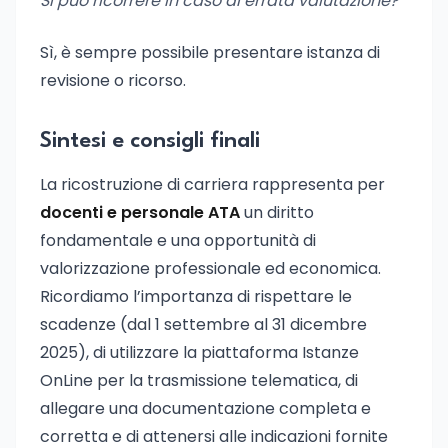
Si può ricorrere in caso di errata valutazione?
Sì, è sempre possibile presentare istanza di
revisione o ricorso.
Sintesi e consigli finali
La ricostruzione di carriera rappresenta per
docenti e personale ATA
un diritto
fondamentale e una opportunità di
valorizzazione professionale ed economica.
Ricordiamo l’importanza di rispettare le
scadenze (dal 1 settembre al 31 dicembre
2025), di utilizzare la piattaforma Istanze
OnLine per la trasmissione telematica, di
allegare una documentazione completa e
corretta e di attenersi alle indicazioni fornite