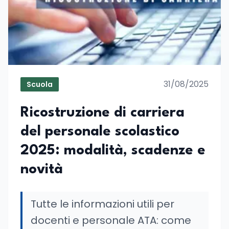
31/08/2025
Scuola
Ricostruzione di carriera
del personale scolastico
2025: modalità, scadenze e
novità
Tutte le informazioni utili per
docenti e personale ATA: come