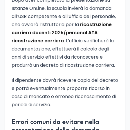
Dopo aver completato la presentazione su
Istanze OnLine, la scuola invierà la domanda
all’USR competente e all’ufficio del personale,
che avvierà l’istruttoria per la
ricostruzione
carriera docenti 2025/personal ATA
ricostruzione carriera
. L’ufficio verificherà la
documentazione, effettuerà il calcolo degli
anni di servizio effettivi da riconoscere e
produrrà un decreto di ricostruzione carriera.
Il dipendente dovrà ricevere copia del decreto
e potrà eventualmente proporre ricorso in
caso di mancato o erroneo riconoscimento di
periodi di servizio.
Errori comuni da evitare nella