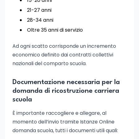
15-20 anni
21-27 anni
28-34 anni
Oltre 35 anni di servizio
Ad ogni scatto corrisponde un incremento
economico definito dai contratti collettivi
nazionali del comparto scuola.
Documentazione necessaria per la
domanda di ricostruzione carriera
scuola
È importante raccogliere e allegare, al
momento dell’invio tramite Istanze Online
domanda scuola, tutti i documenti utili quali: