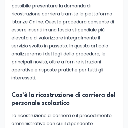
possibile presentare la domanda di
ricostruzione carriera tramite la piattaforma
Istanze Online. Questa procedura consente di
essere inseriti in una fascia stipendiale più
elevata e di valorizzare integralmente il
servizio svolto in passato. In questo articolo
analizzeremo i dettagli della procedura, le
principali novità, oltre a fornire istruzioni
operative e risposte pratiche per tutti gli
interessati.
Cos’è la ricostruzione di carriera del
personale scolastico
La ricostruzione di carriera è il procedimento
amministrativo con cui il dipendente