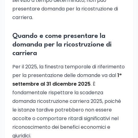
servizio a tempo determinato, non può
presentare domanda per la ricostruzione di
carriera.
Quando e come presentare la
domanda per la ricostruzione di
carriera
Per il 2025, la finestra temporale di riferimento
per la presentazione delle domande va dal
1°
settembre al 31 dicembre 2025
. È
fondamentale rispettare la scadenza
domanda ricostruzione carriera 2025, poiché
le istanze tardive potrebbero non essere
accolte o comportare ritardi significativi nel
riconoscimento dei benefici economici e
giuridici.