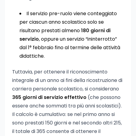
Il servizio pre-ruolo viene conteggiato
per ciascun anno scolastico solo se
risultano prestati almeno
180 giorni di
servizio
, oppure un servizio “ininterrotto”
dal 1° febbraio fino al termine delle attività
didattiche.
Tuttavia, per ottenere il riconoscimento
integrale di un anno ai fini della ricostruzione di
carriera personale scolastico, si considerano
365 giorni di servizio effettivo
(che possono
essere anche sommati tra più anni scolastici).
Il calcolo è cumulativo: se nel primo anno si
sono prestati 150 giorni e nel secondo altri 215,
il totale di 365 consente di ottenere il