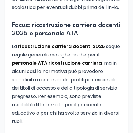
scolastica per eventuali dubbi prima dell’invio.
Focus: ricostruzione carriera docenti
2025 e personale ATA
La
ricostruzione carriera docenti 2025
segue
regole generali analoghe anche per il
personale ATA ricostruzione carriera
, ma in
alcuni casi la normativa può prevedere
specificità a seconda dei profili professionali,
dei titoli di accesso e della tipologia di servizio
pregresso. Per esempio, sono previste
modalità differenziate per il personale
educativo o per chi ha svolto servizio in diversi
ruoli.