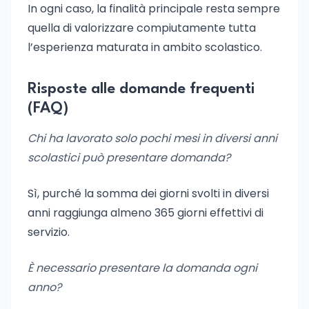
In ogni caso, la finalità principale resta sempre
quella di valorizzare compiutamente tutta
l’esperienza maturata in ambito scolastico.
Risposte alle domande frequenti
(FAQ)
Chi ha lavorato solo pochi mesi in diversi anni
scolastici può presentare domanda?
Sì, purché la somma dei giorni svolti in diversi
anni raggiunga almeno 365 giorni effettivi di
servizio.
È necessario presentare la domanda ogni
anno?