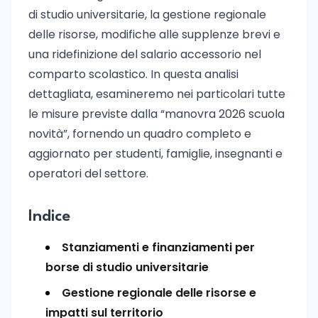
di studio universitarie, la gestione regionale
delle risorse, modifiche alle supplenze brevi e
una ridefinizione del salario accessorio nel
comparto scolastico. In questa analisi
dettagliata, esamineremo nei particolari tutte
le misure previste dalla “manovra 2026 scuola
novità”, fornendo un quadro completo e
aggiornato per studenti, famiglie, insegnanti e
operatori del settore.
Indice
Stanziamenti e finanziamenti per
borse di studio universitarie
Gestione regionale delle risorse e
impatti sul territorio