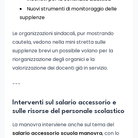
Nuovi strumenti di monitoraggio delle
supplenze
Le organizzazioni sindacali, pur mostrando
cautela, vedono nella mini stretta sulle
supplenze brevi un possibile volano per la
riorganizzazione degli organici e la
valorizzazione dei docenti già in servizio.
---
Interventi sul salario accessorio e
sulle risorse del personale scolastico
La manovra interviene anche sul tema del
salario accessorio scuola manovra
, con lo