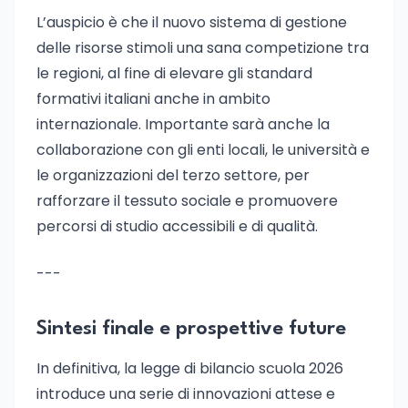
L’auspicio è che il nuovo sistema di gestione
delle risorse stimoli una sana competizione tra
le regioni, al fine di elevare gli standard
formativi italiani anche in ambito
internazionale. Importante sarà anche la
collaborazione con gli enti locali, le università e
le organizzazioni del terzo settore, per
rafforzare il tessuto sociale e promuovere
percorsi di studio accessibili e di qualità.
---
Sintesi finale e prospettive future
In definitiva, la legge di bilancio scuola 2026
introduce una serie di innovazioni attese e