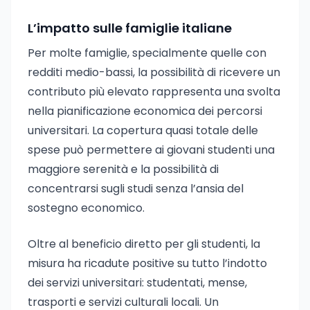
L’impatto sulle famiglie italiane
Per molte famiglie, specialmente quelle con
redditi medio-bassi, la possibilità di ricevere un
contributo più elevato rappresenta una svolta
nella pianificazione economica dei percorsi
universitari. La copertura quasi totale delle
spese può permettere ai giovani studenti una
maggiore serenità e la possibilità di
concentrarsi sugli studi senza l’ansia del
sostegno economico.
Oltre al beneficio diretto per gli studenti, la
misura ha ricadute positive su tutto l’indotto
dei servizi universitari: studentati, mense,
trasporti e servizi culturali locali. Un