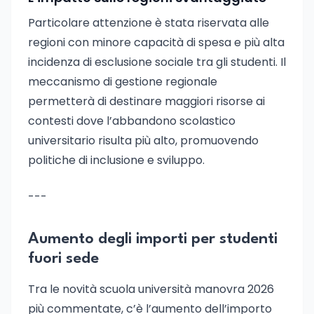
Particolare attenzione è stata riservata alle
regioni con minore capacità di spesa e più alta
incidenza di esclusione sociale tra gli studenti. Il
meccanismo di gestione regionale
permetterà di destinare maggiori risorse ai
contesti dove l’abbandono scolastico
universitario risulta più alto, promuovendo
politiche di inclusione e sviluppo.
---
Aumento degli importi per studenti
fuori sede
Tra le novità scuola università manovra 2026
più commentate, c’è l’aumento dell’importo