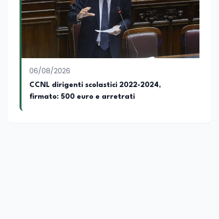
06/08/2026
CCNL dirigenti scolastici 2022-2024,
firmato: 500 euro e arretrati