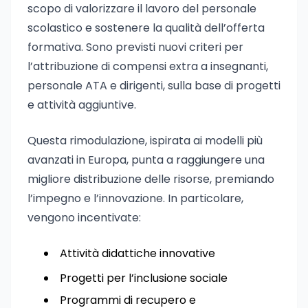
scopo di valorizzare il lavoro del personale
scolastico e sostenere la qualità dell’offerta
formativa. Sono previsti nuovi criteri per
l’attribuzione di compensi extra a insegnanti,
personale ATA e dirigenti, sulla base di progetti
e attività aggiuntive.
Questa rimodulazione, ispirata ai modelli più
avanzati in Europa, punta a raggiungere una
migliore distribuzione delle risorse, premiando
l’impegno e l’innovazione. In particolare,
vengono incentivate:
Attività didattiche innovative
Progetti per l’inclusione sociale
Programmi di recupero e