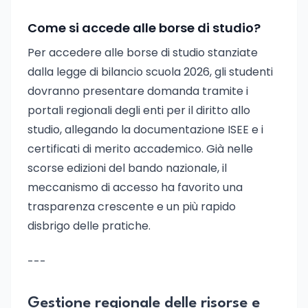
Come si accede alle borse di studio?
Per accedere alle borse di studio stanziate
dalla legge di bilancio scuola 2026, gli studenti
dovranno presentare domanda tramite i
portali regionali degli enti per il diritto allo
studio, allegando la documentazione ISEE e i
certificati di merito accademico. Già nelle
scorse edizioni del bando nazionale, il
meccanismo di accesso ha favorito una
trasparenza crescente e un più rapido
disbrigo delle pratiche.
---
Gestione regionale delle risorse e