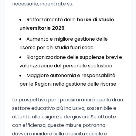
necessarie, incentrate su:
Rafforzamento delle
borse di studio
universitarie 2026
Aumento e migliore gestione delle
risorse per chi studia fuori sede
Riorganizzazione delle supplenze brevi e
valorizzazione del personale scolastico
Maggiore autonomia e responsabilità
per le Regioni nella gestione delle risorse
La prospettiva per i prossimi anni è quella di un
settore educativo più inclusivo, sostenibile e
attento alle esigenze dei giovani. Se attuate
con efficienza, queste misure potranno
davvero incidere sulla crescita sociale e