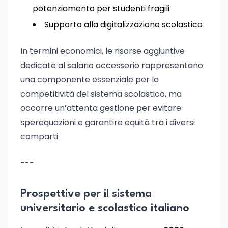
potenziamento per studenti fragili
Supporto alla digitalizzazione scolastica
In termini economici, le risorse aggiuntive
dedicate al salario accessorio rappresentano
una componente essenziale per la
competitività del sistema scolastico, ma
occorre un’attenta gestione per evitare
sperequazioni e garantire equità tra i diversi
comparti.
---
Prospettive per il sistema
universitario e scolastico italiano