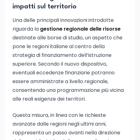
impatti sul territorio
Una delle principali innovazioni introdotte
riguarda la
gestione regionale delle risorse
destinate alle borse di studio, un aspetto che
pone le regioni italiane al centro della
strategia di finanziamento dell’istruzione
superiore. Secondo il nuovo dispositivo,
eventuali eccedenze finanziarie potranno
essere amministrate a livello regionale,
consentendo una programmazione più vicina
alle reali esigenze dei territori.
Questa misura, in linea con le richieste
avanzate dalle regioni negli ultimi anni,
rappresenta un passo avanti nella direzione