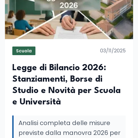
03/11/2025
Scuola
Legge di Bilancio 2026:
Stanziamenti, Borse di
Studio e Novità per Scuola
e Università
Analisi completa delle misure
previste dalla manovra 2026 per