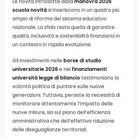
Le novità introdotte dalla
manovra 2026
scuola novità
si inseriscono in un quadro più
ampio di riforma del sistema educativo
nazionale. La sfida resta quella di garantire
qualità, inclusività e sostenibilità finanziaria in
un contesto in rapida evoluzione.
Gli investimenti nelle
borse di studio
universitarie 2026
e nei
finanziamenti
università legge di bilancio
testimoniano la
volontà politica di puntare sulle nuove
generazioni. Tuttavia, persiste la necessità di
monitorare attentamente l’impatto delle
nuove misure, sia sul piano dell’efficienza
amministrativa che dell’effettiva riduzione
delle diseguaglianze territoriali.