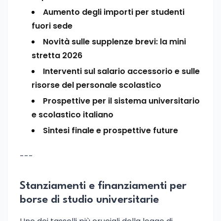
Aumento degli importi per studenti
fuori sede
Novità sulle supplenze brevi: la mini
stretta 2026
Interventi sul salario accessorio e sulle
risorse del personale scolastico
Prospettive per il sistema universitario
e scolastico italiano
Sintesi finale e prospettive future
---
Stanziamenti e finanziamenti per
borse di studio universitarie