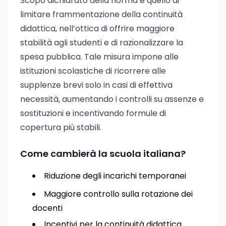
Scopo dichiarato della norma è quello di
limitare frammentazione della continuità
didattica, nell’ottica di offrire maggiore
stabilità agli studenti e di razionalizzare la
spesa pubblica. Tale misura impone alle
istituzioni scolastiche di ricorrere alle
supplenze brevi solo in casi di effettiva
necessità, aumentando i controlli su assenze e
sostituzioni e incentivando formule di
copertura più stabili.
Come cambierà la scuola italiana?
Riduzione degli incarichi temporanei
Maggiore controllo sulla rotazione dei
docenti
Incentivi per la continuità didattica