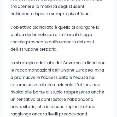
tra atenei e la mobilità degli studenti
richiedono risposte sempre più efficaci.
L’obiettivo dichiarato è quello di allargare la
platea dei beneficiari e limitare il disagio
sociale provocato dall’aumento dei costi
dell’istruzione terziaria.
La strategia adottata dal Governo, in linea con
le raccomandazioni dell’Unione Europea, mira
a promuovere l’accessibilità e l’equità nel
sistema universitario nazionale. L’attenzione
rivolta alle borse di studio rappresenta anche
un tentativo di contrastare l’abbandono
universitario, che in alcune regioni italiane
raggiunge ancora livelli preoccupanti.