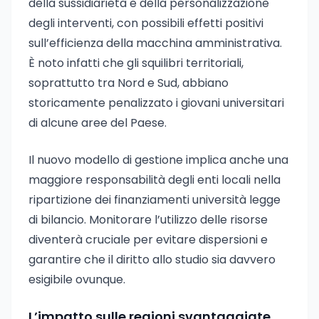
della sussidiarietà e della personalizzazione
degli interventi, con possibili effetti positivi
sull’efficienza della macchina amministrativa.
È noto infatti che gli squilibri territoriali,
soprattutto tra Nord e Sud, abbiano
storicamente penalizzato i giovani universitari
di alcune aree del Paese.
Il nuovo modello di gestione implica anche una
maggiore responsabilità degli enti locali nella
ripartizione dei finanziamenti università legge
di bilancio. Monitorare l’utilizzo delle risorse
diventerà cruciale per evitare dispersioni e
garantire che il diritto allo studio sia davvero
esigibile ovunque.
L’impatto sulle regioni svantaggiate