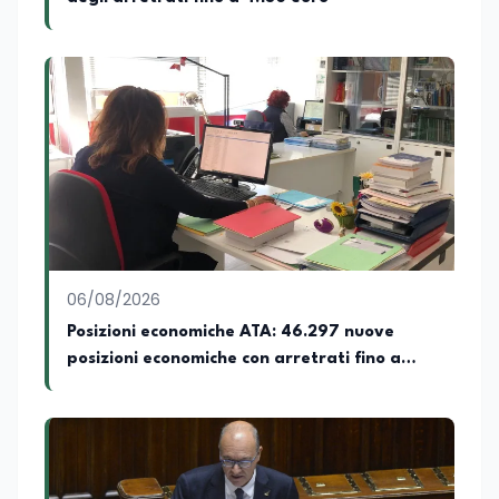
06/08/2026
Posizioni economiche ATA: 46.297 nuove
posizioni economiche con arretrati fino a
4.150 euro