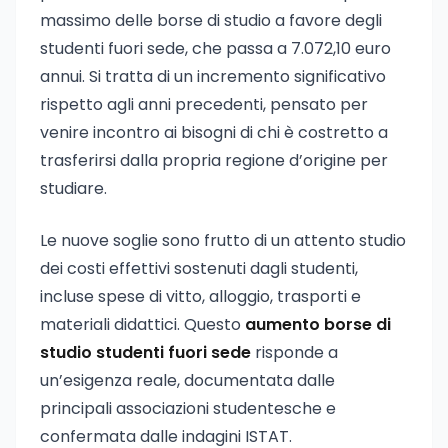
massimo delle borse di studio a favore degli
studenti fuori sede, che passa a 7.072,10 euro
annui. Si tratta di un incremento significativo
rispetto agli anni precedenti, pensato per
venire incontro ai bisogni di chi è costretto a
trasferirsi dalla propria regione d’origine per
studiare.
Le nuove soglie sono frutto di un attento studio
dei costi effettivi sostenuti dagli studenti,
incluse spese di vitto, alloggio, trasporti e
materiali didattici. Questo
aumento borse di
studio studenti fuori sede
risponde a
un’esigenza reale, documentata dalle
principali associazioni studentesche e
confermata dalle indagini ISTAT.