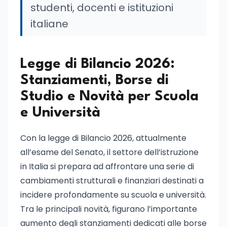
studenti, docenti e istituzioni
italiane
Legge di Bilancio 2026:
Stanziamenti, Borse di
Studio e Novità per Scuola
e Università
Con la legge di Bilancio 2026, attualmente
all’esame del Senato, il settore dell’istruzione
in Italia si prepara ad affrontare una serie di
cambiamenti strutturali e finanziari destinati a
incidere profondamente su scuola e università.
Tra le principali novità, figurano l’importante
aumento degli stanziamenti dedicati alle borse