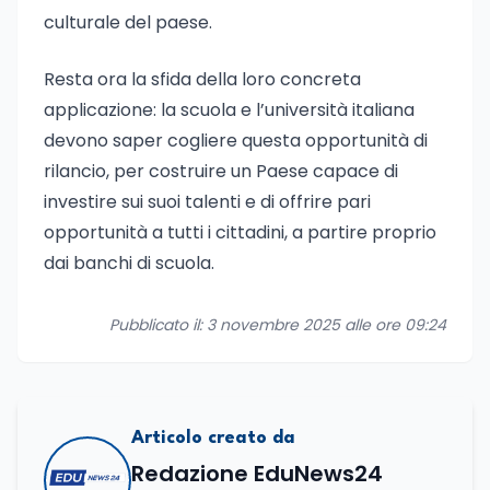
culturale del paese.
Resta ora la sfida della loro concreta
applicazione: la scuola e l’università italiana
devono saper cogliere questa opportunità di
rilancio, per costruire un Paese capace di
investire sui suoi talenti e di offrire pari
opportunità a tutti i cittadini, a partire proprio
dai banchi di scuola.
Pubblicato il: 3 novembre 2025 alle ore 09:24
Articolo creato da
Redazione EduNews24