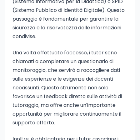
(Sistema Informativo per la Didattica) o SPID
(Sistema Pubblico di Identità Digitale). Questo
passaggio è fondamentale per garantire la
sicurezza e la riservatezza delle informazioni
condivise.
Una volta effettuato l'accesso, i tutor sono
chiamati a completare un questionario di
monitoraggio, che servirà a raccogliere dati
sulle esperienze e le esigenze dei docenti
neoassunti. Questo strumento non solo
favorisce un feedback diretto sulle attività di
tutoraggio, ma offre anche un'importante
opportunità per migliorare continuamente il
supporto offerto.
Inoltre, è obbligatorio per i tutor associare i