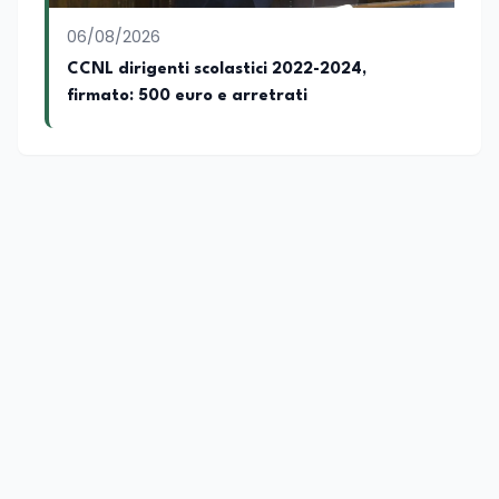
06/08/2026
CCNL dirigenti scolastici 2022-2024,
firmato: 500 euro e arretrati