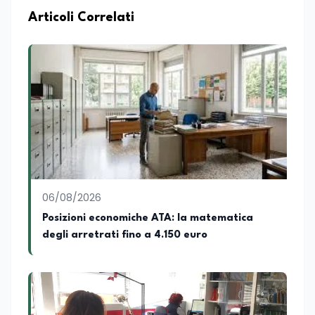
Articoli Correlati
06/08/2026
Posizioni economiche ATA: la matematica
degli arretrati fino a 4.150 euro