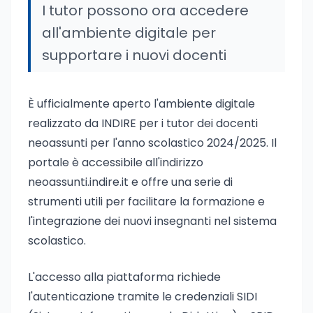
I tutor possono ora accedere
all'ambiente digitale per
supportare i nuovi docenti
È ufficialmente aperto l'ambiente digitale
realizzato da INDIRE per i tutor dei docenti
neoassunti per l'anno scolastico 2024/2025. Il
portale è accessibile all'indirizzo
neoassunti.indire.it e offre una serie di
strumenti utili per facilitare la formazione e
l'integrazione dei nuovi insegnanti nel sistema
scolastico.
L'accesso alla piattaforma richiede
l'autenticazione tramite le credenziali SIDI