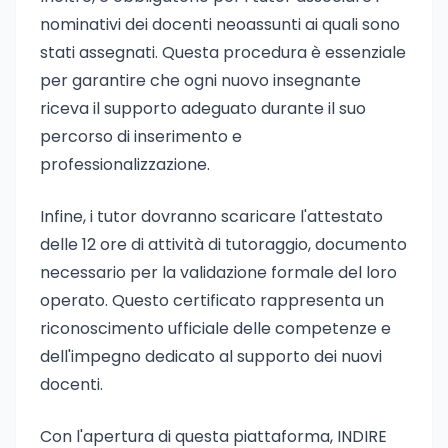
nominativi dei docenti neoassunti ai quali sono
stati assegnati. Questa procedura è essenziale
per garantire che ogni nuovo insegnante
riceva il supporto adeguato durante il suo
percorso di inserimento e
professionalizzazione.
Infine, i tutor dovranno scaricare l'attestato
delle 12 ore di attività di tutoraggio, documento
necessario per la validazione formale del loro
operato. Questo certificato rappresenta un
riconoscimento ufficiale delle competenze e
dell'impegno dedicato al supporto dei nuovi
docenti.
Con l'apertura di questa piattaforma, INDIRE