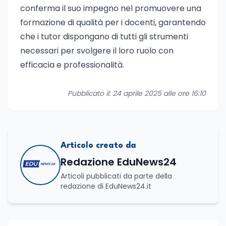
conferma il suo impegno nel promuovere una
formazione di qualità per i docenti, garantendo
che i tutor dispongano di tutti gli strumenti
necessari per svolgere il loro ruolo con
efficacia e professionalità.
Pubblicato il: 24 aprile 2025 alle ore 16:10
Articolo creato da
Redazione EduNews24
Articoli pubblicati da parte della
redazione di EduNews24.it