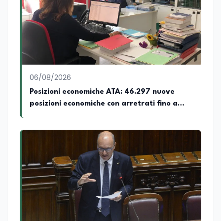
06/08/2026
Posizioni economiche ATA: 46.297 nuove
posizioni economiche con arretrati fino a
4.150 euro