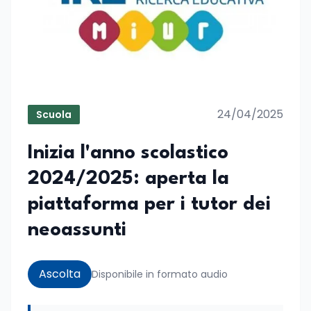
24/04/2025
Scuola
Inizia l'anno scolastico
2024/2025: aperta la
piattaforma per i tutor dei
neoassunti
Ascolta
Disponibile in formato audio