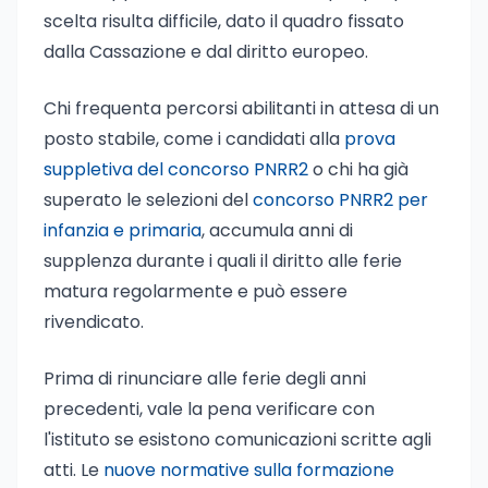
scelta risulta difficile, dato il quadro fissato
dalla Cassazione e dal diritto europeo.
Chi frequenta percorsi abilitanti in attesa di un
posto stabile, come i candidati alla
prova
suppletiva del concorso PNRR2
o chi ha già
superato le selezioni del
concorso PNRR2 per
infanzia e primaria
, accumula anni di
supplenza durante i quali il diritto alle ferie
matura regolarmente e può essere
rivendicato.
Prima di rinunciare alle ferie degli anni
precedenti, vale la pena verificare con
l'istituto se esistono comunicazioni scritte agli
atti. Le
nuove normative sulla formazione