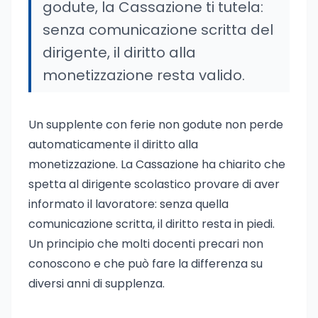
godute, la Cassazione ti tutela:
senza comunicazione scritta del
dirigente, il diritto alla
monetizzazione resta valido.
Un supplente con ferie non godute non perde
automaticamente il diritto alla
monetizzazione. La Cassazione ha chiarito che
spetta al dirigente scolastico provare di aver
informato il lavoratore: senza quella
comunicazione scritta, il diritto resta in piedi.
Un principio che molti docenti precari non
conoscono e che può fare la differenza su
diversi anni di supplenza.