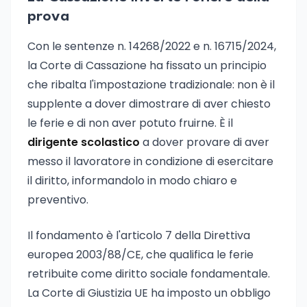
prova
Con le sentenze n. 14268/2022 e n. 16715/2024,
la Corte di Cassazione ha fissato un principio
che ribalta l'impostazione tradizionale: non è il
supplente a dover dimostrare di aver chiesto
le ferie e di non aver potuto fruirne. È il
dirigente scolastico
a dover provare di aver
messo il lavoratore in condizione di esercitare
il diritto, informandolo in modo chiaro e
preventivo.
Il fondamento è l'articolo 7 della Direttiva
europea 2003/88/CE, che qualifica le ferie
retribuite come diritto sociale fondamentale.
La Corte di Giustizia UE ha imposto un obbligo