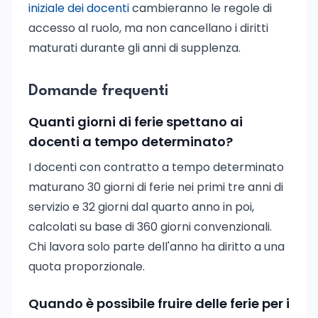
iniziale dei docenti
cambieranno le regole di
accesso al ruolo, ma non cancellano i diritti
maturati durante gli anni di supplenza.
Domande frequenti
Quanti giorni di ferie spettano ai
docenti a tempo determinato?
I docenti con contratto a tempo determinato
maturano 30 giorni di ferie nei primi tre anni di
servizio e 32 giorni dal quarto anno in poi,
calcolati su base di 360 giorni convenzionali.
Chi lavora solo parte dell'anno ha diritto a una
quota proporzionale.
Quando è possibile fruire delle ferie per i