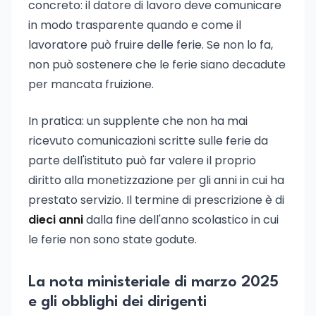
concreto: il datore di lavoro deve comunicare
in modo trasparente quando e come il
lavoratore può fruire delle ferie. Se non lo fa,
non può sostenere che le ferie siano decadute
per mancata fruizione.
In pratica: un supplente che non ha mai
ricevuto comunicazioni scritte sulle ferie da
parte dell'istituto può far valere il proprio
diritto alla monetizzazione per gli anni in cui ha
prestato servizio. Il termine di prescrizione è di
dieci anni
dalla fine dell'anno scolastico in cui
le ferie non sono state godute.
La nota ministeriale di marzo 2025
e gli obblighi dei dirigenti