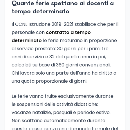
Quante ferie spettano ai docenti a
tempo determinato
Il CCNL Istruzione 2019-2021 stabilisce che per il
personale con
contratto a tempo
determinato
le ferie maturano in proporzione
al servizio prestato: 30 giorni per i primi tre
anni di servizio e 32 dal quarto anno in poi,
calcolati su base di 360 giorni convenzionali.
Chi lavora solo una parte dell'anno ha diritto a
una quota proporzionale di giorni.
Le ferie vanno fruite esclusivamente durante
le sospensioni delle attività didattiche:
vacanze natalizie, pasquali e periodo estivo.
Non scattano automaticamente durante
queste pause: senza una domanda formale del