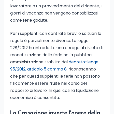
lavoratore o un provvedimento del dirigente, i
giorni di vacanza non vengono contabilizzati
come ferie godute.
Per i supplenti con contratti brevi o saltuari la
regola è parzialmente diversa. La legge
228/2012 ha introdotto una deroga al divieto di
monetizzazione delle ferie nella pubblica
amministrazione stabilito dal
decreto-legge
95/2012, articolo 5 comma 8
, riconoscendo
che per questi supplenti le ferie non possono
fisicamente essere fruite nel corso del
rapporto di lavoro. In quei casi la liquidazione
economica è consentita.
La Cassazione inverte l'onere della