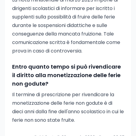
dirigenti scolastici di informare per iscritto i
supplenti sulla possibilità di fruire delle ferie
durante le sospensioni didattiche e sulle
conseguenze della mancata fruizione. Tale
comunicazione scritta è fondamentale come
prova in caso di controversia.
Entro quanto tempo si può rivendicare
il diritto alla monetizzazione delle ferie
non godute?
Il termine di prescrizione per rivendicare la
monetizzazione delle ferie non godute è di
dieci anni dalla fine dell'anno scolastico in cui le
ferie non sono state fruite.