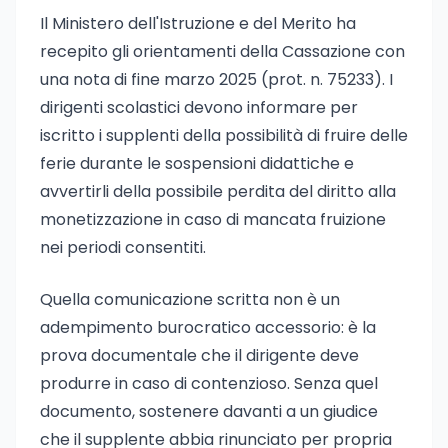
Il Ministero dell'Istruzione e del Merito ha
recepito gli orientamenti della Cassazione con
una nota di fine marzo 2025 (prot. n. 75233). I
dirigenti scolastici devono informare per
iscritto i supplenti della possibilità di fruire delle
ferie durante le sospensioni didattiche e
avvertirli della possibile perdita del diritto alla
monetizzazione in caso di mancata fruizione
nei periodi consentiti.
Quella comunicazione scritta non è un
adempimento burocratico accessorio: è la
prova documentale che il dirigente deve
produrre in caso di contenzioso. Senza quel
documento, sostenere davanti a un giudice
che il supplente abbia rinunciato per propria