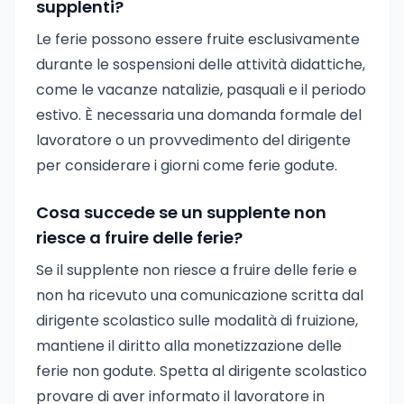
supplenti?
Le ferie possono essere fruite esclusivamente
durante le sospensioni delle attività didattiche,
come le vacanze natalizie, pasquali e il periodo
estivo. È necessaria una domanda formale del
lavoratore o un provvedimento del dirigente
per considerare i giorni come ferie godute.
Cosa succede se un supplente non
riesce a fruire delle ferie?
Se il supplente non riesce a fruire delle ferie e
non ha ricevuto una comunicazione scritta dal
dirigente scolastico sulle modalità di fruizione,
mantiene il diritto alla monetizzazione delle
ferie non godute. Spetta al dirigente scolastico
provare di aver informato il lavoratore in