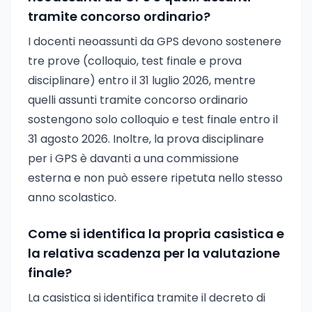
tramite concorso ordinario?
I docenti neoassunti da GPS devono sostenere
tre prove (colloquio, test finale e prova
disciplinare) entro il 31 luglio 2026, mentre
quelli assunti tramite concorso ordinario
sostengono solo colloquio e test finale entro il
31 agosto 2026. Inoltre, la prova disciplinare
per i GPS è davanti a una commissione
esterna e non può essere ripetuta nello stesso
anno scolastico.
Come si identifica la propria casistica e
la relativa scadenza per la valutazione
finale?
La casistica si identifica tramite il decreto di