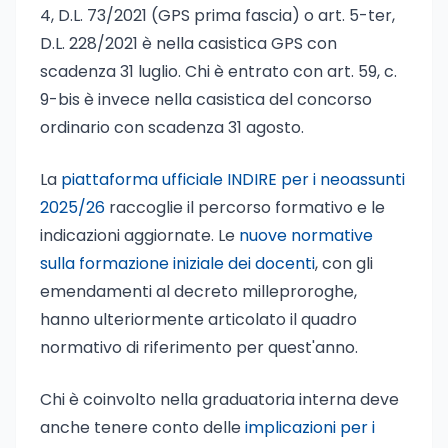
4, D.L. 73/2021 (GPS prima fascia) o art. 5-ter,
D.L. 228/2021 è nella casistica GPS con
scadenza 31 luglio. Chi è entrato con art. 59, c.
9-bis è invece nella casistica del concorso
ordinario con scadenza 31 agosto.
La
piattaforma ufficiale INDIRE per i neoassunti
2025/26
raccoglie il percorso formativo e le
indicazioni aggiornate. Le
nuove normative
sulla formazione iniziale dei docenti
, con gli
emendamenti al decreto milleproroghe,
hanno ulteriormente articolato il quadro
normativo di riferimento per quest'anno.
Chi è coinvolto nella graduatoria interna deve
anche tenere conto delle
implicazioni per i