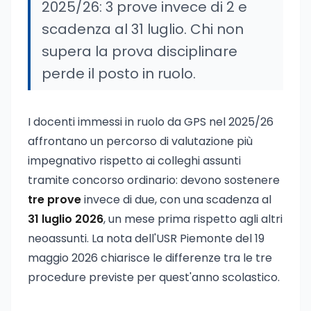
2025/26: 3 prove invece di 2 e
scadenza al 31 luglio. Chi non
supera la prova disciplinare
perde il posto in ruolo.
I docenti immessi in ruolo da GPS nel 2025/26
affrontano un percorso di valutazione più
impegnativo rispetto ai colleghi assunti
tramite concorso ordinario: devono sostenere
tre prove
invece di due, con una scadenza al
31 luglio 2026
, un mese prima rispetto agli altri
neoassunti. La nota dell'USR Piemonte del 19
maggio 2026 chiarisce le differenze tra le tre
procedure previste per quest'anno scolastico.