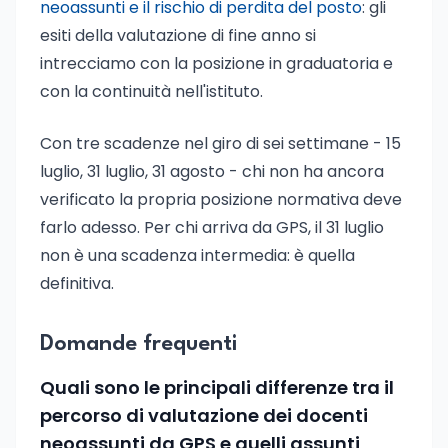
neoassunti e il rischio di perdita del posto
: gli
esiti della valutazione di fine anno si
intrecciamo con la posizione in graduatoria e
con la continuità nell'istituto.
Con tre scadenze nel giro di sei settimane - 15
luglio, 31 luglio, 31 agosto - chi non ha ancora
verificato la propria posizione normativa deve
farlo adesso. Per chi arriva da GPS, il 31 luglio
non è una scadenza intermedia: è quella
definitiva.
Domande frequenti
Quali sono le principali differenze tra il
percorso di valutazione dei docenti
neoassunti da GPS e quelli assunti