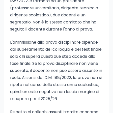
188/2022, è formata da un presidente
(professore universitario, dirigente tecnico o
dirigente scolastico), due docenti e un
segretario. Non è lo stesso comitato che ha
seguito il docente durante l'anno di prova.
L'ammissione alla prova disciplinare dipende
dal superamento del colloquio e del test finale:
solo chi supera questi due step accede alla
fase finale. Se la prova disciplinare non viene
superata, il docente non può essere assunto in
ruolo. Ai sensi del D.M. 188/2022, la prova non si
ripete nel corso dello stesso anno scolastico,
quindi un esito negativo non lascia margine di
recupero per il 2025/26.
Rispetto ai colleghi assunti tramite concorso