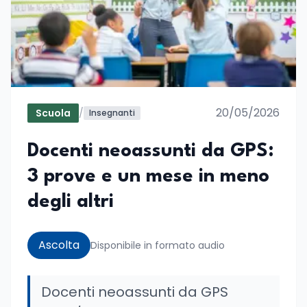
20/05/2026
Scuola
/
Insegnanti
Docenti neoassunti da GPS:
3 prove e un mese in meno
degli altri
Ascolta
Disponibile in formato audio
Docenti neoassunti da GPS