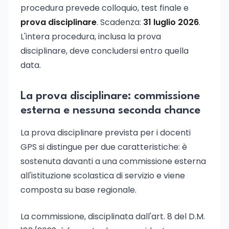
procedura prevede colloquio, test finale e
prova disciplinare
. Scadenza:
31 luglio 2026
.
L'intera procedura, inclusa la prova
disciplinare, deve concludersi entro quella
data.
La prova disciplinare: commissione
esterna e nessuna seconda chance
La prova disciplinare prevista per i docenti
GPS si distingue per due caratteristiche: è
sostenuta davanti a una commissione esterna
all'istituzione scolastica di servizio e viene
composta su base regionale.
La commissione, disciplinata dall'art. 8 del D.M.