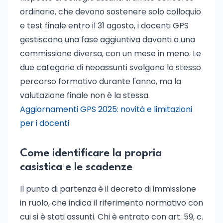
ordinario, che devono sostenere solo colloquio
e test finale entro il 31 agosto, i docenti GPS
gestiscono una fase aggiuntiva davanti a una
commissione diversa, con un mese in meno. Le
due categorie di neoassunti svolgono lo stesso
percorso formativo durante l'anno, ma la
valutazione finale non è la stessa.
Aggiornamenti GPS 2025: novità e limitazioni
per i docenti
Come identificare la propria
casistica e le scadenze
Il punto di partenza è il decreto di immissione
in ruolo, che indica il riferimento normativo con
cui si è stati assunti. Chi è entrato con art. 59, c.