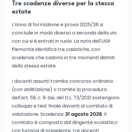
Tre scadenze diverse per la stessa
estate
L'anno di formazione e prova 2025/26 si
conclude in modo diverso a seconda della via
con cui si è entrati in ruolo. La nota dell'USR
Piemonte identifica tre casistiche, con
scadenze che cadono in tre momenti distinti
della stessa estate.
I docenti assunti tramite concorso ordinario
(con abilitazione) o tramite la procedura
dell'art. 59, c. 9-bis, del D.L. 73/2021 sostengono
colloquio e test finale davanti al comitato di
valutazione. Scadenza:
31 agosto 2026
. Il
comitato è composto dal dirigente scolastico
con funzioni di presidente, tre docenti