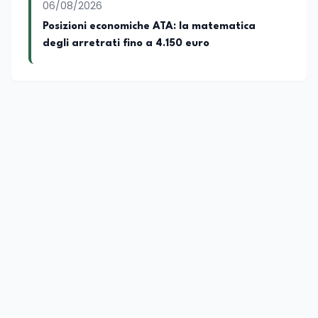
06/08/2026
Posizioni economiche ATA: la matematica
degli arretrati fino a 4.150 euro