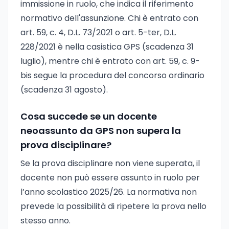
immissione in ruolo, che indica il riferimento
normativo dell'assunzione. Chi è entrato con
art. 59, c. 4, D.L. 73/2021 o art. 5-ter, D.L.
228/2021 è nella casistica GPS (scadenza 31
luglio), mentre chi è entrato con art. 59, c. 9-
bis segue la procedura del concorso ordinario
(scadenza 31 agosto).
Cosa succede se un docente
neoassunto da GPS non supera la
prova disciplinare?
Se la prova disciplinare non viene superata, il
docente non può essere assunto in ruolo per
l’anno scolastico 2025/26. La normativa non
prevede la possibilità di ripetere la prova nello
stesso anno.