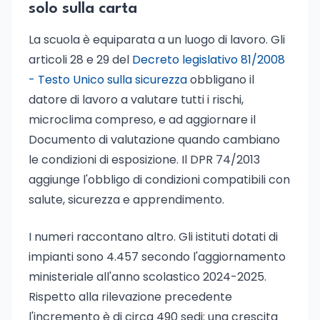
solo sulla carta
La scuola è equiparata a un luogo di lavoro. Gli
articoli 28 e 29 del
Decreto legislativo 81/2008
- Testo Unico sulla sicurezza
obbligano il
datore di lavoro a valutare tutti i rischi,
microclima compreso, e ad aggiornare il
Documento di valutazione quando cambiano
le condizioni di esposizione. Il DPR 74/2013
aggiunge l'obbligo di condizioni compatibili con
salute, sicurezza e apprendimento.
I numeri raccontano altro. Gli istituti dotati di
impianti sono 4.457 secondo l'aggiornamento
ministeriale all'anno scolastico 2024-2025.
Rispetto alla rilevazione precedente
l'incremento è di circa 490 sedi: una crescita