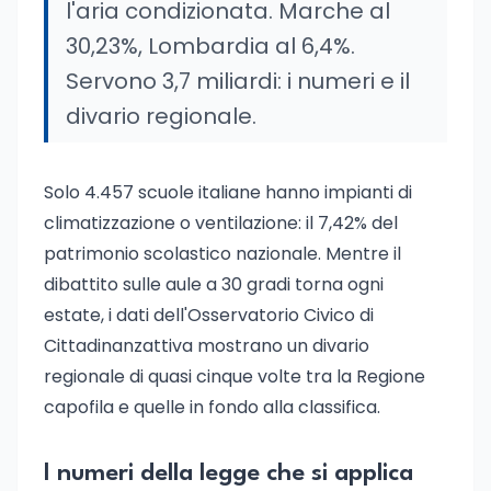
l'aria condizionata. Marche al
30,23%, Lombardia al 6,4%.
Servono 3,7 miliardi: i numeri e il
divario regionale.
Solo 4.457 scuole italiane hanno impianti di
climatizzazione o ventilazione: il 7,42% del
patrimonio scolastico nazionale. Mentre il
dibattito sulle aule a 30 gradi torna ogni
estate, i dati dell'Osservatorio Civico di
Cittadinanzattiva mostrano un divario
regionale di quasi cinque volte tra la Regione
capofila e quelle in fondo alla classifica.
I numeri della legge che si applica