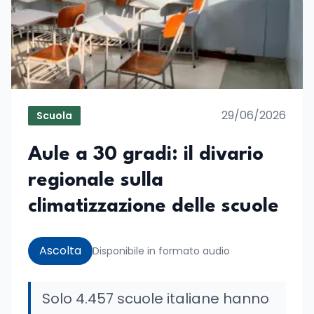
29/06/2026
Scuola
Aule a 30 gradi: il divario
regionale sulla
climatizzazione delle scuole
Ascolta
Disponibile in formato audio
Solo 4.457 scuole italiane hanno