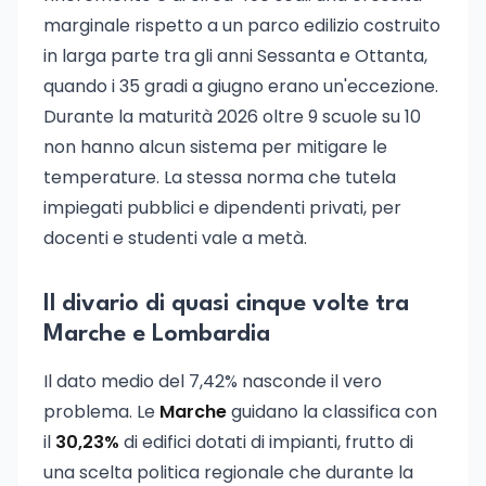
marginale rispetto a un parco edilizio costruito
in larga parte tra gli anni Sessanta e Ottanta,
quando i 35 gradi a giugno erano un'eccezione.
Durante la maturità 2026 oltre 9 scuole su 10
non hanno alcun sistema per mitigare le
temperature. La stessa norma che tutela
impiegati pubblici e dipendenti privati, per
docenti e studenti vale a metà.
Il divario di quasi cinque volte tra
Marche e Lombardia
Il dato medio del 7,42% nasconde il vero
problema. Le
Marche
guidano la classifica con
il
30,23%
di edifici dotati di impianti, frutto di
una scelta politica regionale che durante la