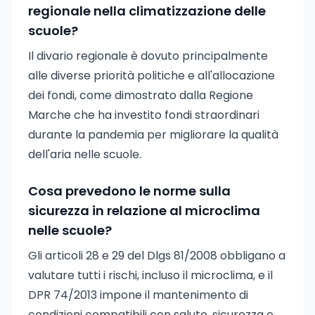
regionale nella climatizzazione delle
scuole?
Il divario regionale è dovuto principalmente
alle diverse priorità politiche e all'allocazione
dei fondi, come dimostrato dalla Regione
Marche che ha investito fondi straordinari
durante la pandemia per migliorare la qualità
dell'aria nelle scuole.
Cosa prevedono le norme sulla
sicurezza in relazione al microclima
nelle scuole?
Gli articoli 28 e 29 del Dlgs 81/2008 obbligano a
valutare tutti i rischi, incluso il microclima, e il
DPR 74/2013 impone il mantenimento di
condizioni compatibili con salute, sicurezza e