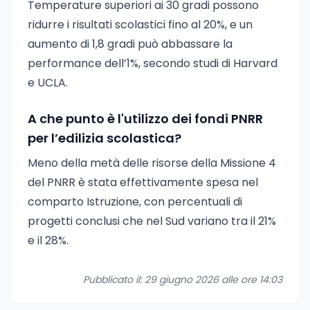
Temperature superiori ai 30 gradi possono
ridurre i risultati scolastici fino al 20%, e un
aumento di 1,8 gradi può abbassare la
performance dell’1%, secondo studi di Harvard
e UCLA.
A che punto è l'utilizzo dei fondi PNRR
per l’edilizia scolastica?
Meno della metà delle risorse della Missione 4
del PNRR è stata effettivamente spesa nel
comparto Istruzione, con percentuali di
progetti conclusi che nel Sud variano tra il 21%
e il 28%.
Pubblicato il: 29 giugno 2026 alle ore 14:03