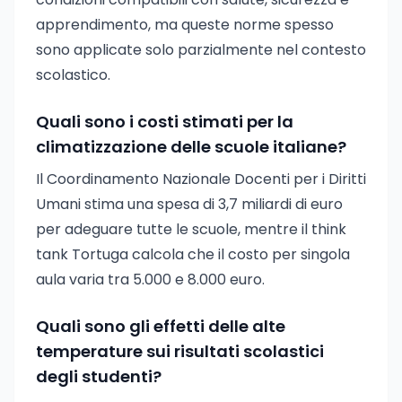
apprendimento, ma queste norme spesso
sono applicate solo parzialmente nel contesto
scolastico.
Quali sono i costi stimati per la
climatizzazione delle scuole italiane?
Il Coordinamento Nazionale Docenti per i Diritti
Umani stima una spesa di 3,7 miliardi di euro
per adeguare tutte le scuole, mentre il think
tank Tortuga calcola che il costo per singola
aula varia tra 5.000 e 8.000 euro.
Quali sono gli effetti delle alte
temperature sui risultati scolastici
degli studenti?