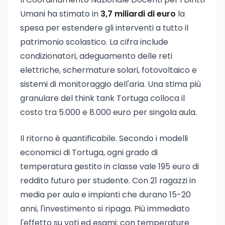
Umani ha stimato in
3,7 miliardi di euro
la
spesa per estendere gli interventi a tutto il
patrimonio scolastico. La cifra include
condizionatori, adeguamento delle reti
elettriche, schermature solari, fotovoltaico e
sistemi di monitoraggio dell'aria. Una stima più
granulare del think tank Tortuga colloca il
costo tra 5.000 e 8.000 euro per singola aula.
Il ritorno è quantificabile. Secondo i modelli
economici di Tortuga, ogni grado di
temperatura gestito in classe vale 195 euro di
reddito futuro per studente. Con 21 ragazzi in
media per aula e impianti che durano 15-20
anni, l'investimento si ripaga. Più immediato
l'effetto su voti ed esami: con temperature