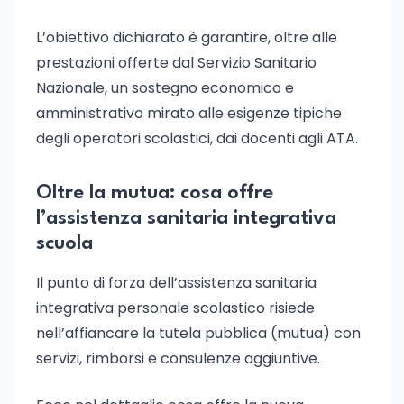
L’obiettivo dichiarato è garantire, oltre alle
prestazioni offerte dal Servizio Sanitario
Nazionale, un sostegno economico e
amministrativo mirato alle esigenze tipiche
degli operatori scolastici, dai docenti agli ATA.
Oltre la mutua: cosa offre
l’assistenza sanitaria integrativa
scuola
Il punto di forza dell’assistenza sanitaria
integrativa personale scolastico risiede
nell’affiancare la tutela pubblica (mutua) con
servizi, rimborsi e consulenze aggiuntive.