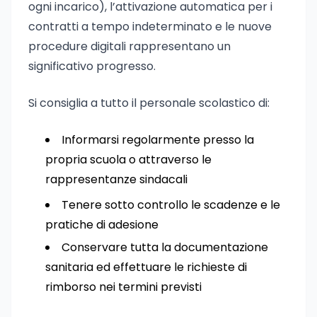
ogni incarico), l’attivazione automatica per i
contratti a tempo indeterminato e le nuove
procedure digitali rappresentano un
significativo progresso.
Si consiglia a tutto il personale scolastico di:
Informarsi regolarmente presso la
propria scuola o attraverso le
rappresentanze sindacali
Tenere sotto controllo le scadenze e le
pratiche di adesione
Conservare tutta la documentazione
sanitaria ed effettuare le richieste di
rimborso nei termini previsti