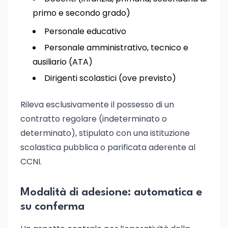
primo e secondo grado)
Personale educativo
Personale amministrativo, tecnico e
ausiliario (ATA)
Dirigenti scolastici (ove previsto)
Rileva esclusivamente il possesso di un
contratto regolare (indeterminato o
determinato), stipulato con una istituzione
scolastica pubblica o parificata aderente al
CCNI.
Modalità di adesione: automatica e
su conferma