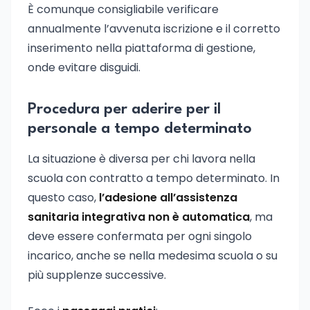
È comunque consigliabile verificare
annualmente l’avvenuta iscrizione e il corretto
inserimento nella piattaforma di gestione,
onde evitare disguidi.
Procedura per aderire per il
personale a tempo determinato
La situazione è diversa per chi lavora nella
scuola con contratto a tempo determinato. In
questo caso,
l’adesione all’assistenza
sanitaria integrativa non è automatica
, ma
deve essere confermata per ogni singolo
incarico, anche se nella medesima scuola o su
più supplenze successive.