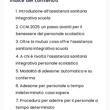
Indice dei contenuti
Introduzione all’assistenza sanitaria
integrativa scuola
CCNI 2025: un passo avanti per il
benessere del personale scolastico
Oltre la mutua: cosa offre l’assistenza
sanitaria integrativa scuola
A chi è rivolta l’assistenza sanitaria
integrativa personale scolastico
Modalità di adesione: automatica e su
conferma
Adesione per personale a tempo
indeterminato: cosa sapere
Procedura per aderire per il personale a
tempo determinato