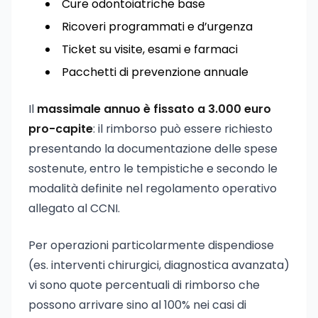
Cure odontoiatriche base
Ricoveri programmati e d’urgenza
Ticket su visite, esami e farmaci
Pacchetti di prevenzione annuale
Il
massimale annuo è fissato a 3.000 euro
pro-capite
: il rimborso può essere richiesto
presentando la documentazione delle spese
sostenute, entro le tempistiche e secondo le
modalità definite nel regolamento operativo
allegato al CCNI.
Per operazioni particolarmente dispendiose
(es. interventi chirurgici, diagnostica avanzata)
vi sono quote percentuali di rimborso che
possono arrivare sino al 100% nei casi di