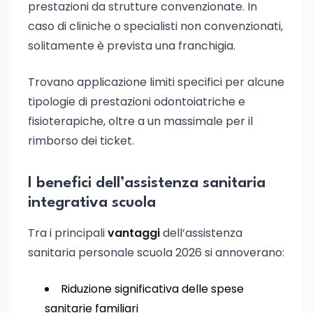
prestazioni da strutture convenzionate. In
caso di cliniche o specialisti non convenzionati,
solitamente è prevista una franchigia.
Trovano applicazione limiti specifici per alcune
tipologie di prestazioni odontoiatriche e
fisioterapiche, oltre a un massimale per il
rimborso dei ticket.
I benefici dell’assistenza sanitaria
integrativa scuola
Tra i principali
vantaggi
dell’assistenza
sanitaria personale scuola 2026 si annoverano:
Riduzione significativa delle spese
sanitarie familiari