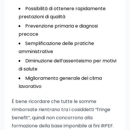
Possibilità di ottenere rapidamente
prestazioni di qualità
Prevenzione primaria e diagnosi
precoce
Semplificazione delle pratiche
amministrative
Diminuzione dell’assenteismo per motivi
di salute
Miglioramento generale del clima
lavorativo
È bene ricordare che tutte le somme
rimborsate rientrano tra i cosiddetti “fringe
benefit”, quindi non concorrono alla
formazione della base imponibile ai fini IRPEF.