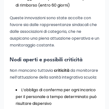
di rimborso (entro 60 giorni)
Queste innovazioni sono state accolte con
favore sia dalle rappresentanze sindacali che
dalle associazioni di categoria, che ne
auspicano una piena attuazione operativa e un
monitoraggio costante.
Nodi aperti e possibili criticità
Non mancano tuttavia
criticità
da monitorare
nell’attuazione della sanità integrativa scuola:
L’obbligo di conferma per ogni incarico
per il personale a tempo determinato può
risultare dispersivo