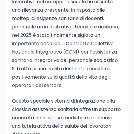
lavorativo nel comparto scuola ha assunto
una rilevanza crescente. In risposta alle
molteplici esigenze sanitarie di docenti,
personale amministrativo, tecnico e ausiliario,
nel 2025 è stato finalmente siglato un
importante accordo: il Contratto Collettivo
Nazionale Integrativo (CCNI) per l’assistenza
sanitaria integrativa del personale scolastico.
Si tratta di una novità destinata a incidere
positivamente sulla qualità della vita degli
operatori del settore.
Questo speciale sistema di integrazione alla
classica assistenza sanitaria offre un supporto
concreto nelle spese mediche e promuove
una tutela attiva della salute dei lavoratori