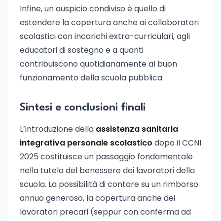
Infine, un auspicio condiviso è quello di
estendere la copertura anche ai collaboratori
scolastici con incarichi extra-curriculari, agli
educatori di sostegno e a quanti
contribuiscono quotidianamente al buon
funzionamento della scuola pubblica.
Sintesi e conclusioni finali
L’introduzione della
assistenza sanitaria
integrativa personale scolastico
dopo il CCNI
2025 costituisce un passaggio fondamentale
nella tutela del benessere dei lavoratori della
scuola. La possibilità di contare su un rimborso
annuo generoso, la copertura anche dei
lavoratori precari (seppur con conferma ad