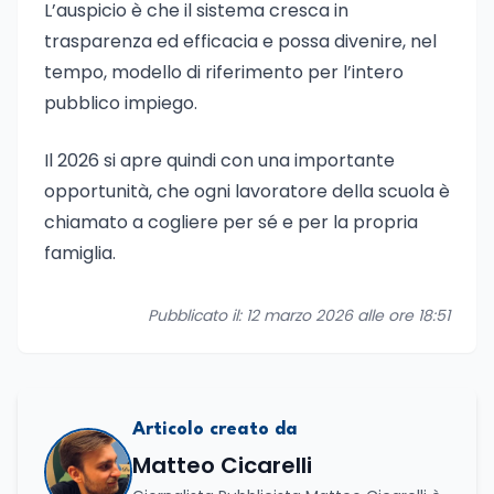
L’auspicio è che il sistema cresca in
trasparenza ed efficacia e possa divenire, nel
tempo, modello di riferimento per l’intero
pubblico impiego.
Il 2026 si apre quindi con una importante
opportunità, che ogni lavoratore della scuola è
chiamato a cogliere per sé e per la propria
famiglia.
Pubblicato il: 12 marzo 2026 alle ore 18:51
Articolo creato da
Matteo Cicarelli