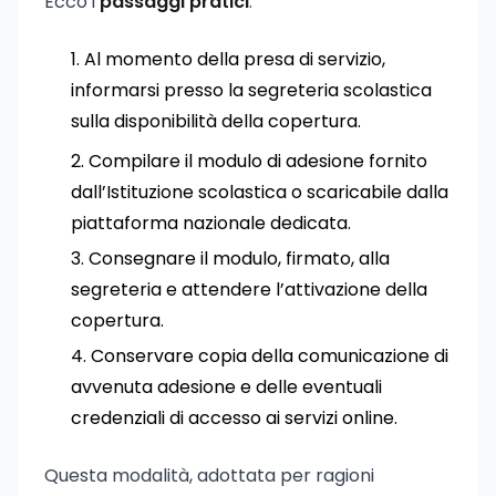
Ecco i
passaggi pratici
:
Al momento della presa di servizio,
informarsi presso la segreteria scolastica
sulla disponibilità della copertura.
Compilare il modulo di adesione fornito
dall’Istituzione scolastica o scaricabile dalla
piattaforma nazionale dedicata.
Consegnare il modulo, firmato, alla
segreteria e attendere l’attivazione della
copertura.
Conservare copia della comunicazione di
avvenuta adesione e delle eventuali
credenziali di accesso ai servizi online.
Questa modalità, adottata per ragioni