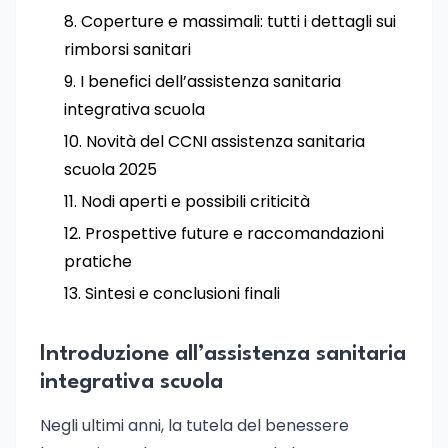
Coperture e massimali: tutti i dettagli sui
rimborsi sanitari
I benefici dell’assistenza sanitaria
integrativa scuola
Novità del CCNI assistenza sanitaria
scuola 2025
Nodi aperti e possibili criticità
Prospettive future e raccomandazioni
pratiche
Sintesi e conclusioni finali
Introduzione all’assistenza sanitaria
integrativa scuola
Negli ultimi anni, la tutela del benessere