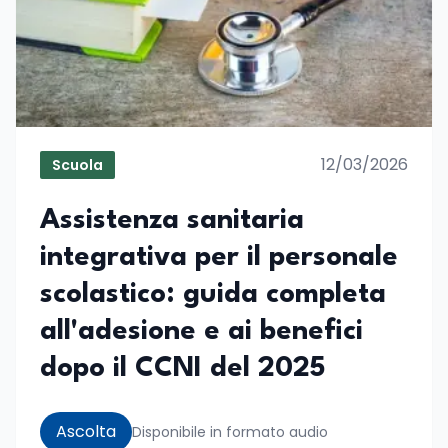
12/03/2026
Scuola
Assistenza sanitaria
integrativa per il personale
scolastico: guida completa
all'adesione e ai benefici
dopo il CCNI del 2025
Ascolta
Disponibile in formato audio