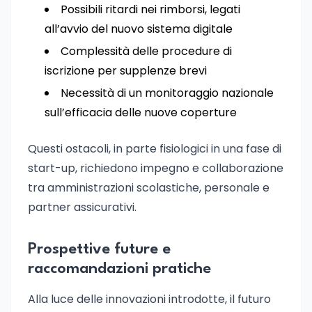
Possibili ritardi nei rimborsi, legati
all’avvio del nuovo sistema digitale
Complessità delle procedure di
iscrizione per supplenze brevi
Necessità di un monitoraggio nazionale
sull’efficacia delle nuove coperture
Questi ostacoli, in parte fisiologici in una fase di
start-up, richiedono impegno e collaborazione
tra amministrazioni scolastiche, personale e
partner assicurativi.
Prospettive future e
raccomandazioni pratiche
Alla luce delle innovazioni introdotte, il futuro