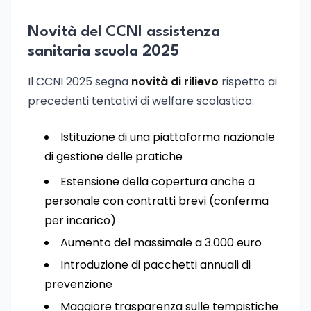
Novità del CCNI assistenza
sanitaria scuola 2025
Il CCNI 2025 segna
novità di rilievo
rispetto ai
precedenti tentativi di welfare scolastico:
Istituzione di una piattaforma nazionale
di gestione delle pratiche
Estensione della copertura anche a
personale con contratti brevi (conferma
per incarico)
Aumento del massimale a 3.000 euro
Introduzione di pacchetti annuali di
prevenzione
Maggiore trasparenza sulle tempistiche