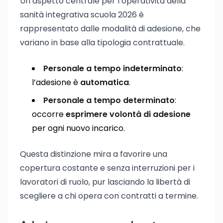
Un aspetto centrale per l’operatività della
sanità integrativa scuola 2026 è
rappresentato dalle modalità di adesione, che
variano in base alla tipologia contrattuale.
Personale a tempo indeterminato
:
l’adesione è
automatica
.
Personale a tempo determinato
:
occorre
esprimere volontà di adesione
per ogni nuovo incarico.
Questa distinzione mira a favorire una
copertura costante e senza interruzioni per i
lavoratori di ruolo, pur lasciando la libertà di
scegliere a chi opera con contratti a termine.