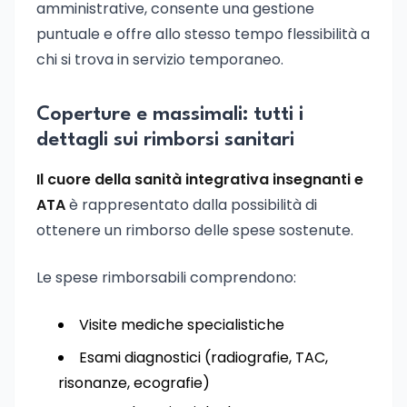
amministrative, consente una gestione
puntuale e offre allo stesso tempo flessibilità a
chi si trova in servizio temporaneo.
Coperture e massimali: tutti i
dettagli sui rimborsi sanitari
Il cuore della sanità integrativa insegnanti e
ATA
è rappresentato dalla possibilità di
ottenere un rimborso delle spese sostenute.
Le spese rimborsabili comprendono:
Visite mediche specialistiche
Esami diagnostici (radiografie, TAC,
risonanze, ecografie)