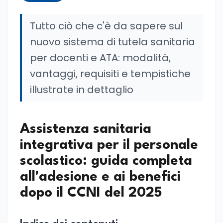
Tutto ciò che c'è da sapere sul
nuovo sistema di tutela sanitaria
per docenti e ATA: modalità,
vantaggi, requisiti e tempistiche
illustrate in dettaglio
Assistenza sanitaria
integrativa per il personale
scolastico: guida completa
all'adesione e ai benefici
dopo il CCNI del 2025