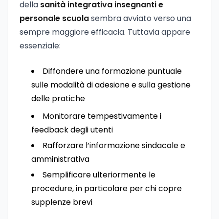
della
sanità integrativa insegnanti e
personale scuola
sembra avviato verso una
sempre maggiore efficacia. Tuttavia appare
essenziale:
Diffondere una formazione puntuale
sulle modalità di adesione e sulla gestione
delle pratiche
Monitorare tempestivamente i
feedback degli utenti
Rafforzare l’informazione sindacale e
amministrativa
Semplificare ulteriormente le
procedure, in particolare per chi copre
supplenze brevi