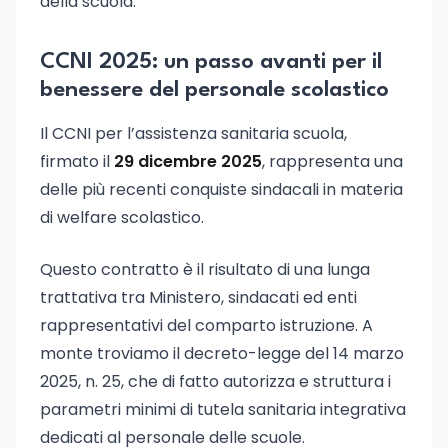
della scuola.
CCNI 2025: un passo avanti per il
benessere del personale scolastico
Il CCNI per l’assistenza sanitaria scuola,
firmato il
29 dicembre 2025
, rappresenta una
delle più recenti conquiste sindacali in materia
di welfare scolastico.
Questo contratto è il risultato di una lunga
trattativa tra Ministero, sindacati ed enti
rappresentativi del comparto istruzione. A
monte troviamo il decreto-legge del 14 marzo
2025, n. 25, che di fatto autorizza e struttura i
parametri minimi di tutela sanitaria integrativa
dedicati al personale delle scuole.