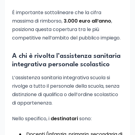
É importante sottolineare che la cifra
massima di rimborso,
3.000 euro all’anno
,
posiziona questa copertura tra le più
competitive nell’ambito del pubblico impiego.
A chi è rivolta l’assistenza sanitaria
integrativa personale scolastico
L’assistenza sanitaria integrativa scuola si
rivolge a tutto il personale della scuola, senza
distinzione di qualifica o dell’ordine scolastico
di appartenenza.
Nello specifico, i
destinatari
sono:
Docenti (infanzia, primaria, secondaria di