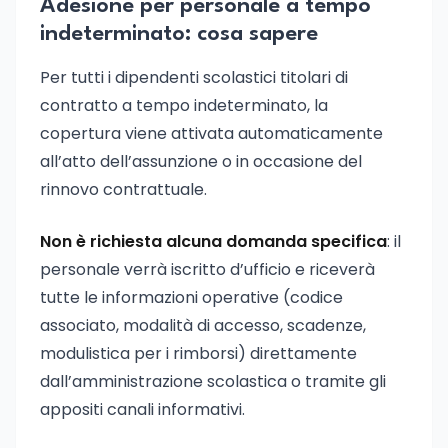
Adesione per personale a tempo
indeterminato: cosa sapere
Per tutti i dipendenti scolastici titolari di
contratto a tempo indeterminato, la
copertura viene attivata automaticamente
all’atto dell’assunzione o in occasione del
rinnovo contrattuale.
Non è richiesta alcuna domanda specifica
: il
personale verrà iscritto d’ufficio e riceverà
tutte le informazioni operative (codice
associato, modalità di accesso, scadenze,
modulistica per i rimborsi) direttamente
dall’amministrazione scolastica o tramite gli
appositi canali informativi.