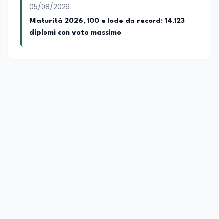
05/08/2026
Maturità 2026, 100 e lode da record: 14.123
diplomi con voto massimo