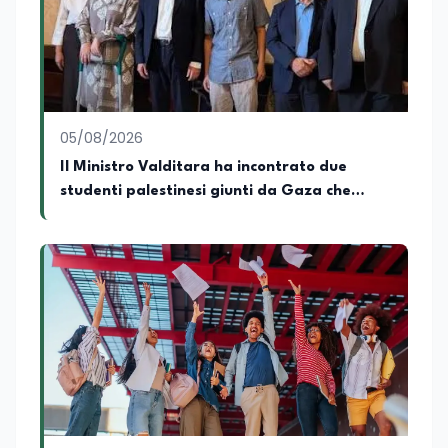
05/08/2026
Il Ministro Valditara ha incontrato due
studenti palestinesi giunti da Gaza che
hanno superato la Maturità in Italia